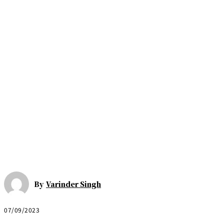
By
Varinder Singh
07/09/2023