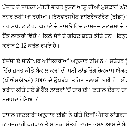
ਪੰਜਾਬ ਦੇ ਸਾਬਕਾ ਮੰਤਰੀ ਭਾਰਤ ਭੂਸ਼ਣ ਆਸ਼ੂ ਦੀਆਂ ਮੁਸ਼ਕਲਾਂ ਘੱਟ
ਨਜ਼ਰ ਨਹੀਂ ਆ ਰਹੀਆਂ। ਇਨਫੋਰਸਮੈਂਟ ਡਾਇਰੈਕਟੋਰੇਟ (ਈਡੀ) 
ਟਰਾਂਸਪੋਰਟ ਟੈਂਡਰ ਘੁਟਾਲੇ ਦੇ ਮਾਮਲੇ ਵਿੱਚ ਨਾਮਜ਼ਦ ਮੁਲਜ਼ਮਾਂ ਦੇ
ਬੈਂਕ ਲਾਕਰਾਂ ਵਿੱਚੋਂ 4 ਕਿਲੋ ਸੋਨੇ ਦੇ ਗਹਿਣੇ ਜ਼ਬਤ ਕੀਤੇ ਹਨ। ਇਨ
ਕਰੀਬ 2.12 ਕਰੋੜ ਰੁਪਏ ਹੈ।
ਏਜੰਸੀ ਦੇ ਸੀਨੀਅਰ ਅਧਿਕਾਰੀਆਂ ਅਨੁਸਾਰ ਟੀਮ ਨੇ 4 ਸਤੰਬਰ ਨ
ਵਿੱਚ ਜ਼ਬਤ ਕੀਤੇ ਬੈਂਕ ਲਾਕਰਾਂ ਦੀ ਮਨੀ ਲਾਂਡਰਿੰਗ ਰੋਕਥਾਮ ਐਕ
(ਪੀਐਮਐਲਏ) 2002 ਦੇ ਉਪਬੰਧਾਂ ਤਹਿਤ ਤਲਾਸ਼ੀ ਲਈ ਹੈ। ਈਡੀ
ਫਰੀਜ਼ ਕੀਤੇ ਗਏ ਛੇ ਬੈਂਕ ਲਾਕਰਾਂ ’ਚੋਂ ਚਾਰ ਦੀ ਪੜਤਾਲ ਦੌਰਾਨ ਚਾਰ
ਬਰਾਮਦ ਹੋਇਆ ਹੈ।
ਹਾਸਲ ਜਾਣਕਾਰੀ ਅਨੁਸਾਰ ਈਡੀ ਨੇ ਬੀਤੇ ਦਿਨੀਂ ਪੰਜਾਬ ਕਾਂਗਰਸ 
ਕਾਰਜਕਾਰੀ ਪ੍ਰਧਾਨ ਤੇ ਸਾਬਕਾ ਮੰਤਰੀ ਭਾਰਤ ਭੂਸ਼ਣ ਆਸ਼ੂ ਦੇ ਬੈਂ