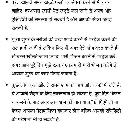
व्रत खोलते समय खट्टे फलों का सेवन करने से भी बचना
चाहिए. दरअसल खाली पेट खट्टे फल खाने से अपच और
एसिडिटी की समस्या हो सकती है और आपकी सेहत बिगड़
सकती है.
यूं तो शुगर के मरीजों को व्रत आदि करने से परहेज करने की
सलाह दी जाती है लेकिन फिर भी अगर ऐसे लोग व्रत करते हैं
तो व्रत खोलते समय ज्यादा भारी भोजन करने से परहेज करें.
अगर आप पूरे दिन भूखे रहकर एकदम से भारी भोजन करेंगे तो
आपका शुगर का स्तर बिगड़ सकता है.
कुछ लोग व्रत खोलते समय शाम को चाय और कॉफी पी लेते हैं.
ये आपकी सेहत के लिए खतरनाक हो सकता है. पूरा दिन भोजन
ना करने के बाद अगर आप शाम को चाय या कॉफी पिएंगे तो ना
केवल आपका मेटाबॉलिज्म कमजोर होगा बल्कि आपको एसिडिटी
की परेशानी भी हो सकती है.