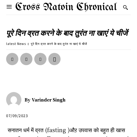
Cross Natoin Chronical
पूरे दिन व्रत करने के बाद तुरंत ना खाएं ये चीजें
latest News
पूरे दिन व्रत करने के बाद तुरंत ना खाएं ये चीजें
By
Varinder Singh
07/09/2023
सनातन धर्म में व्रत (fasting )औऱ उपवास को बहुत ही खास