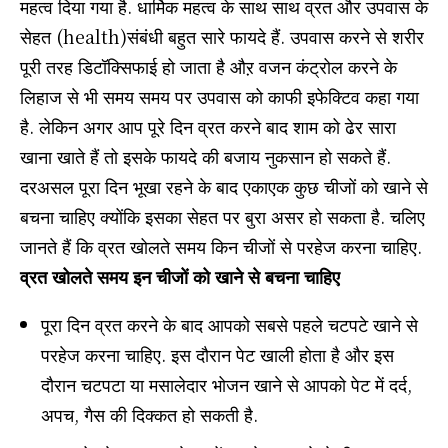
महत्व दिया गया है. धार्मिक महत्व के साथ साथ व्रत और उपवास के
सेहत (health)संबंधी बहुत सारे फायदे हैं. उपवास करने से शरीर
पूरी तरह डिटॉक्सिफाई हो जाता है औऱ वजन कंट्रोल करने के
लिहाज से भी समय समय पर उपवास को काफी इफेक्टिव कहा गया
है. लेकिन अगर आप पूरे दिन व्रत करने बाद शाम को ढेर सारा
खाना खाते हैं तो इसके फायदे की बजाय नुकसान हो सकते हैं.
दरअसल पूरा दिन भूखा रहने के बाद एकाएक कुछ चीजों को खाने से
बचना चाहिए क्योंकि इसका सेहत पर बुरा असर हो सकता है. चलिए
जानते हैं कि व्रत खोलते समय किन चीजों से परहेज करना चाहिए.
व्रत खोलते समय इन चीजों को खाने से बचना चाहिए
पूरा दिन व्रत करने के बाद आपको सबसे पहले चटपटे खाने से
परहेज करना चाहिए. इस दौरान पेट खाली होता है और इस
दौरान चटपटा या मसालेदार भोजन खाने से आपको पेट में दर्द,
अपच, गैस की दिक्कत हो सकती है.