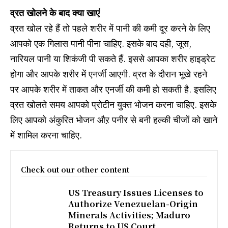
व्रत खोलने के बाद क्या खाएं
व्रत खोल रहे हैं तो पहले शरीर में पानी की कमी दूर करने के लिए
आपको एक गिलास पानी पीना चाहिए. इसके बाद दही, जूस,
नारियल पानी या शिकंजी पी सकते हैं. इससे आपका शरीर हाइड्रेट
होगा और आपके शरीर में एनर्जी आएगी. व्रत के दौरान भूखे रहने
पर आपके शरीर में ताकत और एनर्जी की कमी हो सकती है. इसलिए
व्रत खोलते समय आपको प्रोटीन युक्त भोजन करना चाहिए. इसके
लिए आपको अंकुरित भोजन औऱ पनीर से बनी हल्की चीजों को खाने
में शामिल करना चाहिए.
Check out our other content
US Treasury Issues Licenses to
Authorize Venezuelan-Origin
Minerals Activities; Maduro
Returns to US Court