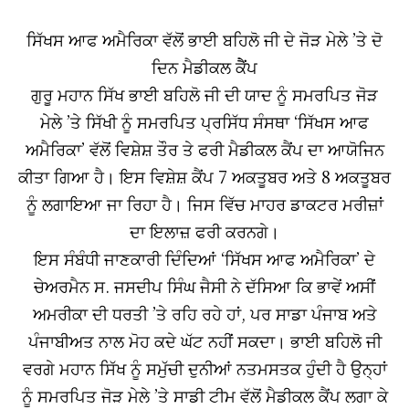
ਸਿੱਖਸ ਆਫ ਅਮੈਰਿਕਾ ਵੱਲੋਂ ਭਾਈ ਬਹਿਲੋ ਜੀ ਦੇ ਜੋੜ ਮੇਲੇ ’ਤੇ ਦੋ
ਦਿਨ ਮੈਡੀਕਲ ਕੈੈਂਪ
ਗੁਰੂ ਮਹਾਨ ਸਿੱਖ ਭਾਈ ਬਹਿਲੋ ਜੀ ਦੀ ਯਾਦ ਨੂੰ ਸਮਰਪਿਤ ਜੋੜ
ਮੇਲੇ ’ਤੇ ਸਿੱਖੀ ਨੂੰ ਸਮਰਪਿਤ ਪ੍ਰਸਿੱਧ ਸੰਸਥਾ ‘ਸਿੱਖਸ ਆਫ
ਅਮੈਰਿਕਾ’ ਵੱਲੋਂ ਵਿਸ਼ੇਸ਼ ਤੌਰ ਤੇ ਫਰੀ ਮੈਡੀਕਲ ਕੈਂਪ ਦਾ ਆਯੋਜਿਨ
ਕੀਤਾ ਗਿਆ ਹੈ। ਇਸ ਵਿਸ਼ੇਸ਼ ਕੈਂਪ 7 ਅਕਤੂਬਰ ਅਤੇ 8 ਅਕਤੂਬਰ
ਨੂੰ ਲਗਾਇਆ ਜਾ ਰਿਹਾ ਹੈ। ਜਿਸ ਵਿੱਚ ਮਾਹਰ ਡਾਕਟਰ ਮਰੀਜ਼ਾਂ
ਦਾ ਇਲਾਜ਼ ਫਰੀ ਕਰਨਗੇ।
ਇਸ ਸੰਬੰਧੀ ਜਾਣਕਾਰੀ ਦਿੰਦਿਆਂ ‘ਸਿੱਖਸ ਆਫ ਅਮੈਰਿਕਾ’ ਦੇ
ਚੇਅਰਮੈਨ ਸ. ਜਸਦੀਪ ਸਿੰਘ ਜੈਸੀ ਨੇ ਦੱਸਿਆ ਕਿ ਭਾਵੇਂ ਅਸੀਂ
ਅਮਰੀਕਾ ਦੀ ਧਰਤੀ ’ਤੇ ਰਹਿ ਰਹੇ ਹਾਂ, ਪਰ ਸਾਡਾ ਪੰਜਾਬ ਅਤੇ
ਪੰਜਾਬੀਅਤ ਨਾਲ ਮੋਹ ਕਦੇ ਘੱਟ ਨਹੀਂ ਸਕਦਾ। ਭਾਈ ਬਹਿਲੋ ਜੀ
ਵਰਗੇ ਮਹਾਨ ਸਿੱਖ ਨੂੰ ਸਮੁੱਚੀ ਦੁਨੀਆਂ ਨਤਮਸਤਕ ਹੁੰਦੀ ਹੈ ਉਨ੍ਹਾਂ
ਨੂੰ ਸਮਰਪਿਤ ਜੋੜ ਮੇਲੇ ’ਤੇ ਸਾਡੀ ਟੀਮ ਵੱਲੋਂ ਮੈਡੀਕਲ ਕੈਂਪ ਲਗਾ ਕੇ