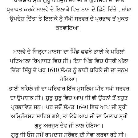
ਪ੍ਰਾਪਤ ਕਰਕੇ ਮਾਲਵੇ ਦੇ ਇਲਾਕੇ ਵਿਚ ਨਾਮ ਦੇ ਛਿੱਟੇ ਦਿੱਤੇ , ਸਾਂਝਾ
ਉਪਦੇਸ਼ ਦਿੱਤਾ ਤੇ ਇਲਾਕੇ ਨੂੰ ਸੱਖੀ ਸਰਵਰ ਦੇ ਪ੍ਰਭਾਵ ਤੋਂ ਮੁਕਤ
ਕਰਵਾਇਆ।
ਮਾਲਵੇ ਦੇ ਜਿਲ੍ਹਾ ਮਾਨਸਾ ਦਾ ਪਿੰਡ ਫਫੜੇ ਭਾਈ ਕੇ ਪਹਿਲਾਂ
ਪਟਿਆਲਾ ਰਿਆਸਤ ਵਿਚ ਸੀ। ਇਸ ਪਿੰਡ ਵਿਚ ਚੋਧਰੀ ਅੱਲਾ
ਦਿੱਤਾ ਸਿੱਧੂ ਦੇ ਘਰ 1610 ਸੰਮਤ ਨੂੰ ਭਾਈ ਬਹਿਲੋ ਜੀ ਦਾ ਜਨਮ
ਹੋਇਆ।
ਭਾਈ ਬਹਿਲੋ ਜੀ ਦਾ ਪਰਿਵਾਰ ਇੱਕ ਮੁਸਲਿਮ ਪੀਰ ਸਖੀ ਸਰਵਰ
ਦਾ ਉਪਾਸ਼ਕ ਸੀ। ਸ਼ੁਰੂ-ਸ਼ੁਰੂ ਵਿਚ ਆਪ ਜੀ ਵੀ ਉਹਨਾਂ ਤੋਂ ਬਹੁਤ
ਪ੍ਰਭਾਵਿਤ ਸਨ। ਪਰ ਜਦੋੋਂ ਸੰਮਤ 1640 ਵਿਚ ਆਪ ਜੀ ਸ੍ਰੀ
ਅਮਿ੍ਰੰਤਸਰ ਸਾਹਿਬ ਗਏ, ਤਾਂ ਓਥੇ ਆਪ ਜੀ ਦਾ ਮਿਲਾਪ ਸ਼੍ਰੀ
ਗੁਰੂ ਅਰਜੁਨ ਦੇਵ ਜੀ ਨਾਲ ਹੋਇਆ।
ਗੁਰੂ ਜੀ ਓਸ ਸਮੇਂ ਰਾਮਦਾਸ ਸਰੋਵਰ ਦੀ ਸੇਵਾ ਕਰਵਾ ਰਹੇ ਸੀ।