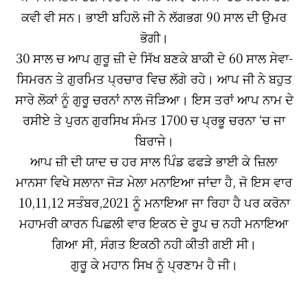
ਕਵੀ ਵੀ ਸਨ। ਭਾਈ ਬਹਿਲੋ ਜੀ ਨੇ ਲੱਗਭਗ 90 ਸਾਲ ਦੀ ਉਮਰ
ਭੋਗੀ।
30 ਸਾਲ ਚ ਆਪ ਗੁਰੂ ਜ਼ੀ ਦੇ ਸਿੱਖ ਬਣਕੇ ਬਾਕੀ ਦੇ 60 ਸਾਲ ਸੇਵਾ-
ਸਿਮਰਨ ਤੇ ਗੁਰਮਿਤ ਪ੍ਰਚਾਰ ਵਿਚ ਲੱਗੇ ਰਹੇ। ਆਪ ਜੀ ਨੇ ਬਹੁਤ
ਸਾਰੇ ਲੋਕਾਂ ਨੂੰ ਗੁਰੂ ਚਰਨਾਂ ਨਾਲ ਜੋੜਿਆ। ਇਸ ਤਰਾਂ ਆਪ ਨਾਮ ਦੇ
ਰਸੀਏ ਤੇ ਪੁਰਨ ਗੁਰਸਿਖ ਸੰਮਤ 1700 ਚ ਪ੍ਰਭੂ ਚਰਨਾ ‘ਚ ਜਾ
ਬਿਰਾਜੇ।
ਆਪ ਜ਼ੀ ਦੀ ਯਾਦ ਚ ਹਰ ਸਾਲ ਪਿੰਡ ਫਫੜੇ ਭਾਈ ਕੇ ਜ਼ਿਲਾ
ਮਾਨਸਾ ਵਿਖੇ ਸਲਾਨਾ ਜੋੜ ਮੇਲਾ ਮਨਾਇਆ ਜਾਂਦਾ ਹੈ, ਜੋ ਇਸ ਵਾਰ
10,11,12 ਸਤੰਬਰ,2021 ਨੂੰ ਮਨਾਇਆ ਜਾ ਰਿਹਾ ਹੈ ਪਰ ਕਰੋਨਾ
ਮਹਾਮਰੀ ਕਾਰਨ ਪਿਛਲੀ ਵਾਰ ਇਕਠ ਦੇ ਰੂਪ ਚ ਨਹੀ ਮਨਾਇਆ
ਗਿਆ ਸੀ, ਸੰਗਤ ਇਕਠੀ ਨਹੀ ਕੀਤੀ ਗਈ ਸੀ।
ਗੁਰੂ ਕੇ ਮਹਾਨ ਸਿਖ ਨੂੰ ਪ੍ਰਣਾਮ ਹੈ ਜੀ।