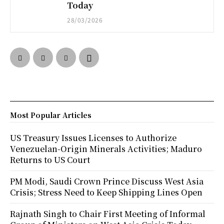
Today
28/03/2026
Most Popular Articles
US Treasury Issues Licenses to Authorize
Venezuelan-Origin Minerals Activities; Maduro
Returns to US Court
PM Modi, Saudi Crown Prince Discuss West Asia
Crisis; Stress Need to Keep Shipping Lines Open
Rajnath Singh to Chair First Meeting of Informal