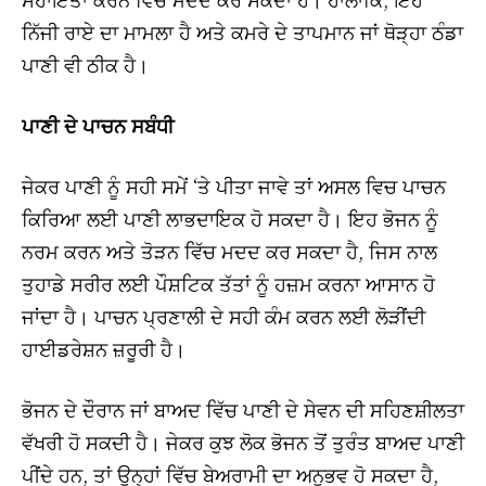
ਨਿੱਜੀ ਰਾਏ ਦਾ ਮਾਮਲਾ ਹੈ ਅਤੇ ਕਮਰੇ ਦੇ ਤਾਪਮਾਨ ਜਾਂ ਥੋੜ੍ਹਾ ਠੰਡਾ
ਪਾਣੀ ਵੀ ਠੀਕ ਹੈ।
ਪਾਣੀ ਦੇ ਪਾਚਨ ਸਬੰਧੀ
ਜੇਕਰ ਪਾਣੀ ਨੂੰ ਸਹੀ ਸਮੇਂ ‘ਤੇ ਪੀਤਾ ਜਾਵੇ ਤਾਂ ਅਸਲ ਵਿਚ ਪਾਚਨ
ਕਿਰਿਆ ਲਈ ਪਾਣੀ ਲਾਭਦਾਇਕ ਹੋ ਸਕਦਾ ਹੈ। ਇਹ ਭੋਜਨ ਨੂੰ
ਨਰਮ ਕਰਨ ਅਤੇ ਤੋੜਨ ਵਿੱਚ ਮਦਦ ਕਰ ਸਕਦਾ ਹੈ, ਜਿਸ ਨਾਲ
ਤੁਹਾਡੇ ਸਰੀਰ ਲਈ ਪੌਸ਼ਟਿਕ ਤੱਤਾਂ ਨੂੰ ਹਜ਼ਮ ਕਰਨਾ ਆਸਾਨ ਹੋ
ਜਾਂਦਾ ਹੈ। ਪਾਚਨ ਪ੍ਰਣਾਲੀ ਦੇ ਸਹੀ ਕੰਮ ਕਰਨ ਲਈ ਲੋੜੀਂਦੀ
ਹਾਈਡਰੇਸ਼ਨ ਜ਼ਰੂਰੀ ਹੈ।
ਭੋਜਨ ਦੇ ਦੌਰਾਨ ਜਾਂ ਬਾਅਦ ਵਿੱਚ ਪਾਣੀ ਦੇ ਸੇਵਨ ਦੀ ਸਹਿਣਸ਼ੀਲਤਾ
ਵੱਖਰੀ ਹੋ ਸਕਦੀ ਹੈ। ਜੇਕਰ ਕੁਝ ਲੋਕ ਭੋਜਨ ਤੋਂ ਤੁਰੰਤ ਬਾਅਦ ਪਾਣੀ
ਪੀਂਦੇ ਹਨ, ਤਾਂ ਉਨ੍ਹਾਂ ਵਿੱਚ ਬੇਅਰਾਮੀ ਦਾ ਅਨੁਭਵ ਹੋ ਸਕਦਾ ਹੈ,