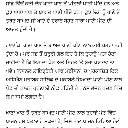
ਸਾਡੇ ਵਿੱਚੋਂ ਕਈ ਲੋਕ ਖਾਣਾ ਖਾਣ ਤੋਂ ਪਹਿਲਾਂ ਪਾਣੀ ਪੀਂਦੇ ਹਨ ਅਤੇ
ਕੁਝ ਖਾਣਾ ਖਾਣ ਤੋਂ ਬਾਅਦ ਪਾਣੀ ਪੀਂਦੇ ਹਨ। ਕੁਝ ਲੋਕਾਂ ਨੂੰ ਖਾਣੇ ਤੋਂ
ਤੁਰੰਤ ਬਾਅਦ ਜਾਂ ਖਾਣੇ ਦੇ ਦੌਰਾਨ ਬਹੁਤ ਸਾਰਾ ਪਾਣੀ ਪੀਣ ਦੀ
ਆਦਤ ਹੁੰਦੀ ਹੈ।
ਹਾਲਾਂਕਿ, ਖਾਣਾ ਖਾਣ ਤੋਂ ਬਾਅਦ ਪਾਣੀ ਪੀਣ ਨਾਲ ਕੋਈ ਖ਼ਤਰਾ ਨਹੀਂ
ਹੁੰਦਾ ਹੈ। ਪਰ ਸਭ ਤੋਂ ਜ਼ਰੂਰੀ ਗੱਲ ਇਹ ਹੈ ਕਿ ਤੁਹਾਨੂੰ ਪਤਾ ਹੋਣਾ
ਚਾਹੀਦਾ ਹੈ ਕਿ ਇਸ ਦਾ ਪੇਟ ਅਤੇ ਸਿਹਤ ‘ਤੇ ਬੁਰਾ ਪ੍ਰਭਾਵ ਨਾ
ਪਵੇ। ‘ਨੈਸ਼ਨਲ ਲਾਇਬ੍ਰੇਰੀ ਆਫ ਮੈਡੀਸਨ’ ‘ਚ ਪ੍ਰਕਾਸ਼ਿਤ ਇਕ
ਅਧਿਐਨ ਮੁਤਾਬਕ ਸਾਲਿਡ ਦੇ ਮੁਕਾਬਲੇ ਜ਼ਿਆਦਾ ਪਾਣੀ ਪੀਣ ਨਾਲ
ਪੇਟ ਦੀ ਪਾਚਨ ਪ੍ਰਣਾਲੀ ਠੀਕ ਰਹਿੰਦੀ ਹੈ। ਠੋਸ ਭੋਜਨ ਪਚਣ ਵਿੱਚ
ਲੰਮਾ ਸਮਾਂ ਲੱਗਦਾ ਹੈ।
ਖਾਣਾ ਖਾਣ ਤੋਂ ਤੁਰੰਤ ਬਾਅਦ ਪਾਣੀ ਪੀਣ ਨਾਲ ਤੁਹਾਡੇ ਪੇਟ ਵਿੱਚ
ਪਾਚਨ ਰਸ ਪਤਲਾ ਹੋ ਸਕਦਾ ਹੈ, ਜਿਸ ਨਾਲ ਪਾਚਨ ਕਿਰਿਆ ਹੌਲੀ