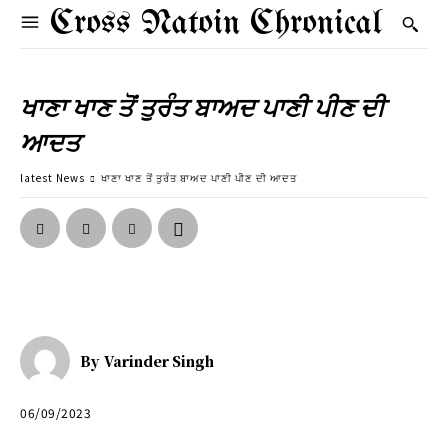
Cross Natoin Chronical
ਖਾਣਾ ਖਾਣ ਤੋਂ ਤੁਰੰਤ ਬਾਅਦ ਪਾਣੀ ਪੀਣ ਦੀ
ਆਦਤ
latest News
ਖਾਣਾ ਖਾਣ ਤੋਂ ਤੁਰੰਤ ਬਾਅਦ ਪਾਣੀ ਪੀਣ ਦੀ ਆਦਤ
By
Varinder Singh
06/09/2023