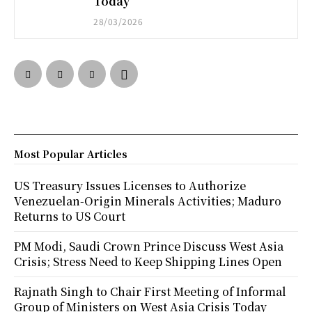
Today
28/03/2026
Most Popular Articles
US Treasury Issues Licenses to Authorize
Venezuelan-Origin Minerals Activities; Maduro
Returns to US Court
PM Modi, Saudi Crown Prince Discuss West Asia
Crisis; Stress Need to Keep Shipping Lines Open
Rajnath Singh to Chair First Meeting of Informal
Group of Ministers on West Asia Crisis Today