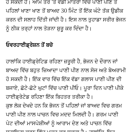
ਹੋ ਸਕਦੀ ਹੈ। ਆਮ ਤੌਰ ‘ਤੇ ਵੱਡੀ ਮਾਤਰਾ ਵਿੱਚ ਪਾਣੀ ਪੀਣ ਤੋਂ
ਪਹਿਲਾਂ ਖਾਣਾ ਖਾਣ ਤੋਂ ਬਾਅਦ 30 ਮਿੰਟ ਤੋਂ ਇੱਕ ਘੰਟੇ ਤੱਕ ਉਡੀਕ
ਕਰਨ ਦੀ ਸਲਾਹ ਦਿੱਤੀ ਜਾਂਦੀ ਹੈ। ਇਸ ਨਾਲ ਤੁਹਾਡਾ ਸਰੀਰ ਭੋਜਨ
ਨੂੰ ਠੀਕ ਤਰ੍ਹਾਂ ਨਾਲ ਤੋੜਨਾ ਸ਼ੁਰੂ ਕਰ ਦਿੰਦਾ ਹੈ।
ਓਵਰਹਾਈਡ੍ਰੇਸ਼ਨ ਤੋਂ ਬਚੋ
ਹਾਲਾਂਕਿ ਹਾਈਡ੍ਰੇਟਿਡ ਰਹਿਣਾ ਜ਼ਰੂਰੀ ਹੈ, ਭੋਜਨ ਦੇ ਦੌਰਾਨ ਜਾਂ
ਬਾਅਦ ਵਿੱਚ ਬਹੁਤ ਜ਼ਿਆਦਾ ਪਾਣੀ ਪੀਣ ਨਾਲ ਸੋਜ ਅਤੇ ਬੇਅਰਾਮੀ
ਹੋ ਸਕਦੀ ਹੈ। ਇੱਕ ਵਾਰ ਵਿੱਚ ਇੱਕ ਵੱਡਾ ਗਲਾਸ ਪਾਣੀ ਪੀਣ ਦੀ
ਬਜਾਏ, ਛੋਟੇ-ਛੋਟੇ ਘੁਟਾਂ ਵਿੱਚ ਪਾਣੀ ਪੀਓ। ਪੂਰਾ ਦਿਨ ਪਾਣੀ ਪੀਕੇ
ਹਾਈਡ੍ਰੇਟੇਡ ਰਹਿਣਾ ਇੱਕ ਬਿਹਤਰ ਤਰੀਕਾ ਹੈ।
ਕੁਝ ਲੋਕ ਦੇਖਦੇ ਹਨ ਕਿ ਭੋਜਨ ਤੋਂ ਪਹਿਲਾਂ ਜਾਂ ਬਾਅਦ ਵਿਚ ਗਰਮ
ਪਾਣੀ ਪੀਣ ਨਾਲ ਪਾਚਨ ਵਿਚ ਮਦਦ ਮਿਲਦੀ ਹੈ। ਗਰਮ ਪਾਣੀ
ਪੇਟ ਦੀਆਂ ਮਾਸਪੇਸ਼ੀਆਂ ਨੂੰ ਆਰਾਮ ਦੇਣ ਅਤੇ ਪਾਚਨ ਵਿੱਚ
ਸਹਾਇਤਾ ਕਰਨ ਵਿੱਚ ਮਦਦ ਕਰ ਸਕਦਾ ਹੈ। ਹਾਲਾਂਕਿ, ਇਹ