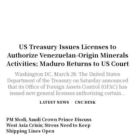
US Treasury Issues Licenses to
Authorize Venezuelan-Origin Minerals
Activities; Maduro Returns to US Court
Washington DC, March 28: The United States
Department of the Treasury on Saturday announced
that its Office of Foreign Assets Control (OFAC) has
issued new general licenses authorizing certain...
LATEST NEWS
CNC DESK
PM Modi, Saudi Crown Prince Discuss
West Asia Crisis; Stress Need to Keep
Shipping Lines Open