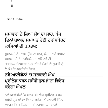
Home
India
ਮੁਸਾਫਰਾਂ ਨੇ ਲਿਆ ਸੁੱਖ ਦਾ ਸਾਹ, ਪੰਜ
ਦਿਨਾਂ ਬਾਅਦ ਸਮਾਪਤ ਹੋਈ ਟਰਾਂਸਪੋਰਟ
ਕਾਮਿਆਂ ਦੀ ਹੜਤਾਲ
ਮੁਸਾਫਰਾਂ ਨੇ ਲਿਆ ਸੁੱਖ ਦਾ ਸਾਹ, ਪੰਜ ਦਿਨਾਂ ਬਾਅਦ
ਸਮਾਪਤ ਹੋਈ ਟਰਾਂਸਪੋਰਟ ਕਾਮਿਆਂ ਦੀ
ਹੜਤਾਲਪਟਿਆਲਾ :ਆਪਣੀਆਂ ਮੰਗਾਂ ਦੀ ਪੂਰਤੀ ਨੂੰ
ਲੈ ਕੇ ਪੀਆਰਟੀਸੀ ਪੰਜਾਬ...
ਨਵੇਂ ਆਈਫੋਨਾਂ ’ਚ ਸਰਕਾਰੀ ਐਪ
ਪ੍ਰੀਲੋਡ ਕਰਨ ਸਬੰਧੀ ਹੁਕਮਾਂ ਦਾ ਵਿਰੋਧ
ਕਰੇਗਾ ਐਪਲ
ਨਵੇਂ ਆਈਫੋਨਾਂ ’ਚ ਸਰਕਾਰੀ ਐਪ ਪ੍ਰੀਲੋਡ ਕਰਨ
ਸਬੰਧੀ ਹੁਕਮਾਂ ਦਾ ਵਿਰੋਧ ਕਰੇਗਾ ਐਪਲਨਵੀਂ ਦਿੱਲੀ
:ਭਾਰਤ ਵਿਚ ਨਿਰਮਤ ਜਾਂ ਦਰਾਮਦ ਕੀਤੇ ਨਵੇਂ