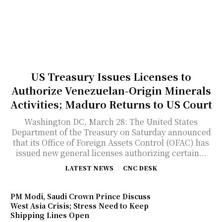
US Treasury Issues Licenses to
Authorize Venezuelan-Origin Minerals
Activities; Maduro Returns to US Court
Washington DC, March 28: The United States
Department of the Treasury on Saturday announced
that its Office of Foreign Assets Control (OFAC) has
issued new general licenses authorizing certain...
LATEST NEWS
CNC DESK
PM Modi, Saudi Crown Prince Discuss
West Asia Crisis; Stress Need to Keep
Shipping Lines Open