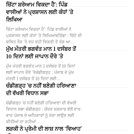
ਚਿੱਟਾ ਸ਼ਰੇਆਮ ਵਿਕਦਾ ਹੈ’: ਪਿੰਡ
ਵਾਸੀਆਂ ਨੇ ਪ੍ਰਸ਼ਾਸਨ ਲਈ ਕੰਧਾਂ ’ਤੇ
ਲਿਖਿਆ
ਚਿੱਟਾ ਸ਼ਰੇਆਮ ਵਿਕਦਾ ਹੈ’: ਪਿੰਡ ਵਾਸੀਆਂ ਨੇ
ਪ੍ਰਸ਼ਾਸਨ ਲਈ ਕੰਧਾਂ ’ਤੇ ਲਿਖਿਆਬਠਿੰਡਾ : ਚਿੱਟੇ ਦੀ
ਕਥਿਤ ਤੌਰ ’ਤੇ ਵਧ ਰਹੀ ਵਿਕਰੀ ਤੋਂ ਤੰਗ ਆ...
ਮੁੱਖ ਮੰਤਰੀ ਭਗਵੰਤ ਮਾਨ 1 ਦਸੰਬਰ ਤੋਂ
10 ਦਿਨਾਂ ਲਈ ਜਾਪਾਨ ਦੌਰੇ ’ਤੇ
ਮੁੱਖ ਮੰਤਰੀ ਭਗਵੰਤ ਮਾਨ 1 ਦਸੰਬਰ ਤੋਂ 10 ਦਿਨਾਂ
ਲਈ ਜਾਪਾਨ ਦੌਰੇ ’ਤੇਚੰਡੀਗੜ੍ਹ : ਪੰਜਾਬ ਦੇ ਮੁੱਖ
ਮੰਤਰੀ 1 ਦਸੰਬਰ ਤੋਂ 10 ਦਿਨਾਂ ਲਈ...
ਚੰਡੀਗੜ੍ਹ ’ਚ ਨਹੀਂ ਬਣੇਗੀ ਹਰਿਆਣਾ
ਦੀ ਵੱਖਰੀ ਵਿਧਾਨ ਸਭਾ
ਚੰਡੀਗੜ੍ਹ ’ਚ ਨਹੀਂ ਬਣੇਗੀ ਹਰਿਆਣਾ ਦੀ ਵੱਖਰੀ
ਵਿਧਾਨ ਸਭਾ ਚੰਡੀਗੜ੍ਹ : ਕੇਂਦਰ ਸਰਕਾਰ ਵੱਲੋਂ ਵਾਰ-
ਵਾਰ ਪੰਜਾਬ ਦੇ ਅਧਿਕਾਰਾਂ ਨੂੰ ਖੋਰਾ ਲਾਉਣ ਲਈ
ਕੀਤੀਆਂ ਜਾ ਰਹੀਆਂ...
ਲੜਕੀ ਨੇ ਪ੍ਰੇਮੀ ਦੀ ਲਾਸ਼ ਨਾਲ ‘ਵਿਆਹ’