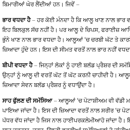
ਬਿਮਾਰੀਆਂ ਘੇਰ ਲੈਂਦੀਆਂ ਹਨ। ਜਿਵੇਂ –
ਭਾਰ ਵਧਦਾ ਹੈ
– ਹਰ ਕੋਈ ਮੰਨਦਾ ਹੈ ਕਿ ਆਲੂ ਖਾਣ ਨਾਲ ਭਾਰ ਵ
ਇਹ ਬਿਲਕੁਲ ਸੱਚ ਨਹੀਂ ਹੈ। ਪਰ ਆਲੂ ਦੇ ਚਿਪਸ, ਫਰਾਈਜ਼ ਆਦਿ 
ਭੁੰਨੇ ਖਾਣ ਨਾਲ ਭਾਰ ਵਧਦਾ ਹੈ। ਆਲੂਆਂ ‘ਚ ਚਰਬੀ ਘੱਟ ਤੇ ਕਾ
ਜ਼ਿਆਦਾ ਹੁੰਦੇ ਹਨ। ਇਸ ਦੀ ਸੀਮਤ ਵਰਤੋਂ ਨਾਲ ਭਾਰ ਨਹੀਂ ਵਧਦ
ਬੀਪੀ ਵਧਦਾ ਹੈ
– ਜਿਨ੍ਹਾਂ ਲੋਕਾਂ ਨੂੰ ਹਾਈ ਬਲੱਡ ਪ੍ਰੈਸ਼ਰ ਦੀ ਸਮੱ
ਉਨ੍ਹਾਂ ਨੂੰ ਆਲੂ ਦੀ ਵਰਤੋਂ ਘੱਟ ਤੋਂ ਘੱਟ ਕਰਨੀ ਚਾਹੀਦੀ ਹੈ। ਆਲ
ਜ਼ਿਆਦਾ ਸੇਵਨ ਬਲੱਡ ਪ੍ਰੈਸ਼ਰ ਨੂੰ ਵਧਾਉਂਦਾ ਹੈ।
ਸਾਹ ਫੁੱਲਣ ਦੀ ਸਮੱਸਿਆ
– ਆਲੂਆਂ ‘ਚ ਪੋਟਾਸ਼ੀਅਮ ਵੀ ਵੱਡੀ ਮ
ਪਾਇਆ ਜਾਂਦਾ ਹੈ। ਇਸ ਦੀ ਜ਼ਿਆਦਾ ਵਰਤੋਂ ਨਾਲ ਸਰੀਰ ‘ਚ ਪੋਟ
ਪੱਧਰ ਵੱਧ ਜਾਂਦਾ ਹੈ ਜਿਸ ਨਾਲ ਹਾਈਪਰਕਲੇਮੀਆਹੋ ਜਾਂਦਾ ਹੈ।
ਸਾਹ ਚੜ੍ਹਨਾ, ਦਰਦ, ਉਲਟੀ ਵਰਗੀਆਂ ਸਮੱਸਿਆਵਾਂ ਹੋ ਜਾਂਦੀ