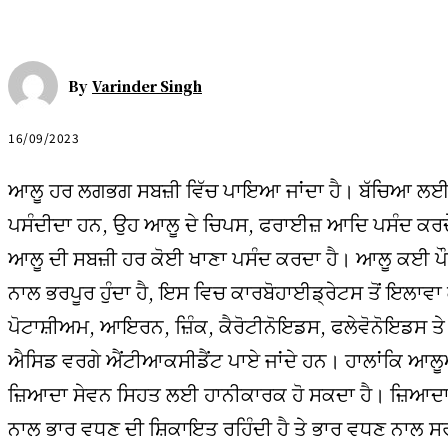
By
Varinder Singh
16/09/2023
ਆਲੂ ਹਰ ਲਗਭਗ ਸਬਜ਼ੀ ਵਿੱਚ ਪਾਇਆ ਜਾਂਦਾ ਹੈ। ਬੱਚਿਆ ਲਈ
ਪਸੰਦੀਦਾ ਹਨ, ਉਹ ਆਲੂ ਦੇ ਚਿਪਸ, ਫਰਾਈਜ਼ ਆਦਿ ਪਸੰਦ ਕਰ
ਆਲੂ ਦੀ ਸਬਜ਼ੀ ਹਰ ਕੋਈ ਖਾਣਾ ਪਸੰਦ ਕਰਦਾ ਹੈ। ਆਲੂ ਕਈ ਪੌਸ
ਨਾਲ ਭਰਪੂਰ ਹੁੰਦਾ ਹੈ, ਇਸ ਵਿਚ ਕਾਰਬੋਹਾਈਡ੍ਰੇਟਸ ਤੋਂ ਇਲਾਵਾ
ਪੋਟਾਸ਼ੀਅਮ, ਆਇਰਨ, ਜ਼ਿੰਕ, ਕੈਰੋਟੀਨੋਇਡਸ, ਫਲੇਵੋਨੋਇਡਸ ਤੇ
ਐਸਿਡ ਵਰਗੇ ਐਂਟੀਆਕਸੀਡੈਂਟ ਪਾਏ ਜਾਂਦੇ ਹਨ। ਹਾਲਾਂਕਿ ਆਲੂ
ਜ਼ਿਆਦਾ ਸੇਵਨ ਸਿਹਤ ਲਈ ਹਾਨੀਕਾਰਕ ਹੋ ਸਕਦਾ ਹੈ। ਜ਼ਿਆਦ
ਨਾਲ ਭਾਰ ਵਧਣ ਦੀ ਸ਼ਿਕਾਇਤ ਰਹਿੰਦੀ ਹੈ ਤੇ ਭਾਰ ਵਧਣ ਨਾਲ ਸ