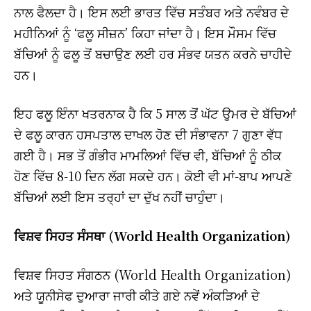
ਨਾਲ ਫੈਲਦਾ ਹੈ। ਇਸ ਲਈ ਭਾਰਤ ਵਿੱਚ ਸਤੰਬਰ ਅਤੇ ਨਵੰਬਰ ਦੇ
ਮਹੀਨਿਆਂ ਨੂੰ ‘ਫਲੂ ਸੀਜ਼ਨ’ ਕਿਹਾ ਜਾਂਦਾ ਹੈ। ਇਸ ਮੌਸਮ ਵਿੱਚ
ਬੱਚਿਆਂ ਨੂੰ ਫਲੂ ਤੋਂ ਬਚਾਉਣ ਲਈ ਹਰ ਸੰਭਵ ਯਤਨ ਕਰਨੇ ਚਾਹੀਦੇ
ਹਨ।
ਇਹ ਫਲੂ ਇੰਨਾ ਖਤਰਨਾਕ ਹੈ ਕਿ 5 ਸਾਲ ਤੋਂ ਘੱਟ ਉਮਰ ਦੇ ਬੱਚਿਆਂ
ਦੇ ਫਲੂ ਕਾਰਨ ਹਸਪਤਾਲ ਦਾਖਲ ਹੋਣ ਦੀ ਸੰਭਾਵਨਾ 7 ਗੁਣਾ ਵੱਧ
ਗਈ ਹੈ। ਸਭ ਤੋਂ ਗੰਭੀਰ ਮਾਮਲਿਆਂ ਵਿੱਚ ਵੀ, ਬੱਚਿਆਂ ਨੂੰ ਠੀਕ
ਹੋਣ ਵਿੱਚ 8-10 ਦਿਨ ਲੱਗ ਸਕਦੇ ਹਨ। ਕੋਈ ਵੀ ਮਾਂ-ਬਾਪ ਆਪਣੇ
ਬੱਚਿਆਂ ਲਈ ਇਸ ਤਰ੍ਹਾਂ ਦਾ ਦੁੱਖ ਨਹੀਂ ਚਾਹੁੰਦਾ।
ਵਿਸ਼ਵ ਸਿਹਤ ਸੰਸਥਾ (World Health Organization)
ਵਿਸ਼ਵ ਸਿਹਤ ਸੰਗਠਨ (World Health Organization)
ਅਤੇ ਯੂਨੀਸੇਫ ਦੁਆਰਾ ਜਾਰੀ ਕੀਤੇ ਗਏ ਨਵੇਂ ਅੰਕੜਿਆਂ ਦੇ