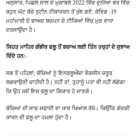
ਅਨੁਸਾਰ, ਪਿਛਲੇ ਸਾਲ ਦੇ ਮੁਕਾਬਲੇ 2022 ਵਿੱਚ ਦੁਨੀਆ ਭਰ ਵਿੱਚ
ਬਹੁਤ ਘੱਟ ਬੱਚੇ ਰੁਟੀਨ ਟੀਕਾਕਰਨ ਤੋਂ ਖੁੰਝ ਗਏ, ਕੋਵਿਡ -19
ਮਹਾਂਮਾਰੀ ਦੇ ਬਾਅਦ ਬਚਪਨ ਦੇ ਟੀਕਿਆਂ ਵਿੱਚ ਮੁੜ ਵਾਧਾ
ਦਰਸਾਉਂਦਾ ਹੈ।
ਸਿਹਤ ਮਾਹਿਰ ਗੰਭੀਰ ਫਲੂ ਤੋਂ ਬਚਾਅ ਲਈ ਤਿੰਨ ਤਰ੍ਹਾਂ ਦੇ ਸੁਝਾਅ
ਦਿੰਦੇ ਹਨ:-
ਸਭ ਤੋਂ ਪਹਿਲਾਂ, ਬੱਚਿਆਂ ਨੂੰ ਇਨਫਲੂਐਂਜ਼ਾ ਵੈਕਸੀਨ ਜ਼ਰੂਰ
ਲਗਵਾਉਣੀ ਚਾਹੀਦੀ ਹੈ। ਨਹੀਂ ਤਾਂ, ਤੁਹਾਨੂੰ ਪਤਾ ਵੀ ਨਹੀਂ ਲੱਗੇਗਾ
ਕਿ ਉਹ ਕਦੋਂ ਇਸ ਫਲੂ ਦਾ ਸ਼ਿਕਾਰ ਹੋ ਜਾਣਗੇ।
ਬੱਚਿਆਂ ਦੀ ਸਾਫ-ਸਫਾਈ ਦਾ ਖਾਸ ਖਿਆਲ ਰੱਖੋ। ਕਿਉਂਕਿ ਗੰਦਗੀ
ਕਾਰਨ ਵੀ ਫਲੂ ਦਾ ਹਮਲਾ ਹੁੰਦਾ ਹੈ।