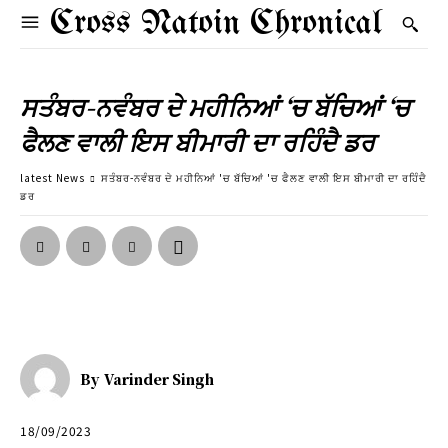
Cross Natoin Chronical
ਸਤੰਬਰ-ਨਵੰਬਰ ਦੇ ਮਹੀਨਿਆਂ ‘ਚ ਬੱਚਿਆਂ ‘ਚ
ਫੈਲਣ ਵਾਲੀ ਇਸ ਬੀਮਾਰੀ ਦਾ ਰਹਿੰਦੈ ਡਰ
latest News
ਸਤੰਬਰ-ਨਵੰਬਰ ਦੇ ਮਹੀਨਿਆਂ 'ਚ ਬੱਚਿਆਂ 'ਚ ਫੈਲਣ ਵਾਲੀ ਇਸ ਬੀਮਾਰੀ ਦਾ ਰਹਿੰਦੈ
ਡਰ
By
Varinder Singh
18/09/2023