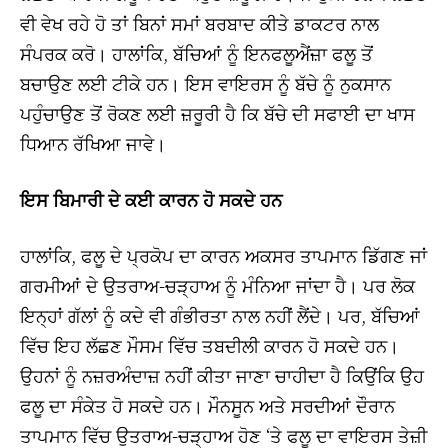
ਵੀ ਵੇਖ ਰਹੇ ਹੋ ਤਾਂ ਬਿਨਾਂ ਸਮਾਂ ਬਰਬਾਦ ਕੀਤੇ ਡਾਕਟਰ ਨਾਲ
ਸੰਪਰਕ ਕਰੋ। ਹਾਲਾਂਕਿ, ਬੱਚਿਆਂ ਨੂੰ ਇਨਫਲੂਐਂਜ਼ਾ ਫਲੂ ਤੋਂ
ਬਚਾਉਣ ਲਈ ਟੀਕੇ ਹਨ। ਇਸ ਵਾਇਰਸ ਨੂੰ ਬੱਚੇ ਨੂੰ ਨੁਕਸਾਨ
ਪਹੁੰਚਾਉਣ ਤੋਂ ਰੋਕਣ ਲਈ ਜ਼ਰੂਰੀ ਹੈ ਕਿ ਬੱਚੇ ਦੀ ਸਫਾਈ ਦਾ ਖਾਸ
ਧਿਆਨ ਰੱਖਿਆ ਜਾਵੇ।
ਇਸ ਬਿਮਾਰੀ ਦੇ ਕਈ ਕਾਰਨ ਹੋ ਸਕਦੇ ਹਨ
ਹਾਲਾਂਕਿ, ਫਲੂ ਦੇ ਪ੍ਰਕੋਪ ਦਾ ਕਾਰਨ ਅਕਸਰ ਤਾਪਮਾਨ ਡਿੱਗਣ ਜਾਂ
ਗਰਮੀਆਂ ਦੇ ਉਤਰਾਅ-ਚੜ੍ਹਾਅ ਨੂੰ ਮੰਨਿਆ ਜਾਂਦਾ ਹੈ। ਪਰ ਲੋਕ
ਇਨ੍ਹਾਂ ਗੱਲਾਂ ਨੂੰ ਕਦੇ ਵੀ ਗੰਭੀਰਤਾ ਨਾਲ ਨਹੀਂ ਲੈਂਦੇ। ਪਰ, ਬੱਚਿਆਂ
ਵਿੱਚ ਇਹ ਲੱਛਣ ਮੌਸਮ ਵਿੱਚ ਤਬਦੀਲੀ ਕਾਰਨ ਹੋ ਸਕਦੇ ਹਨ।
ਉਹਨਾਂ ਨੂੰ ਨਜ਼ਰਅੰਦਾਜ਼ ਨਹੀਂ ਕੀਤਾ ਜਾਣਾ ਚਾਹੀਦਾ ਹੈ ਕਿਉਂਕਿ ਉਹ
ਫਲੂ ਦਾ ਸੰਕੇਤ ਹੋ ਸਕਦੇ ਹਨ। ਮੌਨਸੂਨ ਅਤੇ ਸਰਦੀਆਂ ਦੌਰਾਨ
ਤਾਪਮਾਨ ਵਿੱਚ ਉਤਰਾਅ-ਚੜ੍ਹਾਅ ਹੋਣ ‘ਤੇ ਫਲੂ ਦਾ ਵਾਇਰਸ ਤੇਜ਼ੀ