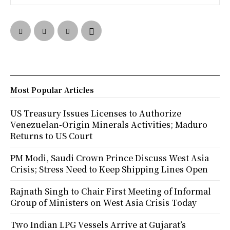
Most Popular Articles
US Treasury Issues Licenses to Authorize
Venezuelan-Origin Minerals Activities; Maduro
Returns to US Court
PM Modi, Saudi Crown Prince Discuss West Asia
Crisis; Stress Need to Keep Shipping Lines Open
Rajnath Singh to Chair First Meeting of Informal
Group of Ministers on West Asia Crisis Today
Two Indian LPG Vessels Arrive at Gujarat’s