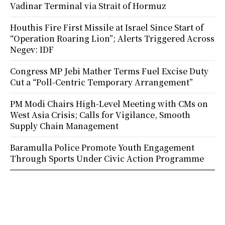
Vadinar Terminal via Strait of Hormuz
Houthis Fire First Missile at Israel Since Start of
“Operation Roaring Lion”; Alerts Triggered Across
Negev: IDF
Congress MP Jebi Mather Terms Fuel Excise Duty
Cut a “Poll-Centric Temporary Arrangement”
PM Modi Chairs High-Level Meeting with CMs on
West Asia Crisis; Calls for Vigilance, Smooth
Supply Chain Management
Baramulla Police Promote Youth Engagement
Through Sports Under Civic Action Programme