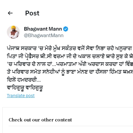
Check out our other content