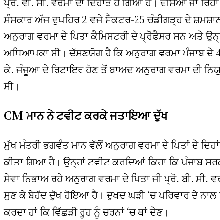
ਪ੍ਰੋ. ਵੀ. ਸੀ. ਵਰਮਾ ਦਾ ਦਿਹਾਂਤ ਹੋ ਗਿਆ ਹੈ। ਦੱਸਿਆ ਜਾ ਰਿਹਾ 
ਸੰਸਕਾਰ ਅੱਜ ਦੁਪਹਿਰ 2 ਵਜੇ ਸੈਕਟਰ-25 ਚੰਡੀਗੜ੍ਹ ਦੇ ਸ਼ਮਸ਼ਾ
ਅਨੁਰਾਗ ਵਰਮਾ ਦੇ ਪਿਤਾ ਕੈਮਿਸਟਰੀ ਦੇ ਪ੍ਰੋਫੈਸਰ ਸਨ ਅਤੇ ਉਨ੍ਹਾ
ਅਧਿਆਪਕਾ ਸੀ। ਦੱਸਣਯੋਗ ਹੈ ਕਿ ਅਨੁਰਾਗ ਵਰਮਾ ਪੰਜਾਬ ਦੇ 42ਵ
ਕੇ. ਜੰਜੂਆ ਦੇ ਰਿਟਾਇਰ ਹੋਣ ਤੋਂ ਬਾਅਦ ਅਨੁਰਾਗ ਵਰਮਾ ਦੀ ਨਿਯੁ
ਸੀ।
CM ਮਾਨ ਨੇ ਟਵੀਟ ਕਰਕੇ ਜਤਾਇਆ ਦੁੱਖ
ਮੁੱਖ ਮੰਤਰੀ ਭਗਵੰਤ ਮਾਨ ਵੱਲੋਂ ਅਨੁਰਾਗ ਵਰਮਾ ਦੇ ਪਿਤਾਂ ਦੇ ਦਿਹਾਂ
ਕੀਤਾ ਗਿਆ ਹੈ। ਉਨ੍ਹਾਂ ਟਵੀਟ ਕਰਦਿਆਂ ਕਿਹਾ ਕਿ ਪੰਜਾਬ ਸਰਕਾਰ 
ਸੇਵਾ ਨਿਭਾਅ ਰਹੇ ਅਨੁਰਾਗ ਵਰਮਾ ਦੇ ਪਿਤਾ ਜੀ ਪ੍ਰੋ. ਬੀ. ਸੀ. 
ਸੁਣ ਕੇ ਬੇਹੱਦ ਦੁੱਖ ਹੋਇਆ ਹੈ। ਦੁਖਦ ਘੜੀ ‘ਚ ਪਰਿਵਾਰ ਦੇ ਨਾ
ਕਰਦਾ ਹਾਂ ਕਿ ਵਿੱਛੜੀ ਰੂਹ ਨੂੰ ਚਰਨਾਂ ‘ਚ ਥਾਂ ਦੇਣ।