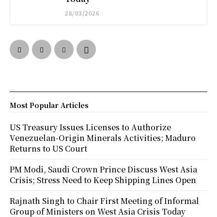
28/03/2026
Most Popular Articles
US Treasury Issues Licenses to Authorize
Venezuelan-Origin Minerals Activities; Maduro
Returns to US Court
PM Modi, Saudi Crown Prince Discuss West Asia
Crisis; Stress Need to Keep Shipping Lines Open
Rajnath Singh to Chair First Meeting of Informal
Group of Ministers on West Asia Crisis Today