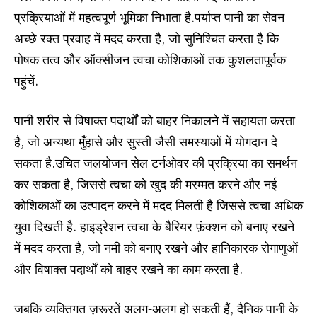
प्रक्रियाओं में महत्वपूर्ण भूमिका निभाता है.पर्याप्त पानी का सेवन
अच्छे रक्त प्रवाह में मदद करता है, जो सुनिश्चित करता है कि
पोषक तत्व और ऑक्सीजन त्वचा कोशिकाओं तक कुशलतापूर्वक
पहुंचें.
पानी शरीर से विषाक्त पदार्थों को बाहर निकालने में सहायता करता
है, जो अन्यथा मुँहासे और सुस्ती जैसी समस्याओं में योगदान दे
सकता है.उचित जलयोजन सेल टर्नओवर की प्रक्रिया का समर्थन
कर सकता है, जिससे त्वचा को खुद की मरम्मत करने और नई
कोशिकाओं का उत्पादन करने में मदद मिलती है जिससे त्वचा अधिक
युवा दिखती है. हाइड्रेशन त्वचा के बैरियर फ़ंक्शन को बनाए रखने
में मदद करता है, जो नमी को बनाए रखने और हानिकारक रोगाणुओं
और विषाक्त पदार्थों को बाहर रखने का काम करता है.
जबकि व्यक्तिगत ज़रूरतें अलग-अलग हो सकती हैं, दैनिक पानी के