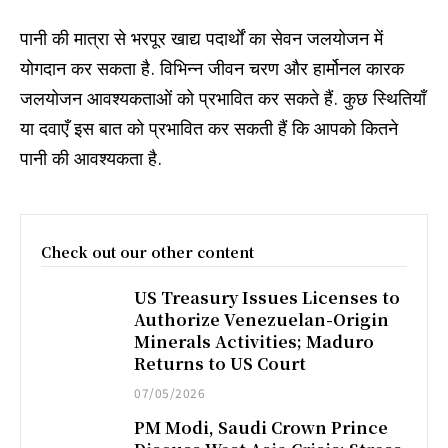
पानी की मात्रा से भरपूर खाद्य पदार्थों का सेवन जलयोजन में
योगदान कर सकता है. विभिन्न जीवन चरण और हार्मोनल कारक
जलयोजन आवश्यकताओं को प्रभावित कर सकते हैं. कुछ स्थितियाँ
या दवाएँ इस बात को प्रभावित कर सकती हैं कि आपको कितने
पानी की आवश्यकता है.
Check out our other content
US Treasury Issues Licenses to
Authorize Venezuelan-Origin
Minerals Activities; Maduro
Returns to US Court
07/05/2026
PM Modi, Saudi Crown Prince