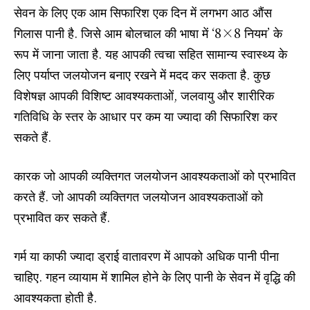
सेवन के लिए एक आम सिफारिश एक दिन में लगभग आठ औंस
गिलास पानी है. जिसे आम बोलचाल की भाषा में ‘8×8 नियम’ के
रूप में जाना जाता है. यह आपकी त्वचा सहित सामान्य स्वास्थ्य के
लिए पर्याप्त जलयोजन बनाए रखने में मदद कर सकता है. कुछ
विशेषज्ञ आपकी विशिष्ट आवश्यकताओं, जलवायु और शारीरिक
गतिविधि के स्तर के आधार पर कम या ज्यादा की सिफारिश कर
सकते हैं.
कारक जो आपकी व्यक्तिगत जलयोजन आवश्यकताओं को प्रभावित
करते हैं. जो आपकी व्यक्तिगत जलयोजन आवश्यकताओं को
प्रभावित कर सकते हैं.
गर्म या काफी ज्यादा ड्राई वातावरण में आपको अधिक पानी पीना
चाहिए. गहन व्यायाम में शामिल होने के लिए पानी के सेवन में वृद्धि की
आवश्यकता होती है.