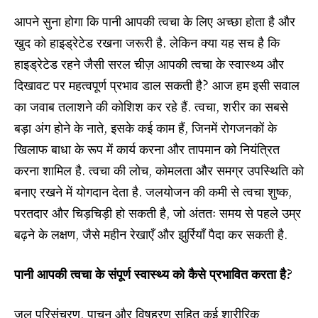
आपने सुना होगा कि पानी आपकी त्वचा के लिए अच्छा होता है और
खुद को हाइड्रेटेड रखना जरूरी है. लेकिन क्या यह सच है कि
हाइड्रेटेड रहने जैसी सरल चीज़ आपकी त्वचा के स्वास्थ्य और
दिखावट पर महत्वपूर्ण प्रभाव डाल सकती है? आज हम इसी सवाल
का जवाब तलाशने की कोशिश कर रहे हैं. त्वचा, शरीर का सबसे
बड़ा अंग होने के नाते, इसके कई काम हैं, जिनमें रोगजनकों के
खिलाफ बाधा के रूप में कार्य करना और तापमान को नियंत्रित
करना शामिल है. त्वचा की लोच, कोमलता और समग्र उपस्थिति को
बनाए रखने में योगदान देता है. जलयोजन की कमी से त्वचा शुष्क,
परतदार और चिड़चिड़ी हो सकती है, जो अंततः समय से पहले उम्र
बढ़ने के लक्षण, जैसे महीन रेखाएँ और झुर्रियाँ पैदा कर सकती है.
पानी आपकी त्वचा के संपूर्ण स्वास्थ्य को कैसे प्रभावित करता है?
जल परिसंचरण, पाचन और विषहरण सहित कई शारीरिक