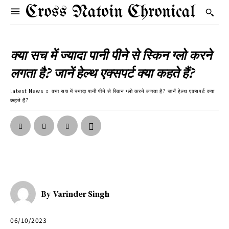
Cross Natoin Chronical
क्या सच में ज्यादा पानी पीने से स्किन ग्लो करने
लगता है? जानें हेल्थ एक्सपर्ट क्या कहते हैं?
latest News
क्या सच में ज्यादा पानी पीने से स्किन ग्लो करने लगता है? जानें हेल्थ एक्सपर्ट क्या
कहते हैं?
By
Varinder Singh
06/10/2023