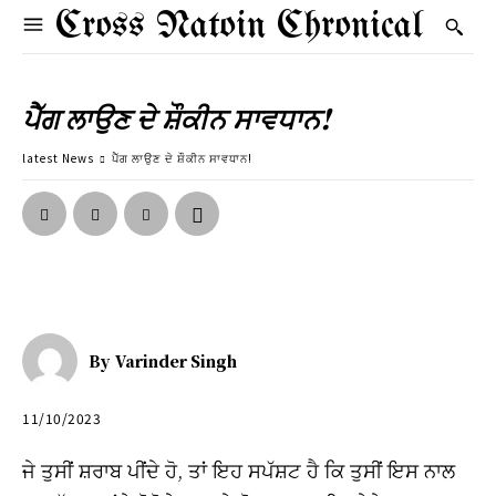
Cross Natoin Chronical
ਪੈੱਗ ਲਾਉਣ ਦੇ ਸ਼ੌਕੀਨ ਸਾਵਧਾਨ!
latest News
ਪੈੱਗ ਲਾਉਣ ਦੇ ਸ਼ੌਕੀਨ ਸਾਵਧਾਨ!
By
Varinder Singh
11/10/2023
ਜੇ ਤੁਸੀਂ ਸ਼ਰਾਬ ਪੀਂਦੇ ਹੋ, ਤਾਂ ਇਹ ਸਪੱਸ਼ਟ ਹੈ ਕਿ ਤੁਸੀਂ ਇਸ ਨਾਲ