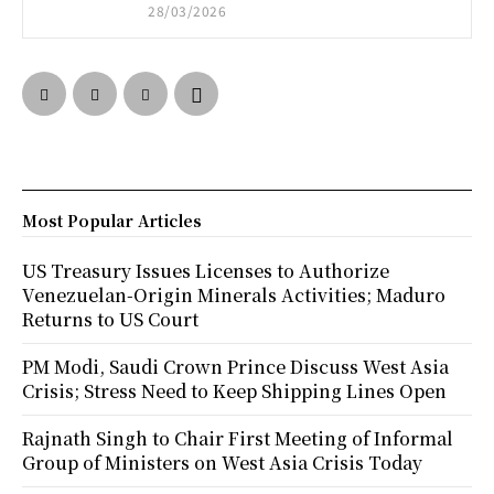
28/03/2026
Most Popular Articles
US Treasury Issues Licenses to Authorize
Venezuelan-Origin Minerals Activities; Maduro
Returns to US Court
PM Modi, Saudi Crown Prince Discuss West Asia
Crisis; Stress Need to Keep Shipping Lines Open
Rajnath Singh to Chair First Meeting of Informal
Group of Ministers on West Asia Crisis Today