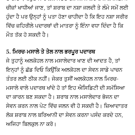
ਚੀਜ਼ਾਂ ਖਾਧੀਆਂ ਜਾਣ, ਤਾਂ ਸ਼ਰਾਬ ਦਾ ਨਸ਼ਾ ਜਲਦੀ ਤੇ ਲੰਮੇ ਸਮੇਂ ਲਈ
ਹੁੰਦਾ ਹੈ ਪਰ ਉਨ੍ਹਾਂ ਨੂੰ ਪਤਾ ਹੋਣਾ ਚਾਹੀਦਾ ਹੈ ਕਿ ਇਹ ਨਸ਼ਾ ਸਰੀਰ
ਵਿੱਚ ਜ਼ਹਿਰੀਲੇ ਪਦਾਰਥਾਂ ਦੀ ਮਾਤਰਾ ਨੂੰ ਇੰਨਾ ਵਧਾ ਦਿੰਦਾ ਹੈ ਕਿ
ਮੌਤ ਤੱਕ ਹੋ ਸਕਦੀ ਹੈ।
5. ਮਿਰਚ-ਮਸਾਲੇ ਤੇ ਤੇਲ ਨਾਲ ਭਰਪੂਰ ਪਦਾਰਥ
ਜੇ ਤੁਹਾਨੂੰ ਅਲਕੋਹਲ ਨਾਲ ਮਸਾਲੇਦਾਰ ਖਾਣ ਦੀ ਆਦਤ ਹੈ, ਤਾਂ
ਇਨ੍ਹਾਂ ਨੂੰ ਛੱਡ ਦਿਓ ਕਿਉਂਕਿ ਅਲਕੋਹਲ ਦਾ ਸੇਵਨ ਸਾਡੇ ਪਾਚਨ
ਤੰਤਰ ਲਈ ਠੀਕ ਨਹੀਂ। ਜੇਕਰ ਤੁਸੀਂ ਅਲਕੋਹਲ ਨਾਲ ਮਿਰਚ-
ਮਸਾਲੇ ਵਾਲੇ ਪਦਾਰਥ ਖਾਂਦੇ ਹੋ ਤਾਂ ਇਹ ਐਸਿਡਿਟੀ ਦੀ ਸਮੱਸਿਆ
ਦਾ ਕਾਰਨ ਬਣ ਸਕਦਾ ਹੈ। ਸ਼ਰਾਬ ਨਾਲ ਮਸਾਲੇਦਾਰ ਭੋਜਨ ਦਾ
ਸੇਵਨ ਕਰਨ ਨਾਲ ਪੇਟ ਵਿੱਚ ਜਲਨ ਵੀ ਹੋ ਸਕਦੀ ਹੈ। ਜ਼ਿਆਦਾਤਰ
ਲੋਕ ਸ਼ਰਾਬ ਨਾਲ ਬਰਿਆਨੀ ਦਾ ਸੇਵਨ ਕਰਨਾ ਪਸੰਦ ਕਰਦੇ ਹਨ,
ਅਜਿਹਾ ਬਿਲਕੁਲ ਨਾ ਕਰੋ।