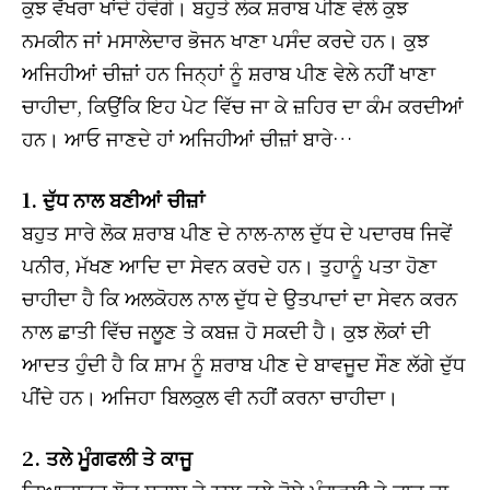
ਕੁਝ ਵੱਖਰਾ ਖਾਂਦੇ ਹੋਵੋਗੇ। ਬਹੁਤੇ ਲੋਕ ਸ਼ਰਾਬ ਪੀਣ ਵੇਲੇ ਕੁਝ
ਨਮਕੀਨ ਜਾਂ ਮਸਾਲੇਦਾਰ ਭੋਜਨ ਖਾਣਾ ਪਸੰਦ ਕਰਦੇ ਹਨ। ਕੁਝ
ਅਜਿਹੀਆਂ ਚੀਜ਼ਾਂ ਹਨ ਜਿਨ੍ਹਾਂ ਨੂੰ ਸ਼ਰਾਬ ਪੀਣ ਵੇਲੇ ਨਹੀਂ ਖਾਣਾ
ਚਾਹੀਦਾ, ਕਿਉਂਕਿ ਇਹ ਪੇਟ ਵਿੱਚ ਜਾ ਕੇ ਜ਼ਹਿਰ ਦਾ ਕੰਮ ਕਰਦੀਆਂ
ਹਨ। ਆਓ ਜਾਣਦੇ ਹਾਂ ਅਜਿਹੀਆਂ ਚੀਜ਼ਾਂ ਬਾਰੇ…
1. ਦੁੱਧ ਨਾਲ ਬਣੀਆਂ ਚੀਜ਼ਾਂ
ਬਹੁਤ ਸਾਰੇ ਲੋਕ ਸ਼ਰਾਬ ਪੀਣ ਦੇ ਨਾਲ-ਨਾਲ ਦੁੱਧ ਦੇ ਪਦਾਰਥ ਜਿਵੇਂ
ਪਨੀਰ, ਮੱਖਣ ਆਦਿ ਦਾ ਸੇਵਨ ਕਰਦੇ ਹਨ। ਤੁਹਾਨੂੰ ਪਤਾ ਹੋਣਾ
ਚਾਹੀਦਾ ਹੈ ਕਿ ਅਲਕੋਹਲ ਨਾਲ ਦੁੱਧ ਦੇ ਉਤਪਾਦਾਂ ਦਾ ਸੇਵਨ ਕਰਨ
ਨਾਲ ਛਾਤੀ ਵਿੱਚ ਜਲੂਣ ਤੇ ਕਬਜ਼ ਹੋ ਸਕਦੀ ਹੈ। ਕੁਝ ਲੋਕਾਂ ਦੀ
ਆਦਤ ਹੁੰਦੀ ਹੈ ਕਿ ਸ਼ਾਮ ਨੂੰ ਸ਼ਰਾਬ ਪੀਣ ਦੇ ਬਾਵਜੂਦ ਸੌਣ ਲੱਗੇ ਦੁੱਧ
ਪੀਂਦੇ ਹਨ। ਅਜਿਹਾ ਬਿਲਕੁਲ ਵੀ ਨਹੀਂ ਕਰਨਾ ਚਾਹੀਦਾ।
2. ਤਲੇ ਮੂੰਗਫਲੀ ਤੇ ਕਾਜੂ
ਜ਼ਿਆਦਾਤਰ ਲੋਕ ਸ਼ਰਾਬ ਦੇ ਨਾਲ ਤਲੇ ਹੋਏ ਮੂੰਗਫਲੀ ਤੇ ਕਾਜੂ ਦਾ