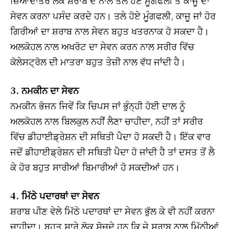
ਸੇਵਨ ਕਰਨਾ ਪਸੰਦ ਕਰਦੇ ਹਨ। ਤਲੇ ਹੋਏ ਮੂੰਗਫਲੀ, ਕਾਜੂ ਜਾਂ ਹੋਰ
ਗਿਰੀਆਂ ਦਾ ਸ਼ਰਾਬ ਨਾਲ ਸੇਵਨ ਬਹੁਤ ਖਤਰਨਾਕ ਹੋ ਸਕਦਾ ਹੈ।
ਅਲਕੋਹਲ ਨਾਲ ਅਖਰੋਟ ਦਾ ਸੇਵਨ ਕਰਨ ਨਾਲ ਸਰੀਰ ਵਿੱਚ
ਕੋਲੇਸਟ੍ਰੋਲ ਦੀ ਮਾਤਰਾ ਬਹੁਤ ਤੇਜ਼ੀ ਨਾਲ ਵੱਧ ਜਾਂਦੀ ਹੈ।
3. ਨਮਕੀਨ ਦਾ ਸੇਵਨ
ਨਮਕੀਨ ਭੋਜਨ ਜਿਵੇਂ ਕਿ ਚਿਪਸ ਜਾਂ ਭੁੰਨ੍ਹੀ ਹੋਈ ਦਾਲ ਨੂੰ
ਅਲਕੋਹਲ ਨਾਲ ਬਿਲਕੁਲ ਨਹੀਂ ਲੈਣਾ ਚਾਹੀਦਾ, ਨਹੀਂ ਤਾਂ ਸਰੀਰ
ਵਿੱਚ ਡੀਹਾਈਡ੍ਰੇਸ਼ਨ ਦੀ ਸਥਿਤੀ ਪੈਦਾ ਹੋ ਸਕਦੀ ਹੈ। ਇੱਕ ਵਾਰ
ਜਦੋਂ ਡੀਹਾਈਡ੍ਰੇਸ਼ਨ ਦੀ ਸਥਿਤੀ ਪੈਦਾ ਹੋ ਜਾਂਦੀ ਹੈ ਤਾਂ ਦਸਤ ਤੋਂ ਲੈ
ਕੇ ਹੋਰ ਬਹੁਤ ਸਾਰੀਆਂ ਬਿਮਾਰੀਆਂ ਹੋ ਸਕਦੀਆਂ ਹਨ।
4. ਮਿੱਠੇ ਪਦਾਰਥਾਂ ਦਾ ਸੇਵਨ
ਸ਼ਰਾਬ ਪੀਣ ਵੇਲੇ ਮਿੱਠੇ ਪਦਾਰਥਾਂ ਦਾ ਸੇਵਨ ਭੁੱਲ ਕੇ ਵੀ ਨਹੀਂ ਕਰਨਾ
ਚਾਹੀਦਾ। ਬਹੁਤ ਸਾਰੇ ਲੋਕ ਸੋਚਦੇ ਹਨ ਕਿ ਜੇ ਸ਼ਰਾਬ ਨਾਲ ਮਿੱਠੀਆਂ