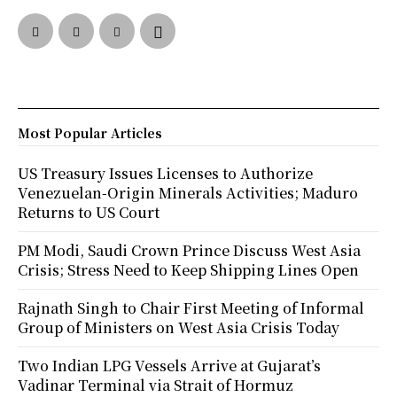
Most Popular Articles
US Treasury Issues Licenses to Authorize
Venezuelan-Origin Minerals Activities; Maduro
Returns to US Court
PM Modi, Saudi Crown Prince Discuss West Asia
Crisis; Stress Need to Keep Shipping Lines Open
Rajnath Singh to Chair First Meeting of Informal
Group of Ministers on West Asia Crisis Today
Two Indian LPG Vessels Arrive at Gujarat’s
Vadinar Terminal via Strait of Hormuz