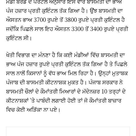
ਮੰਡੀ ਬੋਰਡ ਦੇ ਪੋਰਟਲ ਅਨੁਸਾਰ ਇਸ ਵਾਰ ਬਾਸਮਤੀ ਦਾ ਭਾਅ
ਪੰਜ ਹਜ਼ਾਰ ਪ੍ਰਤੀ ਕੁਇੰਟਲ ਤੱਕ ਗਿਆ ਹੈ। ਉਂਝ ਬਾਸਮਤੀ ਦਾ
ਔਸਤਨ ਭਾਅ 3700 ਰੁਪਏ ਤੋਂ 3800 ਰੁਪਏ ਪ੍ਰਤੀ ਕੁਇੰਟਲ ਹੈ
ਜਦੋਂਕਿ ਪਿਛਲੇ ਸਾਲ ਇਹ ਔਸਤਨ 3300 ਤੋਂ 3400 ਰੁਪਏ ਪ੍ਰਤੀ
ਕੁਇੰਟਲ ਸੀ।
ਖੇਤੀ ਵਿਭਾਗ ਦਾ ਮੰਨਣਾ ਹੈ ਕਿ ਕਈ ਮੰਡੀਆਂ ਵਿੱਚ ਬਾਸਮਤੀ ਦਾ
ਭਾਅ ਪੰਜ ਹਜ਼ਾਰ ਰੁਪਏ ਪ੍ਰਤੀ ਕੁਇੰਟਲ ਤੱਕ ਗਿਆ ਹੈ ਤੇ ਪਿਛਲੇ
ਸਾਲ ਨਾਲੋਂ ਕਿਸਾਨਾਂ ਨੂੰ ਵੱਧ ਭਾਅ ਮਿਲ ਰਿਹਾ ਹੈ। ਉਨ੍ਹਾਂ ਮੁਤਾਬਕ
ਪੰਜਾਬ ਦੀ ਬਾਸਮਤੀ ਕੀਟਨਾਸ਼ਕ ਮੁਕਤ ਹੈ। ਪੰਜਾਬ ਸਰਕਾਰ ਨੇ
ਬਾਸਮਤੀ ਚੌਲਾਂ ਦੇ ਕੌਮਾਂਤਰੀ ਮਿਆਰਾਂ ਦੇ ਮੱਦੇਨਜ਼ਰ 10 ਤਰ੍ਹਾਂ ਦੇ
ਕੀਟਨਾਸ਼ਕਾਂ ’ਤੇ ਪਾਬੰਦੀ ਲਗਾਈ ਹੋਈ ਤਾਂ ਜੋ ਕੌਮਾਂਤਰੀ ਬਾਜ਼ਾਰ
ਵਿਚ ਕੋਈ ਅੜਿੱਕਾ ਨਾ ਪਏ।