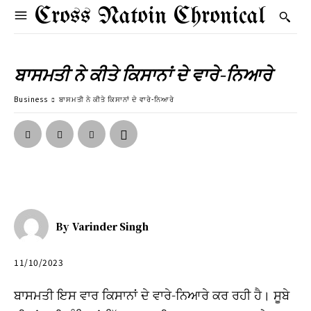
Cross Natoin Chronical
ਬਾਸਮਤੀ ਨੇ ਕੀਤੇ ਕਿਸਾਨਾਂ ਦੇ ਵਾਰੇ-ਨਿਆਰੇ
Business
ਬਾਸਮਤੀ ਨੇ ਕੀਤੇ ਕਿਸਾਨਾਂ ਦੇ ਵਾਰੇ-ਨਿਆਰੇ
By
Varinder Singh
11/10/2023
ਬਾਸਮਤੀ ਇਸ ਵਾਰ ਕਿਸਾਨਾਂ ਦੇ ਵਾਰੇ-ਨਿਆਰੇ ਕਰ ਰਹੀ ਹੈ। ਸੂਬੇ