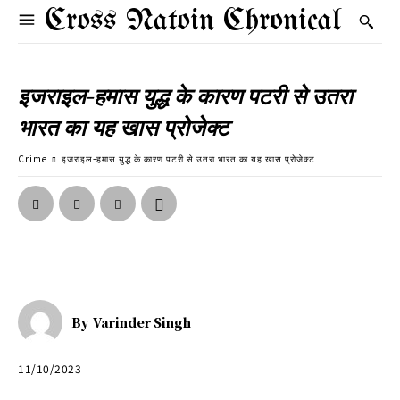
Cross Natoin Chronical
इजराइल-हमास युद्ध के कारण पटरी से उतरा
भारत का यह खास प्रोजेक्ट
Crime
इजराइल-हमास युद्ध के कारण पटरी से उतरा भारत का यह खास प्रोजेक्ट
By
Varinder Singh
11/10/2023