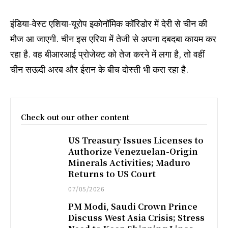
इंडिया-वेस्ट एशिया-यूरोप इकोनॉमिक कॉरिडोर में देरी से चीन की
मौज आ जाएगी. चीन इस एरिया में तेजी से अपना दबदबा कायम कर
रहा है. वह बीआरआई प्रोजेक्ट को तेज करने में लगा है, तो वहीं
चीन सऊदी अरब और ईरान के बीच दोस्‍ती भी करा रहा है.
Check out our other content
US Treasury Issues Licenses to
Authorize Venezuelan-Origin
Minerals Activities; Maduro
Returns to US Court
07/05/2026
PM Modi, Saudi Crown Prince
Discuss West Asia Crisis; Stress