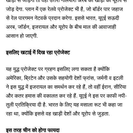
जोड़ देगा. प्लान में एक रेलवे प्रोजेक्ट भी है, जो बॉर्डर पार जहाज
से रेल पारगमन नेटवर्क प्रदान करेगा. इससे भारत, यूएई सऊदी
अरब, जॉर्डन, इजरायल और यूरोप के बीच माल की आवाजाही
आसान हो जाएगी.
इसलिए खटाई में दिख रहा प्रोजेक्ट
यह युद्ध प्रोजेक्ट पर ग्रहण इसलिए लगा सकता है क्योंकि
अमेरिका, ब्रिटेन और उसके सहयोगी देशों फ्रांस, जर्मनी व इटली
ने इस युद्ध में इजरायल का समर्थन कर रहे हैं, तो वहीं ईरान, सीरिया
और कतर हमास की वकालत कर रहे हैं. यूएई ने इस पर काफी नपी-
तुली प्रतिक्रिया दी है. भारत के लिए यह मसाला रूट भी कहा जा
रहा था, क्योंकि इससे वह खाड़ी देशों और यूरोप से जुड़ता.
इस तरह चीन को होगा फायदा