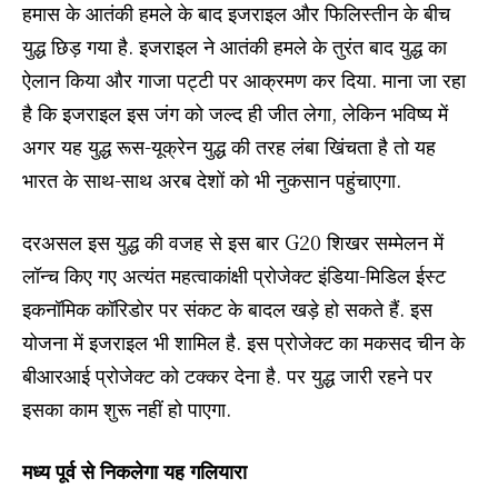
हमास के आतंकी हमले के बाद इजराइल और फिलिस्तीन के बीच
युद्ध छिड़ गया है. इजराइल ने आतंकी हमले के तुरंत बाद युद्ध का
ऐलान किया और गाजा पट्टी पर आक्रमण कर दिया. माना जा रहा
है कि इजराइल इस जंग को जल्द ही जीत लेगा, लेकिन भविष्य में
अगर यह युद्ध रूस-यूक्रेन युद्ध की तरह लंबा खिंचता है तो यह
भारत के साथ-साथ अरब देशों को भी नुकसान पहुंचाएगा.
दरअसल इस युद्ध की वजह से इस बार G20 शिखर सम्मेलन में
लॉन्च किए गए अत्यंत महत्वाकांक्षी प्रोजेक्‍ट इंडिया-मिडिल ईस्ट
इकनॉमिक कॉरिडोर पर संकट के बादल खड़े हो सकते हैं. इस
योजना में इजराइल भी शामिल है. इस प्रोजेक्ट का मकसद चीन के
बीआरआई प्रोजेक्ट को टक्‍कर देना है. पर युद्ध जारी रहने पर
इसका काम शुरू नहीं हो पाएगा.
मध्य पूर्व से निकलेगा यह गलियारा