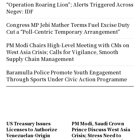
“Operation Roaring Lion”; Alerts Triggered Across
Negev: IDF
Congress MP Jebi Mather Terms Fuel Excise Duty
Cut a “Poll-Centric Temporary Arrangement”
PM Modi Chairs High-Level Meeting with CMs on
West Asia Crisis; Calls for Vigilance, Smooth
Supply Chain Management
Baramulla Police Promote Youth Engagement
Through Sports Under Civic Action Programme
US Treasury Issues
PM Modi, Saudi Crown
Licenses to Authorize
Prince Discuss West Asia
Venezuelan-Origin
Crisis; Stress Need to