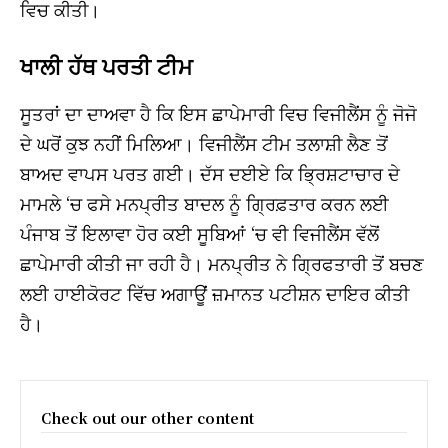
ਵਿਚ ਕੀਤੀ।
ਖਾਲੀ ਹੱਥ ਪਰਤੀ ਟੀਮ
ਸੂਤਰਾਂ ਦਾ ਦਾਅਵਾ ਹੈ ਕਿ ਇਸ ਛਾਪੇਮਾਰੀ ਵਿਚ ਵਿਜੀਲੈਂਸ ਨੂੰ ਜੋਜੋ
ਦੇ ਘਰੋਂ ਕੁਝ ਨਹੀਂ ਮਿਲਿਆ। ਵਿਜੀਲੈਂਸ ਟੀਮ ਤਲਾਸ਼ੀ ਲੈਣ ਤੋਂ
ਬਾਅਦ ਵਾਪਸ ਪਰਤ ਗਈ। ਦੱਸ ਦਈਏ ਕਿ ਭ੍ਰਿਸ਼ਟਾਚਾਰ ਦੇ
ਮਾਮਲੇ ‘ਚ ਫਸੇ ਮਨਪ੍ਰੀਤ ਬਾਦਲ ਨੂੰ ਗ੍ਰਿਫ਼ਤਾਰ ਕਰਨ ਲਈ
ਪੰਜਾਬ ਤੋਂ ਇਲਾਵਾ ਹੋਰ ਕਈ ਸੂਬਿਆਂ ‘ਚ ਵੀ ਵਿਜੀਲੈਂਸ ਵੱਲੋਂ
ਛਾਪੇਮਾਰੀ ਕੀਤੀ ਜਾ ਰਹੀ ਹੈ। ਮਨਪ੍ਰੀਤ ਨੇ ਗ੍ਰਿਫਤਾਰੀ ਤੋਂ ਬਚਣ
ਲਈ ਹਾਈਕੋਰਟ ਵਿੱਚ ਅਗਾਊਂ ਜ਼ਮਾਨਤ ਪਟੀਸ਼ਨ ਦਾਇਰ ਕੀਤੀ
ਹੈ।
Check out our other content