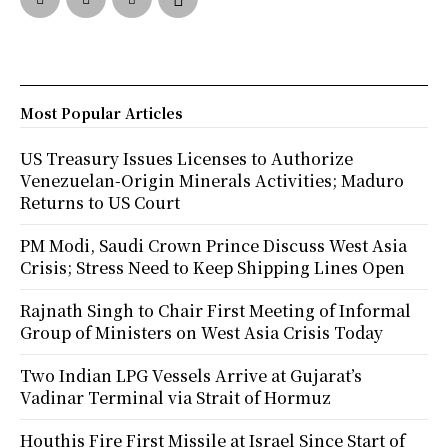
Most Popular Articles
US Treasury Issues Licenses to Authorize
Venezuelan-Origin Minerals Activities; Maduro
Returns to US Court
PM Modi, Saudi Crown Prince Discuss West Asia
Crisis; Stress Need to Keep Shipping Lines Open
Rajnath Singh to Chair First Meeting of Informal
Group of Ministers on West Asia Crisis Today
Two Indian LPG Vessels Arrive at Gujarat’s
Vadinar Terminal via Strait of Hormuz
Houthis Fire First Missile at Israel Since Start of