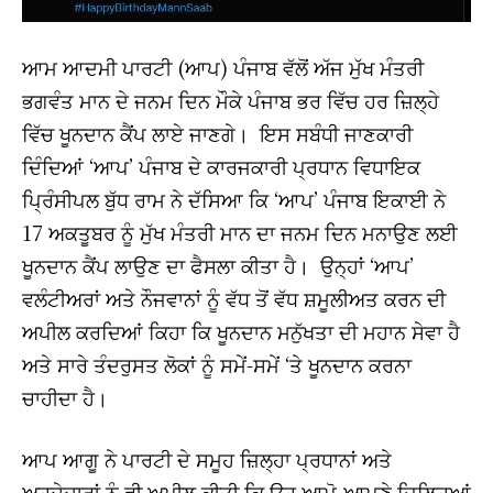
ਆਮ ਆਦਮੀ ਪਾਰਟੀ (ਆਪ) ਪੰਜਾਬ ਵੱਲੋਂ ਅੱਜ ਮੁੱਖ ਮੰਤਰੀ
ਭਗਵੰਤ ਮਾਨ ਦੇ ਜਨਮ ਦਿਨ ਮੌਕੇ ਪੰਜਾਬ ਭਰ ਵਿੱਚ ਹਰ ਜ਼ਿਲ੍ਹੇ
ਵਿੱਚ ਖੂਨਦਾਨ ਕੈਂਪ ਲਾਏ ਜਾਣਗੇ। ਇਸ ਸਬੰਧੀ ਜਾਣਕਾਰੀ
ਦਿੰਦਿਆਂ ‘ਆਪ’ ਪੰਜਾਬ ਦੇ ਕਾਰਜਕਾਰੀ ਪ੍ਰਧਾਨ ਵਿਧਾਇਕ
ਪ੍ਰਿੰਸੀਪਲ ਬੁੱਧ ਰਾਮ ਨੇ ਦੱਸਿਆ ਕਿ ‘ਆਪ’ ਪੰਜਾਬ ਇਕਾਈ ਨੇ
17 ਅਕਤੂਬਰ ਨੂੰ ਮੁੱਖ ਮੰਤਰੀ ਮਾਨ ਦਾ ਜਨਮ ਦਿਨ ਮਨਾਉਣ ਲਈ
ਖੂਨਦਾਨ ਕੈਂਪ ਲਾਉਣ ਦਾ ਫੈਸਲਾ ਕੀਤਾ ਹੈ। ਉਨ੍ਹਾਂ ‘ਆਪ’
ਵਲੰਟੀਅਰਾਂ ਅਤੇ ਨੌਜਵਾਨਾਂ ਨੂੰ ਵੱਧ ਤੋਂ ਵੱਧ ਸ਼ਮੂਲੀਅਤ ਕਰਨ ਦੀ
ਅਪੀਲ ਕਰਦਿਆਂ ਕਿਹਾ ਕਿ ਖੂਨਦਾਨ ਮਨੁੱਖਤਾ ਦੀ ਮਹਾਨ ਸੇਵਾ ਹੈ
ਅਤੇ ਸਾਰੇ ਤੰਦਰੁਸਤ ਲੋਕਾਂ ਨੂੰ ਸਮੇਂ-ਸਮੇਂ ‘ਤੇ ਖੂਨਦਾਨ ਕਰਨਾ
ਚਾਹੀਦਾ ਹੈ।
ਆਪ ਆਗੂ ਨੇ ਪਾਰਟੀ ਦੇ ਸਮੂਹ ਜ਼ਿਲ੍ਹਾ ਪ੍ਰਧਾਨਾਂ ਅਤੇ
ਅਹੁਦੇਦਾਰਾਂ ਨੂੰ ਵੀ ਅਪੀਲ ਕੀਤੀ ਕਿ ਉਹ ਆਪੋ-ਆਪਣੇ ਜ਼ਿਲ੍ਹਿਆਂ