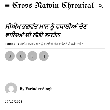
Cross Natoin Chronical
ਸੀਐਮ ਭਗਵੰਤ ਮਾਨ ਨੂੰ ਵਧਾਈਆਂ ਦੇਣ
ਵਾਲਿਆਂ ਦੀ ਲੱਗੀ ਲਾਈਨ
Political
ਸੀਐਮ ਭਗਵੰਤ ਮਾਨ ਨੂੰ ਵਧਾਈਆਂ ਦੇਣ ਵਾਲਿਆਂ ਦੀ ਲੱਗੀ ਲਾਈਨ
By
Varinder Singh
17/10/2023