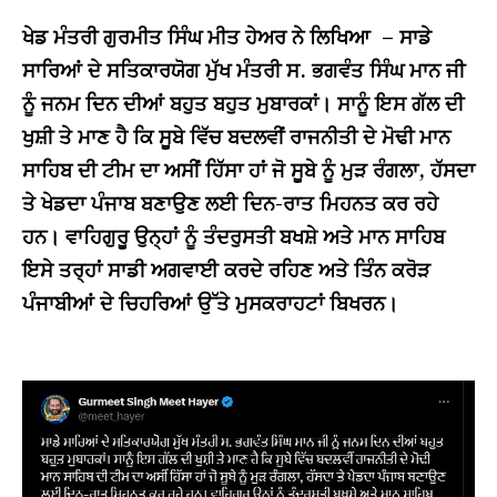
ਖੇਡ ਮੰਤਰੀ ਗੁਰਮੀਤ ਸਿੰਘ ਮੀਤ ਹੇਅਰ ਨੇ ਲਿਖਿਆ – ਸਾਡੇ
ਸਾਰਿਆਂ ਦੇ ਸਤਿਕਾਰਯੋਗ ਮੁੱਖ ਮੰਤਰੀ ਸ. ਭਗਵੰਤ ਸਿੰਘ ਮਾਨ ਜੀ
ਨੂੰ ਜਨਮ ਦਿਨ ਦੀਆਂ ਬਹੁਤ ਬਹੁਤ ਮੁਬਾਰਕਾਂ। ਸਾਨੂੰ ਇਸ ਗੱਲ ਦੀ
ਖੁਸ਼ੀ ਤੇ ਮਾਣ ਹੈ ਕਿ ਸੂਬੇ ਵਿੱਚ ਬਦਲਵੀਂ ਰਾਜਨੀਤੀ ਦੇ ਮੋਢੀ ਮਾਨ
ਸਾਹਿਬ ਦੀ ਟੀਮ ਦਾ ਅਸੀਂ ਹਿੱਸਾ ਹਾਂ ਜੋ ਸੂਬੇ ਨੂੰ ਮੁੜ ਰੰਗਲਾ, ਹੱਸਦਾ
ਤੇ ਖੇਡਦਾ ਪੰਜਾਬ ਬਣਾਉਣ ਲਈ ਦਿਨ-ਰਾਤ ਮਿਹਨਤ ਕਰ ਰਹੇ
ਹਨ। ਵਾਹਿਗੁਰੂ ਉਨ੍ਹਾਂ ਨੂੰ ਤੰਦਰੁਸਤੀ ਬਖਸ਼ੇ ਅਤੇ ਮਾਨ ਸਾਹਿਬ
ਇਸੇ ਤਰ੍ਹਾਂ ਸਾਡੀ ਅਗਵਾਈ ਕਰਦੇ ਰਹਿਣ ਅਤੇ ਤਿੰਨ ਕਰੋੜ
ਪੰਜਾਬੀਆਂ ਦੇ ਚਿਹਰਿਆਂ ਉੱਤੇ ਮੁਸਕਰਾਹਟਾਂ ਬਿਖਰਨ।