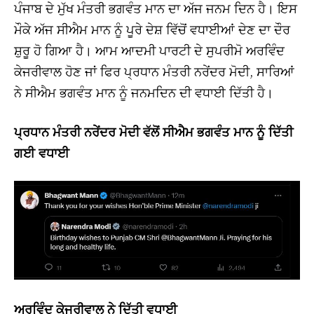
ਪੰਜਾਬ ਦੇ ਮੁੱਖ ਮੰਤਰੀ ਭਗਵੰਤ ਮਾਨ ਦਾ ਅੱਜ ਜਨਮ ਦਿਨ ਹੈ। ਇਸ
ਮੌਕੇ ਅੱਜ ਸੀਐਮ ਮਾਨ ਨੂੰ ਪੂਰੇ ਦੇਸ਼ ਵਿੱਚੋਂ ਵਧਾਈਆਂ ਦੇਣ ਦਾ ਦੌਰ
ਸ਼ੁਰੂ ਹੋ ਗਿਆ ਹੈ। ਆਮ ਆਦਮੀ ਪਾਰਟੀ ਦੇ ਸੁਪਰੀਮੋ ਅਰਵਿੰਦ
ਕੇਜਰੀਵਾਲ ਹੋਣ ਜਾਂ ਫਿਰ ਪ੍ਰਧਾਨ ਮੰਤਰੀ ਨਰੇਂਦਰ ਮੋਦੀ, ਸਾਰਿਆਂ
ਨੇ ਸੀਐਮ ਭਗਵੰਤ ਮਾਨ ਨੂੰ ਜਨਮਦਿਨ ਦੀ ਵਧਾਈ ਦਿੱਤੀ ਹੈ।
ਪ੍ਰਧਾਨ ਮੰਤਰੀ ਨਰੇਂਦਰ ਮੋਦੀ ਵੱਲੋਂ ਸੀਐਮ ਭਗਵੰਤ ਮਾਨ ਨੂੰ ਦਿੱਤੀ
ਗਈ ਵਧਾਈ
ਅਰਵਿੰਦ ਕੇਜਰੀਵਾਲ ਨੇ ਦਿੱਤੀ ਵਧਾਈ