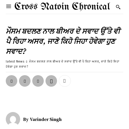
Cross Natoin Chronical
ਮੌਸਮ ਬਦਲਣ ਨਾਲ ਬੀਅਰ ਦੇ ਸਵਾਦ ਉੱਤੇ ਵੀ
ਪੈ ਰਿਹਾ ਅਸਰ, ਜਾਣੋ ਕਿਹੋ ਜਿਹਾ ਹੋਵੇਗਾ ਹੁਣ
ਸਵਾਦ?
latest News
ਮੌਸਮ ਬਦਲਣ ਨਾਲ ਬੀਅਰ ਦੇ ਸਵਾਦ ਉੱਤੇ ਵੀ ਪੈ ਰਿਹਾ ਅਸਰ, ਜਾਣੋ ਕਿਹੋ ਜਿਹਾ
ਹੋਵੇਗਾ ਹੁਣ ਸਵਾਦ?
By
Varinder Singh