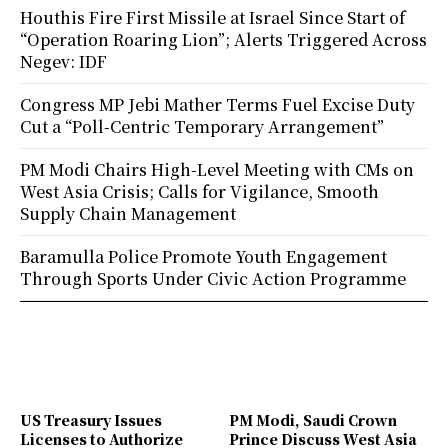
Houthis Fire First Missile at Israel Since Start of
“Operation Roaring Lion”; Alerts Triggered Across
Negev: IDF
Congress MP Jebi Mather Terms Fuel Excise Duty
Cut a “Poll-Centric Temporary Arrangement”
PM Modi Chairs High-Level Meeting with CMs on
West Asia Crisis; Calls for Vigilance, Smooth
Supply Chain Management
Baramulla Police Promote Youth Engagement
Through Sports Under Civic Action Programme
US Treasury Issues
PM Modi, Saudi Crown
Licenses to Authorize
Prince Discuss West Asia