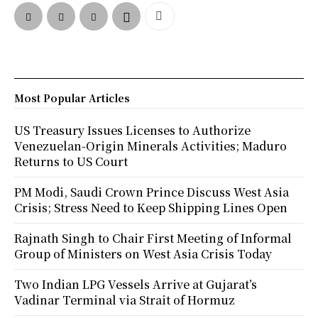
Most Popular Articles
US Treasury Issues Licenses to Authorize
Venezuelan-Origin Minerals Activities; Maduro
Returns to US Court
PM Modi, Saudi Crown Prince Discuss West Asia
Crisis; Stress Need to Keep Shipping Lines Open
Rajnath Singh to Chair First Meeting of Informal
Group of Ministers on West Asia Crisis Today
Two Indian LPG Vessels Arrive at Gujarat’s
Vadinar Terminal via Strait of Hormuz