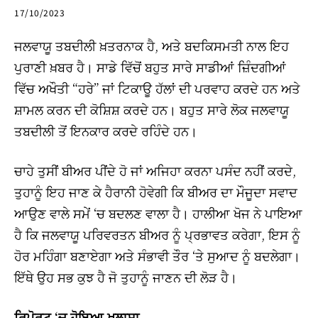
17/10/2023
ਜਲਵਾਯੂ ਤਬਦੀਲੀ ਖ਼ਤਰਨਾਕ ਹੈ, ਅਤੇ ਬਦਕਿਸਮਤੀ ਨਾਲ ਇਹ
ਪੁਰਾਣੀ ਖ਼ਬਰ ਹੈ। ਸਾਡੇ ਵਿੱਚੋਂ ਬਹੁਤ ਸਾਰੇ ਸਾਡੀਆਂ ਜ਼ਿੰਦਗੀਆਂ
ਵਿੱਚ ਅਖੌਤੀ “ਹਰੇ” ਜਾਂ ਟਿਕਾਊ ਹੱਲਾਂ ਦੀ ਪਰਵਾਹ ਕਰਦੇ ਹਨ ਅਤੇ
ਸ਼ਾਮਲ ਕਰਨ ਦੀ ਕੋਸ਼ਿਸ਼ ਕਰਦੇ ਹਨ। ਬਹੁਤ ਸਾਰੇ ਲੋਕ ਜਲਵਾਯੂ
ਤਬਦੀਲੀ ਤੋਂ ਇਨਕਾਰ ਕਰਦੇ ਰਹਿੰਦੇ ਹਨ।
ਚਾਹੇ ਤੁਸੀਂ ਬੀਅਰ ਪੀਂਦੇ ਹੋ ਜਾਂ ਅਜਿਹਾ ਕਰਨਾ ਪਸੰਦ ਨਹੀਂ ਕਰਦੇ,
ਤੁਹਾਨੂੰ ਇਹ ਜਾਣ ਕੇ ਹੈਰਾਨੀ ਹੋਵੇਗੀ ਕਿ ਬੀਅਰ ਦਾ ਮੌਜੂਦਾ ਸਵਾਦ
ਆਉਣ ਵਾਲੇ ਸਮੇਂ ‘ਚ ਬਦਲਣ ਵਾਲਾ ਹੈ। ਹਾਲੀਆ ਖੋਜ ਨੇ ਪਾਇਆ
ਹੈ ਕਿ ਜਲਵਾਯੂ ਪਰਿਵਰਤਨ ਬੀਅਰ ਨੂੰ ਪ੍ਰਭਾਵਤ ਕਰੇਗਾ, ਇਸ ਨੂੰ
ਹੋਰ ਮਹਿੰਗਾ ਬਣਾਏਗਾ ਅਤੇ ਸੰਭਾਵੀ ਤੌਰ ‘ਤੇ ਸੁਆਦ ਨੂੰ ਬਦਲੇਗਾ।
ਇੱਥੇ ਉਹ ਸਭ ਕੁਝ ਹੈ ਜੋ ਤੁਹਾਨੂੰ ਜਾਣਨ ਦੀ ਲੋੜ ਹੈ।
ਰਿਪੋਰਟ ‘ਚ ਹੋਇਆ ਖੁਲਾਸਾ