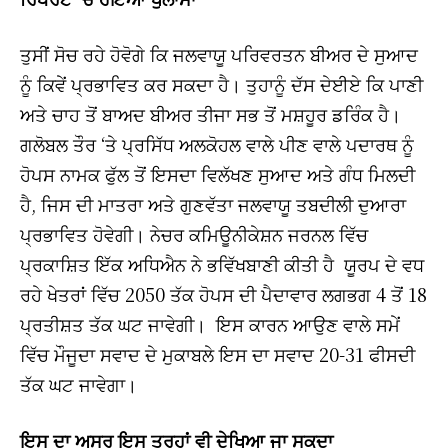
ਤੁਸੀਂ ਸੋਚ ਰਹੇ ਹੋਵੋਗੇ ਕਿ ਜਲਵਾਯੂ ਪਰਿਵਰਤਨ ਬੀਅਰ ਦੇ ਸੁਆਦ
ਨੂੰ ਕਿਵੇਂ ਪ੍ਰਭਾਵਿਤ ਕਰ ਸਕਦਾ ਹੈ। ਤੁਹਾਨੂੰ ਦੱਸ ਦੇਈਏ ਕਿ ਪਾਣੀ
ਅਤੇ ਚਾਹ ਤੋਂ ਬਾਅਦ ਬੀਅਰ ਤੀਜਾ ਸਭ ਤੋਂ ਮਸ਼ਹੂਰ ਡਰਿੰਕ ਹੈ।
ਗਲੋਬਲ ਤੌਰ ‘ਤੇ ਪ੍ਰਸਿੱਧ ਅਲਕੋਹਲ ਵਾਲੇ ਪੀਣ ਵਾਲੇ ਪਦਾਰਥ ਨੂੰ
ਹੋਪਸ ਨਾਮਕ ਫੁੱਲ ਤੋਂ ਇਸਦਾ ਵਿਲੱਖਣ ਸੁਆਦ ਅਤੇ ਗੰਧ ਮਿਲਦੀ
ਹੈ, ਜਿਸ ਦੀ ਮਾਤਰਾ ਅਤੇ ਗੁਣਵੱਤਾ ਜਲਵਾਯੂ ਤਬਦੀਲੀ ਦੁਆਰਾ
ਪ੍ਰਭਾਵਿਤ ਹੋਵੇਗੀ। ਨੇਚਰ ਕਮਿਊਨੀਕੇਸ਼ਨ ਜਰਨਲ ਵਿੱਚ
ਪ੍ਰਕਾਸ਼ਿਤ ਇੱਕ ਅਧਿਐਨ ਨੇ ਭਵਿੱਖਬਾਣੀ ਕੀਤੀ ਹੈ ਯੂਰਪ ਦੇ ਵਧ
ਰਹੇ ਖੇਤਰਾਂ ਵਿੱਚ 2050 ਤੱਕ ਹੋਪਸ ਦੀ ਪੈਦਾਵਾਰ ਲਗਭਗ 4 ਤੋਂ 18
ਪ੍ਰਤੀਸ਼ਤ ਤੱਕ ਘਟ ਜਾਵੇਗੀ। ਇਸ ਕਾਰਨ ਆਉਣ ਵਾਲੇ ਸਮੇਂ
ਵਿੱਚ ਮੌਜੂਦਾ ਸਵਾਦ ਦੇ ਮੁਕਾਬਲੇ ਇਸ ਦਾ ਸਵਾਦ 20-31 ਫੀਸਦੀ
ਤੱਕ ਘਟ ਜਾਵੇਗਾ।
ਇਸ ਦਾ ਅਸਰ ਇਸ ਤਰ੍ਹਾਂ ਵੀ ਦੇਖਿਆ ਜਾ ਸਕਦਾ