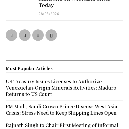
Today
28/03/2026
Most Popular Articles
US Treasury Issues Licenses to Authorize
Venezuelan-Origin Minerals Activities; Maduro
Returns to US Court
PM Modi, Saudi Crown Prince Discuss West Asia
Crisis; Stress Need to Keep Shipping Lines Open
Rajnath Singh to Chair First Meeting of Informal