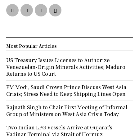
Most Popular Articles
US Treasury Issues Licenses to Authorize
Venezuelan-Origin Minerals Activities; Maduro
Returns to US Court
PM Modi, Saudi Crown Prince Discuss West Asia
Crisis; Stress Need to Keep Shipping Lines Open
Rajnath Singh to Chair First Meeting of Informal
Group of Ministers on West Asia Crisis Today
Two Indian LPG Vessels Arrive at Gujarat’s
Vadinar Terminal via Strait of Hormuz