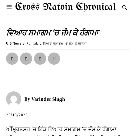
Cross Natoin Chronical
ਵਿਆਹ ਸਮਾਗਮ ‘ਚ ਜੰਮ ਕੇ ਹੰਗਾਮਾ
U.S News
Punjab
ਵਿਆਹ ਸਮਾਗਮ 'ਚ ਜੰਮ ਕੇ ਹੰਗਾਮਾ
By
Varinder Singh
23/10/2023
ਅੰਮ੍ਰਿਤਸਰ ‘ਚ ਇੱਕ ਵਿਆਹ ਸਮਾਗਮ ‘ਚ ਜੰਮ ਕੇ ਹੰਗਾਮਾ