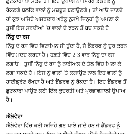
ਛੁਟਕਾਰਾ ਪਾ ਸਕਦੇ ਹੋ। ਇਹ ਉਪਾਅ ਨਾ ਸਿਰਫ ਡੈਂਡਰਫ ਨੂੰ
ਰੋਕਣਗੇ ਬਲਕਿ ਵਾਲਾਂ ਨੂੰ ਮਜ਼ਬੂਤ ਬਣਾਉਣਗੇ। ਤਾਂ ਆਓ ਜਾਣਦੇ
ਹਾਂ ਕੁਝ ਅਜਿਹੇ ਅਸਰਦਾਰ ਘਰੇਲੂ ਨੁਸਖੇ ਜਿਨ੍ਹਾਂ ਨੂੰ ਅਪਣਾ ਕੇ
ਤੁਸੀਂ ਇਸ ਸਰਦੀਆਂ ‘ਚ ਵਾਲਾਂ ਦੇ ਝੜਨ ਤੋਂ ਬਚ ਸਕਦੇ ਹੋ।
ਨਿੰਬੂ ਦਾ ਰਸ
ਨਿੰਬੂ ਦੇ ਰਸ ਵਿੱਚ ਵਿਟਾਮਿਨ ਸੀ ਹੁੰਦਾ ਹੈ, ਜੋ ਡੈਂਡਰਫ ਨੂੰ ਦੂਰ ਕਰਨ
ਵਿੱਚ ਮਦਦ ਕਰਦਾ ਹੈ। ਹਫ਼ਤੇ ਵਿੱਚ 2-3 ਵਾਰ ਨਿੰਬੂ ਦਾ ਰਸ
ਲਗਾਓ। ਤੁਸੀਂ ਨਿੰਬੂ ਦੇ ਰਸ ਨੂੰ ਨਾਰੀਅਲ ਦੇ ਤੇਲ ਵਿੱਚ ਮਿਲਾ ਕੇ
ਲਗਾ ਸਕਦੇ ਹੋ। ਇਸ ਨੂੰ ਵਾਲਾਂ ‘ਤੇ ਲਗਾਉਣ ਨਾਲ ਇਹ ਵਾਲਾਂ ਨੂੰ
ਹਾਈਡ੍ਰੇਟ ਰੱਖਦਾ ਹੈ ਅਤੇ ਡੈਂਡਰਫ ਨੂੰ ਰੋਕਦਾ ਹੈ। ਇਹ ਡੈਂਡਰਫ ਤੋਂ
ਛੁਟਕਾਰਾ ਪਾਉਣ ਲਈ ਇੱਕ ਕੁਦਰਤੀ ਅਤੇ ਪ੍ਰਭਾਵਸ਼ਾਲੀ ਉਪਾਅ
ਹੈ।
ਐਲੋਵੇਰਾ
ਐਲੋਵੇਰਾ ਵਿੱਚ ਕਈ ਅਜਿਹੇ ਗੁਣ ਪਾਏ ਜਾਂਦੇ ਹਨ ਜੋ ਡੈਂਡਰਫ ਨੂੰ
ਦੂਰ ਕਰ ਸਕਦੇ ਹਨ। ਇਸ ‘ਚ ਐਂਟੀ-ਫੰਗਲ, ਐਂਟੀ-ਬੈਕਟੀਰੀਅਲ