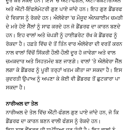
ਅਤੇ ਐਂਟੀ-ਇੰਫਲੇਮੇਟਰੀ ਗੁਣ ਪਾਏ ਜਾਂਦੇ ਹਨ। ਇਹ ਗੁਣ ਡੈਂਡਰਫ
ਦੇ ਵਿਕਾਸ ਨੂੰ ਰੋਕਦੇ ਹਨ। ਐਲੋਵੇਰਾ ‘ਚ ਮੌਜੂਦ ਐਨਜ਼ਾਈਮ ਚਮੜੀ
ਦੇ ਮਰੇ ਹੋਏ ਸੈੱਲਾਂ ਨੂੰ ਸਾਫ ਕਰਦੇ ਹਨ ਜੋ ਡੈਂਡਰਫ ਦਾ ਕਾਰਨ ਬਣਦੇ
ਹਨ। ਇਹ ਵਾਲਾਂ ਅਤੇ ਖੋਪੜੀ ਨੂੰ ਹਾਈਡਰੇਟ ਰੱਖ ਕੇ ਡੈਂਡਰਫ ਨੂੰ
ਰੋਕਦਾ ਹੈ। ਹਫ਼ਤੇ ਵਿੱਚ ਦੋ ਤੋਂ ਤਿੰਨ ਵਾਰ ਐਲੋਵੇਰਾ ਦੀ ਵਰਤੋਂ ਕਰਨ
ਨਾਲ ਵਾਲਾਂ ਵਿੱਚੋਂ ਸਿੱਕਰੀ ਹੌਲੀ-ਹੌਲੀ ਦੂਰ ਹੋ ਜਾਵੇਗਾ ਅਤੇ ਵਾਲ
ਚਮਕਦਾਰ ਅਤੇ ਸਿਹਤਮੰਦ ਬਣ ਜਾਣਗੇ। ਵਾਲਾਂ ‘ਤੇ ਐਲੋਵੇਰਾ ਜੈੱਲ
ਲਗਾ ਕੇ ਡੈਂਡਰਫ ਨੂੰ ਪੂਰੀ ਤਰ੍ਹਾਂ ਖਤਮ ਕੀਤਾ ਜਾ ਸਕਦਾ ਹੈ। ਇਸ
ਕੁਦਰਤੀ ਉਪਾਅ ਨੂੰ ਅਪਣਾ ਕੇ ਕੋਈ ਵੀ ਡੈਂਡਰਫ ਤੋਂ ਛੁਟਕਾਰਾ ਪਾ
ਸਕਦਾ ਹੈ।
ਨਾਰੀਅਲ ਦਾ ਤੇਲ
ਨਾਰੀਅਲ ਦੇ ਤੇਲ ਵਿੱਚ ਐਂਟੀ-ਫੰਗਲ ਗੁਣ ਪਾਏ ਜਾਂਦੇ ਹਨ, ਜੋ ਕਿ
ਡੈਂਡਰਫ ਦਾ ਕਾਰਨ ਬਣਨ ਵਾਲੀ ਫੰਗਸ ਨੂੰ ਰੋਕਦੇ ਹਨ।
ਇਸ ਨਾਲ ਡੈਂਡਰਫ ਦੀ ਸਮੱਸਿਆ ਦੂਰ ਹੁੰਦੀ ਹੈ। ਇਹ ਵਾਲਾਂ ਨੂੰ