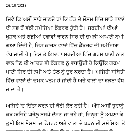
26/10/2023
ਜਿਵੇਂ ਕਿ ਅਸੀਂ ਸਾਰੇ ਜਾਣਦੇ ਹਾਂ ਕਿ ਠੰਡ ਦੇ ਮੌਸਮ ਵਿੱਚ ਸਾਡੇ ਵਾਲਾਂ
ਦੀ ਸਭ ਤੋਂ ਵੱਡੀ ਸਮੱਸਿਆ ਡੈਂਡਰਫ ਹੁੰਦੀ ਹੈ। ਸਰਦੀਆਂ ਦੀਆਂ
ਖੁਸ਼ਕ ਅਤੇ ਠੰਡੀਆਂ ਹਵਾਵਾਂ ਕਾਰਨ ਸਿਰ ਦੀ ਚਮੜੀ ਆਪਣੀ ਨਮੀ
ਗੁਆ ਦਿੰਦੀ ਹੈ, ਜਿਸ ਕਾਰਨ ਵਾਲਾਂ ਵਿੱਚ ਡੈਂਡਰਫ ਦੀ ਸਮੱਸਿਆ
ਵੱਧ ਜਾਂਦੀ ਹੈ। ਇਸ ਤੋਂ ਇਲਾਵਾ ਸਰਦੀਆਂ ਵਿੱਚ ਗਰਮ ਪਾਣੀ ਨਾਲ
ਵਾਲ ਧੋਣ ਦੀ ਆਦਤ ਵੀ ਡੈਂਡਰਫ ਨੂੰ ਵਧਾਉਂਦੀ ਹੈ ਕਿਉਂਕਿ ਗਰਮ
ਪਾਣੀ ਸਿਰ ਦੀ ਨਮੀ ਅਤੇ ਤੇਲ ਨੂੰ ਦੂਰ ਕਰਦਾ ਹੈ। ਅਜਿਹੀ ਸਥਿਤੀ
ਵਿੱਚ ਵਾਲਾਂ ਦੀ ਚਮਕ ਖਤਮ ਹੋ ਜਾਂਦੀ ਹੈ ਅਤੇ ਵਾਲਾਂ ਦਾ ਝੜਨਾ ਵੱਧ
ਜਾਂਦਾ ਹੈ।
ਅਜਿਹੇ ‘ਚ ਚਿੰਤਾ ਕਰਨ ਦੀ ਕੋਈ ਲੋੜ ਨਹੀਂ ਹੈ। ਅੱਜ ਅਸੀਂ ਤੁਹਾਨੂੰ
ਕੁਝ ਅਜਿਹੇ ਘਰੇਲੂ ਨੁਸਖੇ ਦੱਸਣ ਜਾ ਰਹੇ ਹਾਂ, ਜਿਨ੍ਹਾਂ ਨੂੰ ਅਪਣਾ ਕੇ
ਤੁਸੀਂ ਇਸ ਮੌਸਮ ‘ਚ ਡੈਂਡਰਫ ਅਤੇ ਵਾਲਾਂ ਦੇ ਝੜਨ ਦੀ ਸਮੱਸਿਆ ਤੋਂ