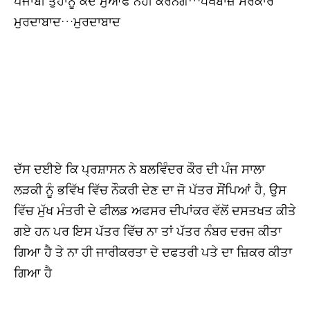
ਮੁਰਦਾਬਾਦ…ਮੁਰਦਾਬਾਦ
ਦੱਸ ਦਈਏ ਕਿ ਪ੍ਰਸ਼ਾਸਨ ਨੇ ਬਲਵਿੰਦਰ ਕੌਰ ਦੀ ਪੰਜ ਸਾਲਾ
ਲੜਕੀ ਨੂੰ ਭਵਿੱਖ ਵਿੱਚ ਨੌਕਰੀ ਦੇਣ ਦਾ ਜੋ ਪੱਤਰ ਸੌਂਪਿਆਂ ਹੈ, ਉਸ
ਵਿੱਚ ਮੁੱਖ ਮੰਤਰੀ ਦੇ ਫੀਲਡ ਅਫਸਰ ਦੀਪਾਂਕਰ ਵੱਲੋਂ ਦਸਤਖਤ ਕੀਤੇ
ਗਏ ਹਨ ਪਰ ਇਸ ਪੱਤਰ ਵਿੱਚ ਨਾ ਤਾਂ ਪੱਤਰ ਨੰਬਰ ਦਰਜ ਕੀਤਾ
ਗਿਆ ਹੈ ਤੇ ਨਾ ਹੀ ਜਾਰੀਕਰਤਾ ਦੇ ਦਫਤਰੀ ਪਤੇ ਦਾ ਜ਼ਿਕਰ ਕੀਤਾ
ਗਿਆ ਹੈ