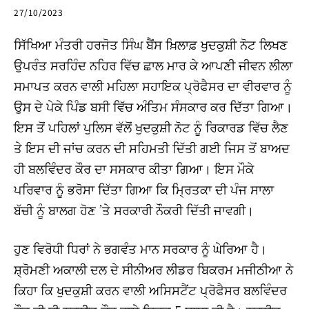
27/10/2023
ਸਿੱਖਿਆ ਮੰਤਰੀ ਹਰਜੋਤ ਸਿੰਘ ਬੈਂਸ ਖ਼ਿਲਾਫ਼ ਖੁਦਕੁਸ਼ੀ ਨੋਟ ਲਿਖਣ
ਉਪਰੰਤ ਸਰਹਿੰਦ ਨਹਿਰ ਵਿੱਚ ਛਾਲ ਮਾਰ ਕੇ ਆਪਣੀ ਜੀਵਨ ਲੀਲਾ
ਸਮਾਪਤ ਕਰਨ ਵਾਲੀ ਮਹਿਲਾ ਸਹਾਇਕ ਪ੍ਰੋਫੈਸਰ ਦਾ ਵੀਰਵਾਰ ਨੂੰ
ਉਸ ਦੇ ਪੇਕੇ ਪਿੰਡ ਬਸੀ ਵਿੱਚ ਅੰਤਿਮ ਸੰਸਕਾਰ ਕਰ ਦਿੱਤਾ ਗਿਆ।
ਇਸ ਤੋਂ ਪਹਿਲਾਂ ਪੁਲਿਸ ਵੱਲੋਂ ਖੁਦਕੁਸ਼ੀ ਨੋਟ ਨੂੰ ਰਿਕਾਰਡ ਵਿੱਚ ਲੈਣ
ਤੇ ਇਸ ਦੀ ਜਾਂਚ ਕਰਨ ਦੀ ਸਹਿਮਤੀ ਦਿੱਤੀ ਗਈ ਜਿਸ ਤੋਂ ਬਾਅਦ
ਹੀ ਬਲਵਿੰਦਰ ਕੌਰ ਦਾ ਸਸਕਾਰ ਕੀਤਾ ਗਿਆ। ਇਸ ਮੌਕੇ
ਪਰਿਵਾਰ ਨੂੰ ਭਰੋਸਾ ਦਿੱਤਾ ਗਿਆ ਕਿ ਮ੍ਰਿਤਕਾ ਦੀ ਪੰਜ ਸਾਲਾ
ਬੱਚੀ ਨੂੰ ਬਾਲਗ ਹੋਣ ’ਤੇ ਸਰਕਾਰੀ ਨੌਕਰੀ ਦਿੱਤੀ ਜਾਵਗੀ।
ਹੁਣ ਵਿਰੋਧੀ ਧਿਰਾਂ ਨੇ ਭਗਵੰਤ ਮਾਨ ਸਰਕਾਰ ਨੂੰ ਘੇਰਿਆ ਹੈ।
ਸ਼੍ਰੋਮਣੀ ਅਕਾਲੀ ਦਲ ਦੇ ਸੀਨੀਅਰ ਲੀਡਰ ਬਿਕਰਮ ਮਜੀਠੀਆ ਨੇ
ਕਿਹਾ ਕਿ ਖੁਦਕੁਸ਼ੀ ਕਰਨ ਵਾਲੀ ਅਸਿਸਟੈਂਟ ਪ੍ਰੋਫੈਸਰ ਬਲਵਿੰਦਰ