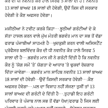
ਕੌਰ ਦੀ ਧੀ ਨਵਨੀਤ ਕੌਰ ਹਾਲੇ ਸਿਰਫ 5 ਸਾਲਾ ਦੀ ਹੈ। ਨਵਨੀਤ
13 ਸਾਲਾਂ ਬਾਅਦ 18 ਸਾਲਾਂ ਦੀ ਹੋਵੇਗੀ, ਉਦੋਂ ਕਿਸ ਦੀ ਸਰਕਾਰ
ਹੋਵੇਗੀ ਤੇ ਕੌਣ ਅਫਸਰ ਹੋਵੇਗਾ।
ਮਜੀਠੀਆ ਨੇ ਟਵੀਟ ਕਰਕੇ ਕਿਹਾ….ਝੂਠੀਆਂ ਗਰੰਟੀਆਂ ਦੇ ਕੇ
ਸੱਤਾ ਹਾਸਲ ਕਰਨ ਵਾਲੇ ਮੁੱਖ ਮੰਤਰੀ ਭਗਵੰਤ ਮਾਨ ਦਾ ਸਭ ਤੋਂ ਵੱਡਾ
ਫਰਾਡ ਪੰਜਾਬੀਆਂ ਸਾਹਮਣੇ ਹੈ…ਖੁਦਕੁਸ਼ੀ ਕਰਨ ਵਾਲੀ ਅਸਿਸਟੈਂਟ
ਪ੍ਰੋਫੈਸਰ ਬਲਵਿੰਦਰ ਕੌਰ ਦੀ ਧੀ ਨਵਨੀਤ ਕੌਰ ਹਾਲੇ ਸਿਰਫ 5
ਸਾਲਾ ਦੀ ਹੈ….ਭਗਵੰਤ ਮਾਨ ਜੀ ਨੇ ਗਰੰਟੀ ਦਿੱਤੀ ਹੈ ਕਿ ਨਵਨੀਤ
ਕੌਰ ਨੂੰ ’ਯੋਗ ਸਮੇਂ ’ਤੇ’ ਯੋਗਤਾ ਦੇ ਆਧਾਰ ’ਤੇ ਢੁਕਵਾਂ ਰੋਜ਼ਗਾਰ
ਦਿੱਤਾ ਜਾਵੇਗਾ….ਭਗਵੰਤ ਮਾਨ ਸਾਹਿਬ ਨਵਨੀਤ 13 ਸਾਲਾਂ ਬਾਅਦ
18 ਸਾਲਾਂ ਦੀ ਹੋਵੇਗੀ…ਉਦੋਂ ਕਿਸਦੀ ਸਰਕਾਰ ਹੋਵੇਗੀ….ਕੌਣ
ਅਫਸਰ ਹੋਵੇਗਾ….ਪਲ ਦਾ ਵਿਸਾਹ ਨਹੀਂ ਸੱਜਣਾ ਤੁਸੀਂ ਤਾਂ 13
ਸਾਲਾਂ ਬਾਅਦ ਦੀ ਗਰੰਟੀ ਦੇ ਦਿੱਤੀ ਹੈ….ਤੁਹਾਡੀ ਇਹ ਗਰੰਟੀ
ਪਰਿਵਾਰ ਤੇ ਪੰਜਾਬ ਨਾਲ ਸਭ ਤੋਂ ਵੱਡਾ ਧੋਖਾ/ਫਰਾਡ ਹੈ ਜਿਸ ਲਈ
ਪੰਜਾਬੀ ਤੁਹਾਨੂੰ ਕਦੇ ਮੁਆਫ ਨਹੀਂ ਕਰਨਗੇ…ਧੋਖੇਬਾਜ਼ ਸਰਕਾਰ