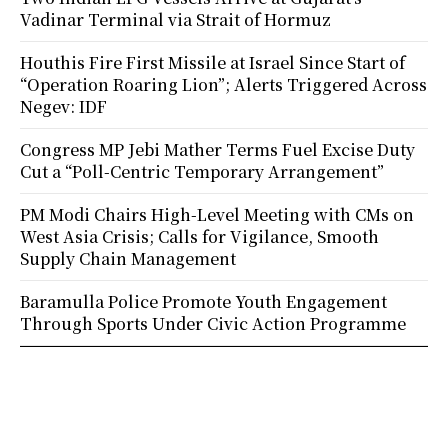
Vadinar Terminal via Strait of Hormuz
Houthis Fire First Missile at Israel Since Start of
“Operation Roaring Lion”; Alerts Triggered Across
Negev: IDF
Congress MP Jebi Mather Terms Fuel Excise Duty
Cut a “Poll-Centric Temporary Arrangement”
PM Modi Chairs High-Level Meeting with CMs on
West Asia Crisis; Calls for Vigilance, Smooth
Supply Chain Management
Baramulla Police Promote Youth Engagement
Through Sports Under Civic Action Programme