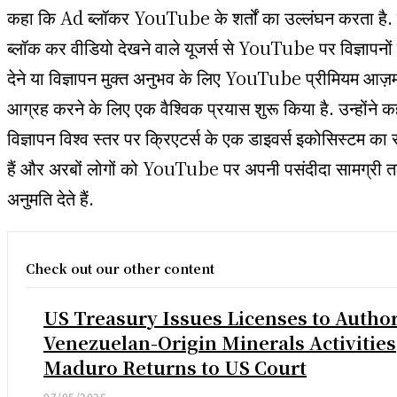
कहा कि Ad ब्लॉकर YouTube के शर्तों का उल्लंघन करता है. 
ब्लॉक कर वीडियो देखने वाले यूजर्स से YouTube पर विज्ञापनो
देने या विज्ञापन मुक्त अनुभव के लिए YouTube प्रीमियम आज़म
आग्रह करने के लिए एक वैश्विक प्रयास शुरू किया है. उन्होंने 
विज्ञापन विश्व स्तर पर क्रिएटर्स के एक डाइवर्स इकोसिस्टम का
हैं और अरबों लोगों को YouTube पर अपनी पसंदीदा सामग्री त
अनुमति देते हैं.
Check out our other content
US Treasury Issues Licenses to Autho
Venezuelan-Origin Minerals Activities
Maduro Returns to US Court
07/05/2026