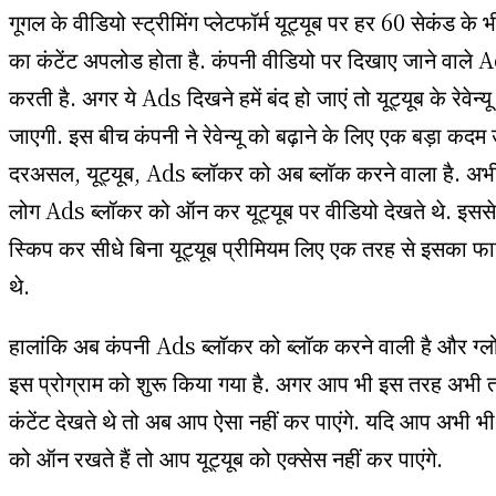
गूगल के वीडियो स्ट्रीमिंग प्लेटफॉर्म यूट्यूब पर हर 60 सेकंड के
का कंटेंट अपलोड होता है. कंपनी वीडियो पर दिखाए जाने वाले 
करती है. अगर ये Ads दिखने हमें बंद हो जाएं तो यूट्यूब के रेवेन्य
जाएगी. इस बीच कंपनी ने रेवेन्यू को बढ़ाने के लिए एक बड़ा कदम 
दरअसल, यूट्यूब, Ads ब्लॉकर को अब ब्लॉक करने वाला है. अ
लोग Ads ब्लॉकर को ऑन कर यूट्यूब पर वीडियो देखते थे. इसस
स्किप कर सीधे बिना यूट्यूब प्रीमियम लिए एक तरह से इसका फ
थे.
हालांकि अब कंपनी Ads ब्लॉकर को ब्लॉक करने वाली है और ग्
इस प्रोग्राम को शुरू किया गया है. अगर आप भी इस तरह अभी त
कंटेंट देखते थे तो अब आप ऐसा नहीं कर पाएंगे. यदि आप अभी भ
को ऑन रखते हैं तो आप यूट्यूब को एक्सेस नहीं कर पाएंगे.