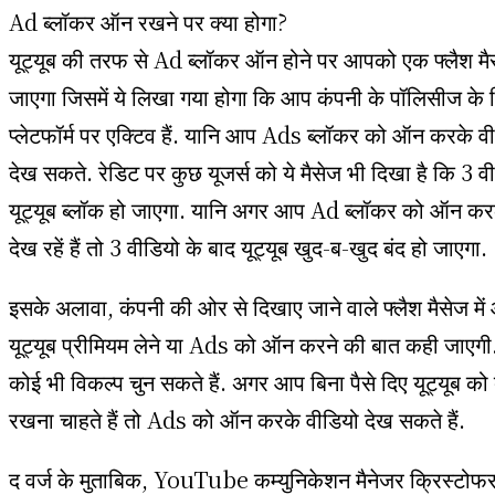
Ad ब्लॉकर ऑन रखने पर क्या होगा?
यूट्यूब की तरफ से Ad ब्लॉकर ऑन होने पर आपको एक फ्लैश मै
जाएगा जिसमें ये लिखा गया होगा कि आप कंपनी के पॉलिसीज क
प्लेटफॉर्म पर एक्टिव हैं. यानि आप Ads ब्लॉकर को ऑन करके वी
देख सकते. रेडिट पर कुछ यूजर्स को ये मैसेज भी दिखा है कि 3 व
यूट्यूब ब्लॉक हो जाएगा. यानि अगर आप Ad ब्लॉकर को ऑन कर
देख रहें हैं तो 3 वीडियो के बाद यूट्यूब खुद-ब-खुद बंद हो जाएगा.
इसके अलावा, कंपनी की ओर से दिखाए जाने वाले फ्लैश मैसेज मे
यूट्यूब प्रीमियम लेने या Ads को ऑन करने की बात कही जाएगी.
कोई भी विकल्प चुन सकते हैं. अगर आप बिना पैसे दिए यूट्यूब को
रखना चाहते हैं तो Ads को ऑन करके वीडियो देख सकते हैं.
द वर्ज के मुताबिक, YouTube कम्युनिकेशन मैनेजर क्रिस्टोफ