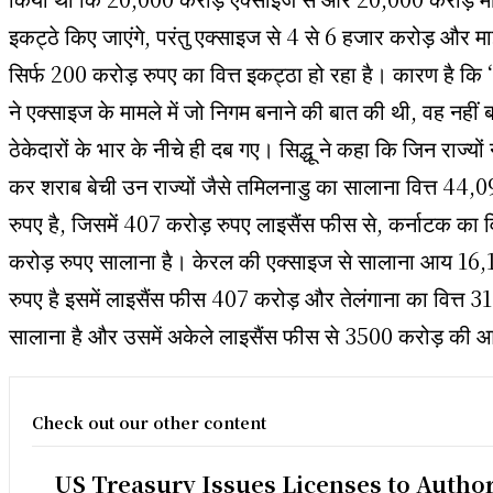
इकट्ठे किए जाएंगे, परंतु एक्साइज से 4 से 6 हजार करोड़ और माइ
सिर्फ 200 करोड़ रुपए का वित्त इकट्ठा हो रहा है। कारण है क
ने एक्साइज के मामले में जो निगम बनाने की बात की थी, वह नहीं 
ठेकेदारों के भार के नीचे ही दब गए। सिद्धू ने कहा कि जिन राज्यों
कर शराब बेची उन राज्यों जैसे तमिलनाडु का सालाना वित्त 44,
रुपए है, जिसमें 407 करोड़ रुपए लाइसैंस फीस से, कर्नाटक का 
करोड़ रुपए सालाना है। केरल की एक्साइज से सालाना आय 16,
रुपए है इसमें लाइसैंस फीस 407 करोड़ और तेलंगाना का वित्त 
सालाना है और उसमें अकेले लाइसैंस फीस से 3500 करोड़ की आ
Check out our other content
US Treasury Issues Licenses to Autho