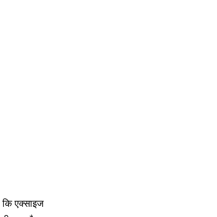
कहा कि एक्साइज