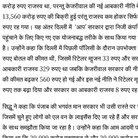
करोड़ रुपए राजस्व था, परन्तु केजरीवाल की नई आबकारी नीति म
13,560 करोड़ रुपए की बिक्री हुई परंतु राजस्व कम होकर सिर्
रुपए रह गया। यह अंतर दिल्ली में ‘आप’ सरकार द्वारा निजी कंप
पहुंचाने के लिए किए गए एक योजनाबद्ध तरीके के साथ किया गया भ
है। उन्होंने कहा कि दिल्ली में पिछली पॉलिसी के दौरान उपभोक्त
रुपए बोतल की कीमत थी, जिसमें रिटेलर माॢजन 33 रुपए और स
आबकारी राजस्व 329 रुपए था जबकि केजरीवाल सरकार की नी
की कीमत बढ़कर 560 रुपए हो गई और इस नई नीति ने रिटेलर 
रुपए तक बढ़ा दिया और सरकार का आबकारी राजस्व 8 रुपए र
सिद्धू ने कहा कि पंजाब की भगवंत मान सरकार भी उसी रास्ते पर 
जिसमें चुने हुए लोगों को एल वन के लाइसैंस दिए जा रहे हैं और स
के साथ समझौता किया जा रहा है। उन्होंने कहा कि आम आदमी पार्
किया था कि 20,000 करोड़ एक्साइज से और 20,000 करोड़ माइ