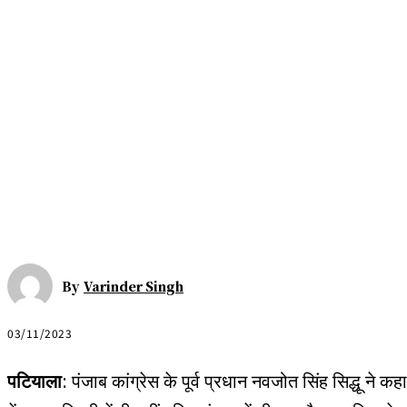
By
Varinder Singh
03/11/2023
पटियाला
: पंजाब कांग्रेस के पूर्व प्रधान नवजोत सिंह सिद्धू ने 