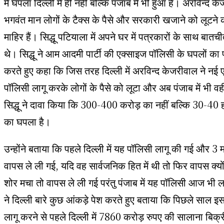
में घपला दिल्ली में ही नहीं बल्कि पंजाब में भी हुआ है। अरविन्द
भगवंत मान लोगों के टैक्स के पैसे और सरकारी खजाने को लूटने क
माहिर हैं। सिद्धू पटियाला में अपने घर में पत्रकारों के साथ बातच
थे। सिद्धू ने आम आदमी पार्टी की एक्साइज पॉलिसी के घपलों का 
करते हुए कहा कि जिस तरह दिल्ली में अरविन्द केजरीवाल ने नई 
पॉलिसी लागू करके लोगों के पैसे को लूटा और अब पंजाब में भी व
सिद्धू ने दावा किया कि 300-400 करोड़ का नहीं बल्कि 30-40
का घपला है।
उन्होंने बताया कि पहले दिल्ली में यह पॉलिसी लागू की गई और 3 
वापस ले ली गई, यदि वह सार्वजनिक हित में थी तो फिर वापस क्य
शोर मचा तो वापस ले ली गई परंतु पंजाब में यह पॉलिसी आज भी लाग
ने दिल्ली बारे कुछ आंकड़े पेश करते हुए बताया कि पिछले साल इ
लागू करने से पहले दिल्ली में 7860 करोड़ रुपए की सालाना बिक