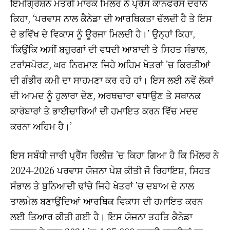
ਇਮੀਗ੍ਰੇਸ਼ਨ ਮੰਤਰੀ ਮਾਰਕ ਮਿੱਲਰ ਨੇ ਪ੍ਰੈੱਸ ਕਾਨਫਰੰਸ ਦੌਰਾਨ
ਕਿਹਾ, ‘ਪਰਵਾਸ ਨਾਲ ਕੈਨੇਡਾ ਦੀ ਆਰਥਿਕਤਾ ਚੱਲਦੀ ਹੈ ਤੇ ਇਸ
ਦੇ ਭਵਿੱਖ ਦੇ ਵਿਕਾਸ ਨੂੰ ਊਰਜਾ ਮਿਲਦੀ ਹੈ।’ ਉਨ੍ਹਾਂ ਕਿਹਾ,
‘ਕਿਉਂਕਿ ਅਸੀਂ ਬਜ਼ੁਰਗਾਂ ਦੀ ਵਧਦੀ ਆਬਾਦੀ ਤੇ ਸਿਹਤ ਸੰਭਾਲ,
ਟਰਾਂਸਪੋਰਟ, ਘਰ ਨਿਰਮਾਣ ਜਿਹੇ ਅਹਿਮ ਖੇਤਰਾਂ ’ਚ ਕਿਰਤੀਆਂ
ਦੀ ਗੰਭੀਰ ਕਮੀ ਦਾ ਸਾਹਮਣਾ ਕਰ ਰਹੇ ਹਾਂ। ਇਸ ਲਈ ਨਵੇਂ ਲੋਕਾਂ
ਦੀ ਆਮਦ ਨੂੰ ਹੁਲਾਰਾ ਦੇਣ, ਅਰਥਚਾਰਾ ਵਧਾਉਣ ਤੇ ਸਥਾਨਕ
ਕਾਰੋਬਾਰਾਂ ਤੇ ਭਾਈਚਾਰਿਆਂ ਦੀ ਹਮਾਇਤ ਕਰਨ ਵਿੱਚ ਮਦਦ
ਕਰਨਾ ਅਹਿਮ ਹੈ।’
ਇਸ ਸਬੰਧੀ ਜਾਰੀ ਪ੍ਰੈੱਸ ਰਿਲੀਜ਼ ’ਚ ਕਿਹਾ ਗਿਆ ਹੈ ਕਿ ਮਿੱਲਰ ਨੇ
2024-2026 ਪਰਵਾਸ ਯੋਜਨਾ ਪੇਸ਼ ਕੀਤੀ ਜੋ ਰਿਹਾਇਸ਼, ਸਿਹਤ
ਸੰਭਾਲ ਤੇ ਬੁਨਿਆਦੀ ਢਾਂਚੇ ਜਿਹੇ ਖੇਤਰਾਂ ’ਚ ਦਬਾਅ ਦੇ ਨਾਲ
ਤਾਲਮੇਲ ਬਣਾਉਂਦਿਆਂ ਆਰਥਿਕ ਵਿਕਾਸ ਦੀ ਹਮਾਇਤ ਕਰਨ
ਲਈ ਤਿਆਰ ਕੀਤੀ ਗਈ ਹੈ। ਇਸ ਯੋਜਨਾ ਤਹਤਿ ਕੈਨੇਡਾ