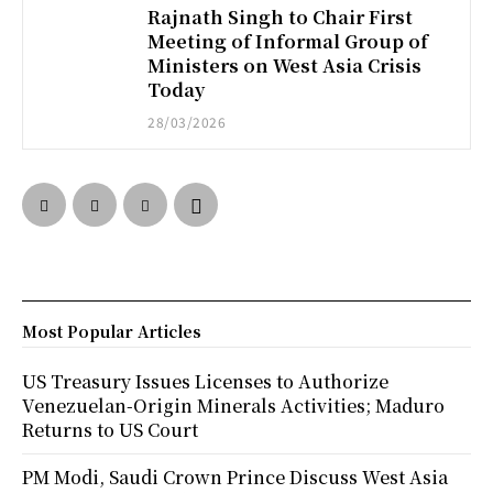
Rajnath Singh to Chair First
Meeting of Informal Group of
Ministers on West Asia Crisis
Today
28/03/2026
Most Popular Articles
US Treasury Issues Licenses to Authorize
Venezuelan-Origin Minerals Activities; Maduro
Returns to US Court
PM Modi, Saudi Crown Prince Discuss West Asia