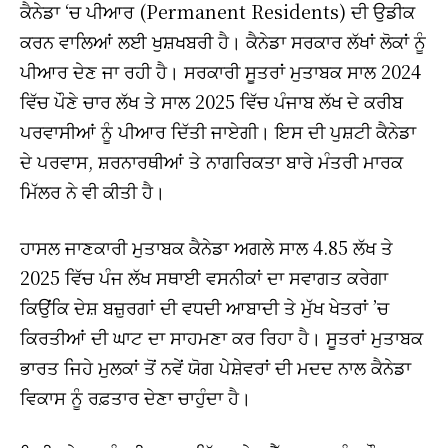
ਕੈਨੇਡਾ ‘ਚ ਪੀਆਰ (Permanent Residents) ਦੀ ਉਡੀਕ
ਕਰਨ ਵਾਲਿਆਂ ਲਈ ਖੁਸ਼ਖਬਰੀ ਹੈ। ਕੈਨੇਡਾ ਸਰਕਾਰ ਲੱਖਾਂ ਲੋਕਾਂ ਨੂੰ
ਪੀਆਰ ਦੇਣ ਜਾ ਰਹੀ ਹੈ। ਸਰਕਾਰੀ ਸੂਤਰਾਂ ਮੁਤਾਬਕ ਸਾਲ 2024
ਵਿੱਚ ਪੌਣੇ ਚਾਰ ਲੱਖ ਤੇ ਸਾਲ 2025 ਵਿੱਚ ਪੰਜਾਬ ਲੱਖ ਦੇ ਕਰੀਬ
ਪਰਵਾਸੀਆਂ ਨੂੰ ਪੀਆਰ ਦਿੱਤੀ ਜਾਏਗੀ। ਇਸ ਦੀ ਪੁਸ਼ਟੀ ਕੈਨੇਡਾ
ਦੇ ਪਰਵਾਸ, ਸ਼ਰਨਾਰਥੀਆਂ ਤੇ ਨਾਗਰਿਕਤਾ ਬਾਰੇ ਮੰਤਰੀ ਮਾਰਕ
ਮਿੱਲਰ ਨੇ ਵੀ ਕੀਤੀ ਹੈ।
ਹਾਸਲ ਜਾਣਕਾਰੀ ਮੁਤਾਬਕ ਕੈਨੇਡਾ ਅਗਲੇ ਸਾਲ 4.85 ਲੱਖ ਤੇ
2025 ਵਿੱਚ ਪੰਜ ਲੱਖ ਸਥਾਈ ਵਸਨੀਕਾਂ ਦਾ ਸਵਾਗਤ ਕਰੇਗਾ
ਕਿਉਂਕਿ ਦੇਸ਼ ਬਜ਼ੁਰਗਾਂ ਦੀ ਵਧਦੀ ਆਬਾਦੀ ਤੇ ਮੁੱਖ ਖੇਤਰਾਂ ’ਚ
ਕਿਰਤੀਆਂ ਦੀ ਘਾਟ ਦਾ ਸਾਹਮਣਾ ਕਰ ਰਿਹਾ ਹੈ। ਸੂਤਰਾਂ ਮੁਤਾਬਕ
ਭਾਰਤ ਜਿਹੇ ਮੁਲਕਾਂ ਤੋਂ ਨਵੇਂ ਯੋਗ ਪੇਸ਼ੇਵਰਾਂ ਦੀ ਮਦਦ ਨਾਲ ਕੈਨੇਡਾ
ਵਿਕਾਸ ਨੂੰ ਰਫ਼ਤਾਰ ਦੇਣਾ ਚਾਹੁੰਦਾ ਹੈ।