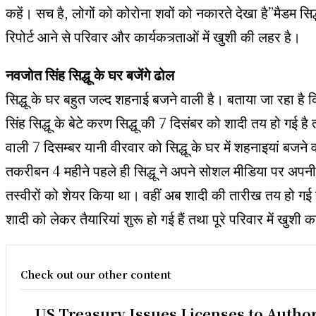
कहें। सच है, लोगों को कोरोना शवों को नकारते देखा है”मैडम सिद्ध
रिपोर्ट आने से परिवार और कार्यकत्र्ताओं में खुशी की लहर है।
नवजोत सिंह सिद्धू के घर बजेंगे ढोल
सिद्धू के घर बहुत जल्द शहनाई बजने वाली है। बताया जा रहा है
सिंह सिद्धू के बेटे करण सिद्धू की 7 दिसंबर को शादी तय हो गई ह
वाली 7 दिसम्बर यानी वीरवार को सिद्धू के घर में शहनाइयां बजने व
तकरीबन 4 महीने पहले ही सिद्धू ने अपने सोशल मीडिया पर अपनी
तस्वीरों को शेयर किया था। वहीं अब शादी की तारीख तय हो गई ह
शादी को लेकर तैयारियां शुरू हो गई हैं तथा पूरे परिवार में खुशी 
Check out our other content
US Treasury Issues Licenses to Autho