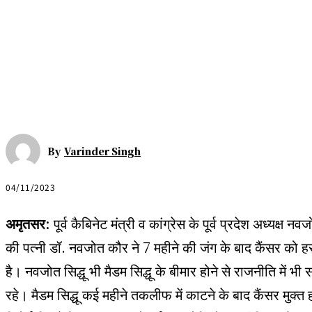
By
Varinder Singh
04/11/2023
अमृतसर:
पूर्व कैबिनेट मंत्री व कांग्रेस के पूर्व प्रदेश अध्यक्ष नवज
की पत्नी डॉ. नवजोत कौर ने 7 महीने की जंग के बाद कैंसर को 
है। नवजोत सिद्धू भी मैडम सिद्धू के बीमार होने से राजनीति में भी 
रहे। मैडम सिद्धू कई महीने तकलीफ में काटने के बाद कैंसर मुक्त ह