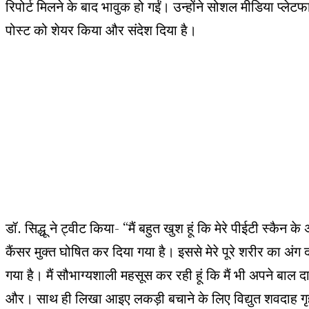
रिपोर्ट मिलने के बाद भावुक हो गईं। उन्होंने सोशल मीडिया प्लेटफार
पोस्ट को शेयर किया और संदेश दिया है।
डॉ. सिद्धू ने ट्वीट किया- “मैं बहुत खुश हूं कि मेरे पीईटी स्कैन के
कैंसर मुक्त घोषित कर दिया गया है। इससे मेरे पूरे शरीर का अंग 
गया है। मैं सौभाग्यशाली महसूस कर रही हूं कि मैं भी अपने बाल
और। साथ ही लिखा आइए लकड़ी बचाने के लिए विद्युत शवदाह गृह