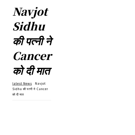
Navjot
Sidhu
की पत्नी ने
Cancer
को दी मात
latest News
Navjot
Sidhu की पत्नी ने Cancer
को दी मात