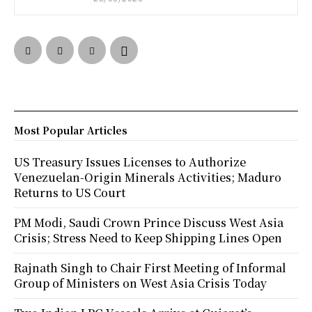
Most Popular Articles
US Treasury Issues Licenses to Authorize
Venezuelan-Origin Minerals Activities; Maduro
Returns to US Court
PM Modi, Saudi Crown Prince Discuss West Asia
Crisis; Stress Need to Keep Shipping Lines Open
Rajnath Singh to Chair First Meeting of Informal
Group of Ministers on West Asia Crisis Today