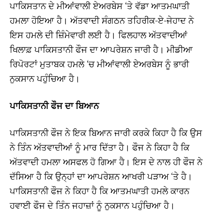
ਪਾਕਿਸਤਾਨ ਦੇ ਮੀਆਂਵਾਲੀ ਏਅਰਬੇਸ ‘ਤੇ ਵੱਡਾ ਆਤਮਘਾਤੀ
ਹਮਲਾ ਹੋਇਆ ਹੈ। ਅੱਤਵਾਦੀ ਸੰਗਠਨ ਤਹਿਰੀਕ-ਏ-ਜੇਹਾਦ ਨੇ
ਇਸ ਹਮਲੇ ਦੀ ਜ਼ਿੰਮੇਵਾਰੀ ਲਈ ਹੈ। ਫਿਲਹਾਲ ਅੱਤਵਾਦੀਆਂ
ਖਿਲਾਫ਼ ਪਾਕਿਸਤਾਨੀ ਫੌਜ ਦਾ ਆਪਰੇਸ਼ਨ ਜਾਰੀ ਹੈ। ਮੀਡੀਆ
ਰਿਪੋਰਟਾਂ ਮੁਤਾਬਕ ਹਮਲੇ ‘ਚ ਮੀਆਂਵਾਲੀ ਏਅਰਬੇਸ ਨੂੰ ਭਾਰੀ
ਨੁਕਸਾਨ ਪਹੁੰਚਿਆ ਹੈ।
ਪਾਕਿਸਤਾਨੀ ਫੌਜ ਦਾ ਬਿਆਨ
ਪਾਕਿਸਤਾਨੀ ਫੌਜ ਨੇ ਇਕ ਬਿਆਨ ਜਾਰੀ ਕਰਕੇ ਕਿਹਾ ਹੈ ਕਿ ਉਸ
ਨੇ ਤਿੰਨ ਅੱਤਵਾਦੀਆਂ ਨੂੰ ਮਾਰ ਦਿੱਤਾ ਹੈ। ਫੌਜ ਨੇ ਕਿਹਾ ਹੈ ਕਿ
ਅੱਤਵਾਦੀ ਹਮਲਾ ਅਸਫਲ ਹੋ ਗਿਆ ਹੈ। ਇਸ ਦੇ ਨਾਲ ਹੀ ਫੌਜ ਨੇ
ਦੱਸਿਆ ਹੈ ਕਿ ਉਨ੍ਹਾਂ ਦਾ ਆਪਰੇਸ਼ਨ ਆਖਰੀ ਪੜਾਅ ‘ਤੇ ਹੈ।
ਪਾਕਿਸਤਾਨੀ ਫੌਜ ਨੇ ਕਿਹਾ ਹੈ ਕਿ ਆਤਮਘਾਤੀ ਹਮਲੇ ਕਾਰਨ
ਹਵਾਈ ਫੌਜ ਦੇ ਤਿੰਨ ਜਹਾਜ਼ਾਂ ਨੂੰ ਨੁਕਸਾਨ ਪਹੁੰਚਿਆ ਹੈ।