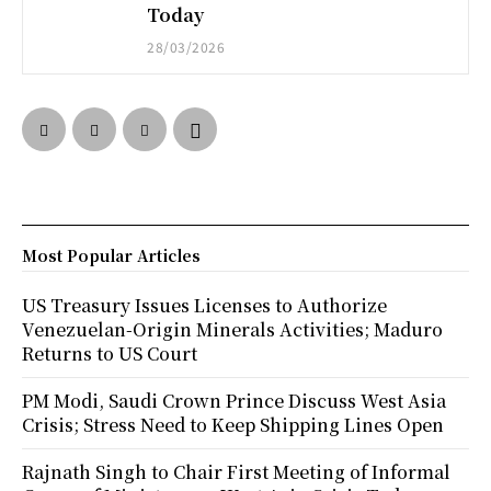
Today
28/03/2026
Most Popular Articles
US Treasury Issues Licenses to Authorize
Venezuelan-Origin Minerals Activities; Maduro
Returns to US Court
PM Modi, Saudi Crown Prince Discuss West Asia
Crisis; Stress Need to Keep Shipping Lines Open
Rajnath Singh to Chair First Meeting of Informal