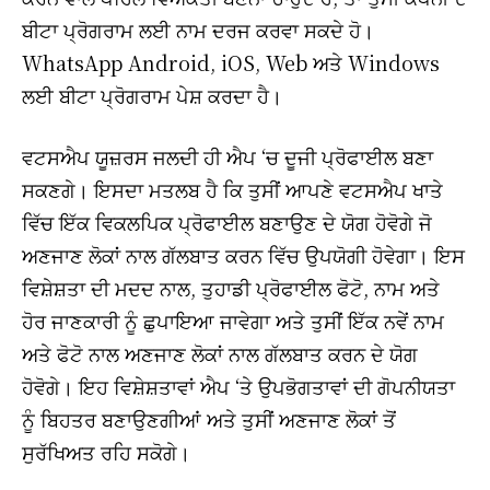
ਬੀਟਾ ਪ੍ਰੋਗਰਾਮ ਲਈ ਨਾਮ ਦਰਜ ਕਰਵਾ ਸਕਦੇ ਹੋ।
WhatsApp Android, iOS, Web ਅਤੇ Windows
ਲਈ ਬੀਟਾ ਪ੍ਰੋਗਰਾਮ ਪੇਸ਼ ਕਰਦਾ ਹੈ।
ਵਟਸਐਪ ਯੂਜ਼ਰਸ ਜਲਦੀ ਹੀ ਐਪ ‘ਚ ਦੂਜੀ ਪ੍ਰੋਫਾਈਲ ਬਣਾ
ਸਕਣਗੇ। ਇਸਦਾ ਮਤਲਬ ਹੈ ਕਿ ਤੁਸੀਂ ਆਪਣੇ ਵਟਸਐਪ ਖਾਤੇ
ਵਿੱਚ ਇੱਕ ਵਿਕਲਪਿਕ ਪ੍ਰੋਫਾਈਲ ਬਣਾਉਣ ਦੇ ਯੋਗ ਹੋਵੋਗੇ ਜੋ
ਅਣਜਾਣ ਲੋਕਾਂ ਨਾਲ ਗੱਲਬਾਤ ਕਰਨ ਵਿੱਚ ਉਪਯੋਗੀ ਹੋਵੇਗਾ। ਇਸ
ਵਿਸ਼ੇਸ਼ਤਾ ਦੀ ਮਦਦ ਨਾਲ, ਤੁਹਾਡੀ ਪ੍ਰੋਫਾਈਲ ਫੋਟੋ, ਨਾਮ ਅਤੇ
ਹੋਰ ਜਾਣਕਾਰੀ ਨੂੰ ਛੁਪਾਇਆ ਜਾਵੇਗਾ ਅਤੇ ਤੁਸੀਂ ਇੱਕ ਨਵੇਂ ਨਾਮ
ਅਤੇ ਫੋਟੋ ਨਾਲ ਅਣਜਾਣ ਲੋਕਾਂ ਨਾਲ ਗੱਲਬਾਤ ਕਰਨ ਦੇ ਯੋਗ
ਹੋਵੋਗੇ। ਇਹ ਵਿਸ਼ੇਸ਼ਤਾਵਾਂ ਐਪ ‘ਤੇ ਉਪਭੋਗਤਾਵਾਂ ਦੀ ਗੋਪਨੀਯਤਾ
ਨੂੰ ਬਿਹਤਰ ਬਣਾਉਣਗੀਆਂ ਅਤੇ ਤੁਸੀਂ ਅਣਜਾਣ ਲੋਕਾਂ ਤੋਂ
ਸੁਰੱਖਿਅਤ ਰਹਿ ਸਕੋਗੇ।