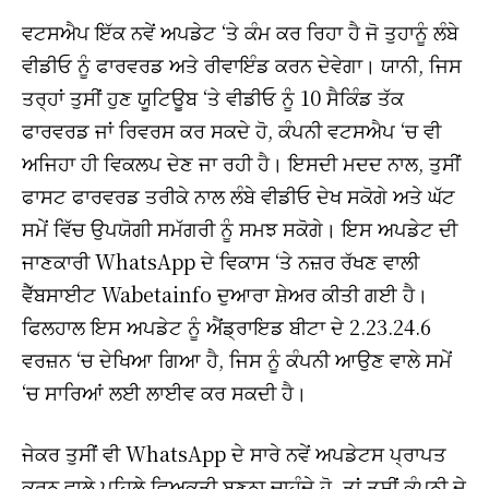
ਵਟਸਐਪ ਇੱਕ ਨਵੇਂ ਅਪਡੇਟ ‘ਤੇ ਕੰਮ ਕਰ ਰਿਹਾ ਹੈ ਜੋ ਤੁਹਾਨੂੰ ਲੰਬੇ
ਵੀਡੀਓ ਨੂੰ ਫਾਰਵਰਡ ਅਤੇ ਰੀਵਾਇੰਡ ਕਰਨ ਦੇਵੇਗਾ। ਯਾਨੀ, ਜਿਸ
ਤਰ੍ਹਾਂ ਤੁਸੀਂ ਹੁਣ ਯੂਟਿਊਬ ‘ਤੇ ਵੀਡੀਓ ਨੂੰ 10 ਸੈਕਿੰਡ ਤੱਕ
ਫਾਰਵਰਡ ਜਾਂ ਰਿਵਰਸ ਕਰ ਸਕਦੇ ਹੋ, ਕੰਪਨੀ ਵਟਸਐਪ ‘ਚ ਵੀ
ਅਜਿਹਾ ਹੀ ਵਿਕਲਪ ਦੇਣ ਜਾ ਰਹੀ ਹੈ। ਇਸਦੀ ਮਦਦ ਨਾਲ, ਤੁਸੀਂ
ਫਾਸਟ ਫਾਰਵਰਡ ਤਰੀਕੇ ਨਾਲ ਲੰਬੇ ਵੀਡੀਓ ਦੇਖ ਸਕੋਗੇ ਅਤੇ ਘੱਟ
ਸਮੇਂ ਵਿੱਚ ਉਪਯੋਗੀ ਸਮੱਗਰੀ ਨੂੰ ਸਮਝ ਸਕੋਗੇ। ਇਸ ਅਪਡੇਟ ਦੀ
ਜਾਣਕਾਰੀ WhatsApp ਦੇ ਵਿਕਾਸ ‘ਤੇ ਨਜ਼ਰ ਰੱਖਣ ਵਾਲੀ
ਵੈੱਬਸਾਈਟ Wabetainfo ਦੁਆਰਾ ਸ਼ੇਅਰ ਕੀਤੀ ਗਈ ਹੈ।
ਫਿਲਹਾਲ ਇਸ ਅਪਡੇਟ ਨੂੰ ਐਂਡ੍ਰਾਇਡ ਬੀਟਾ ਦੇ 2.23.24.6
ਵਰਜ਼ਨ ‘ਚ ਦੇਖਿਆ ਗਿਆ ਹੈ, ਜਿਸ ਨੂੰ ਕੰਪਨੀ ਆਉਣ ਵਾਲੇ ਸਮੇਂ
‘ਚ ਸਾਰਿਆਂ ਲਈ ਲਾਈਵ ਕਰ ਸਕਦੀ ਹੈ।
ਜੇਕਰ ਤੁਸੀਂ ਵੀ WhatsApp ਦੇ ਸਾਰੇ ਨਵੇਂ ਅਪਡੇਟਸ ਪ੍ਰਾਪਤ
ਕਰਨ ਵਾਲੇ ਪਹਿਲੇ ਵਿਅਕਤੀ ਬਣਨਾ ਚਾਹੁੰਦੇ ਹੋ, ਤਾਂ ਤੁਸੀਂ ਕੰਪਨੀ ਦੇ