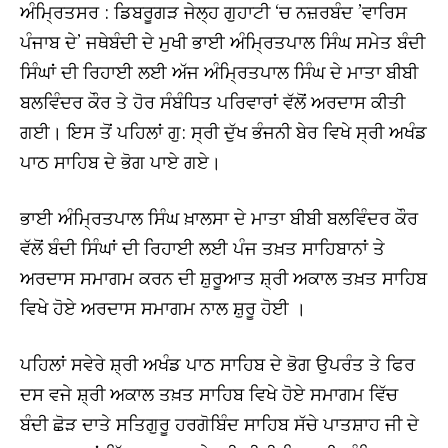
ਅੰਮ੍ਰਿਤਸਰ : ਡਿਬਰੂਗੜ ਜੇਲ੍ਹ ਗੁਹਾਟੀ ‘ਚ ਨਜ਼ਰਬੰਦ ’ਵਾਰਿਸ
ਪੰਜਾਬ ਦੇ’ ਜਥੇਬੰਦੀ ਦੇ ਮੁਖੀ ਭਾਈ ਅੰਮ੍ਰਿਤਪਾਲ ਸਿੰਘ ਸਮੇਤ ਬੰਦੀ
ਸਿੰਘਾਂ ਦੀ ਰਿਹਾਈ ਲਈ ਅੱਜ ਅੰਮ੍ਰਿਤਪਾਲ ਸਿੰਘ ਦੇ ਮਾਤਾ ਬੀਬੀ
ਬਲਵਿੰਦਰ ਕੌਰ ਤੇ ਹੋਰ ਸੰਬੰਧਿਤ ਪਰਿਵਾਰਾਂ ਵੱਲੋਂ ਅਰਦਾਸ ਕੀਤੀ
ਗਈ। ਇਸ ਤੋਂ ਪਹਿਲਾਂ ਗੁ: ਸ੍ਰੀ ਦੁੱਖ ਭੰਜਨੀ ਬੇਰ ਵਿਖੇ ਸ੍ਰੀ ਅਖੰਡ
ਪਾਠ ਸਾਹਿਬ ਦੇ ਭੋਗ ਪਾਏ ਗਏ।
ਭਾਈ ਅੰਮ੍ਰਿਤਪਾਲ ਸਿੰਘ ਖ਼ਾਲਸਾ ਦੇ ਮਾਤਾ ਬੀਬੀ ਬਲਵਿੰਦਰ ਕੌਰ
ਵੱਲੋਂ ਬੰਦੀ ਸਿੰਘਾਂ ਦੀ ਰਿਹਾਈ ਲਈ ਪੰਜ ਤਖ਼ਤ ਸਾਹਿਬਾਨਾਂ ਤੇ
ਅਰਦਾਸ ਸਮਾਗਮ ਕਰਨ ਦੀ ਸ਼ੁਰੂਆਤ ਸ਼੍ਰੀ ਅਕਾਲ ਤਖ਼ਤ ਸਾਹਿਬ
ਵਿਖੇ ਹੋਏ ਅਰਦਾਸ ਸਮਾਗਮ ਨਾਲ ਸ਼ੁਰੂ ਹੋਈ ।
ਪਹਿਲਾਂ ਸਵੇਰੇ ਸ਼੍ਰੀ ਅਖੰਡ ਪਾਠ ਸਾਹਿਬ ਦੇ ਭੋਗ ਉਪਰੰਤ ਤੇ ਫਿਰ
ਦਸ ਵਜੇ ਸ਼੍ਰੀ ਅਕਾਲ ਤਖ਼ਤ ਸਾਹਿਬ ਵਿਖੇ ਹੋਏ ਸਮਾਗਮ ਵਿੱਚ
ਬੰਦੀ ਛੋੜ ਦਾਤੇ ਸਤਿਗੁਰੂ ਹਰਗੋਬਿੰਦ ਸਾਹਿਬ ਸੱਚੇ ਪਾਤਸ਼ਾਹ ਜੀ ਦੇ