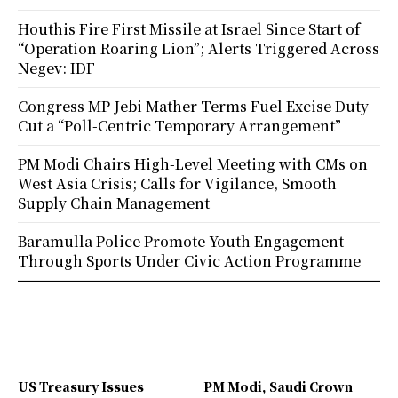
Houthis Fire First Missile at Israel Since Start of
“Operation Roaring Lion”; Alerts Triggered Across
Negev: IDF
Congress MP Jebi Mather Terms Fuel Excise Duty
Cut a “Poll-Centric Temporary Arrangement”
PM Modi Chairs High-Level Meeting with CMs on
West Asia Crisis; Calls for Vigilance, Smooth
Supply Chain Management
Baramulla Police Promote Youth Engagement
Through Sports Under Civic Action Programme
US Treasury Issues
PM Modi, Saudi Crown