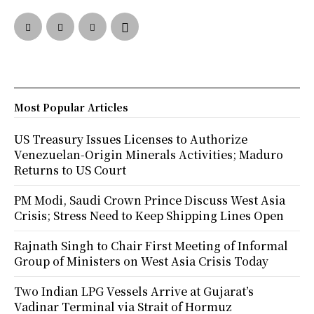
Most Popular Articles
US Treasury Issues Licenses to Authorize
Venezuelan-Origin Minerals Activities; Maduro
Returns to US Court
PM Modi, Saudi Crown Prince Discuss West Asia
Crisis; Stress Need to Keep Shipping Lines Open
Rajnath Singh to Chair First Meeting of Informal
Group of Ministers on West Asia Crisis Today
Two Indian LPG Vessels Arrive at Gujarat’s
Vadinar Terminal via Strait of Hormuz