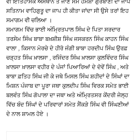
ਵੀ ਇਤਿਹਾਸਕ ਅਸਥਾਨ ਤੇ ਜਾਣ ਸਮੇਂ ਹਮੇਸ਼ਾਂ ਗੁਰਬਾਣੀ ਦਾ ਜਾਪ
ਸਤਿਨਾਮ ਵਾਹਿਗੁਰੂ ਦਾ ਜਾਪ ਹੀ ਕੀਤਾ ਜਾਂਦਾ ਸੀ ਉਸੇ ਤਰਾਂ ਇਹ
ਸਮਾਗਮ ਵੀ ਚਲਿਆ ।
ਸਮਾਗਮ ਵਿੱਚ ਭਾਈ ਅੰਮ੍ਰਿਤਪਾਲ ਸਿੰਘ ਦੇ ਪਿਤਾ ਸਰਦਾਰ
ਤਰਸੇਮ ਸਿੰਘ ਬਾਬਾ ਬਖ਼ਸ਼ੀਸ਼ ਸਿੰਘ ਜਸਕਰਨ ਸਿੰਘ ਕਾਹਨ ਸਿੰਘ
ਵਾਲਾ , ਕਿਸਾਨ ਮੋਰਚੇ ਦੇ ਹੀਰੋ ਜੰਗੀ ਬਾਬਾ ਹਰਦੀਪ ਸਿੰਘ ਉਰਫ਼
ਚੜ੍ਹਤ ਸਿੰਘ ਖ਼ਾਲਸਾ , ਰਜਿੰਦਰ ਸਿੰਘ ਖ਼ਾਲਸਾ ਕੁਲਵਿੰਦਰ ਸਿੰਘ
ਖ਼ਾਲਸਾ ਖ਼ਾਲਸਾ ਵਹੀਰ ਦੇ ਪੰਜਾਂ ਪਿਆਰਿਆਂ ਦੇ ਦੋਵੇਂ ਸਿੰਘ , ਅਤੇ
ਬਾਬਾ ਫ਼ਤਿਹ ਸਿੰਘ ਜੀ ਕੇ ਜਥੇ ਮਿਸਲ ਸਿੰਘ ਸ਼ਹੀਦਾਂ ਦੇ ਸਿੰਘਾਂ ਦਾ
ਮਿਸ਼ਨ ਪੰਜਾਬ ਦਾ ਪੂਰਾ ਜਥਾ ਕੁਲਦੀਪ ਸਿੰਘ ਵਿਰਕ ਸਮੇਤ ਭਾਈ
ਬਲਵੰਤ ਸਿੰਘ ਗੋਪਾਲਾ ਦਾ ਜਥਾ ਅਤੇ ਅੰਮ੍ਰਿਤਸਰ ਕੇਂਦਰੀ ਜੇਲ੍ਹ
ਵਿੱਚ ਬੰਦ ਸਿੰਘਾਂ ਦੇ ਪਰਿਵਾਰਾਂ ਸਮੇਤ ਸੈਂਕੜੇ ਸਿੰਘ ਵੀ ਸਿੰਘਣੀਆਂ
ਦੇ ਨਾਲ ਸ਼ਾਮਲ ਹੋਏ ।