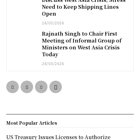
Need to Keep Shipping Lines
Open
28/03/2026
Rajnath Singh to Chair First
Meeting of Informal Group of
Ministers on West Asia Crisis
Today
28/03/2026
Most Popular Articles
US Treasury Issues Licenses to Authorize