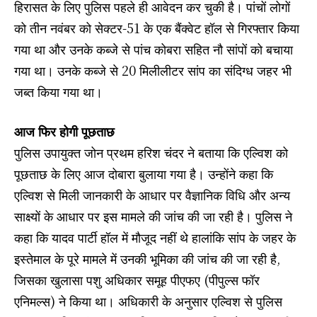
हिरासत के लिए पुलिस पहले ही आवेदन कर चुकी है। पांचों लोगों
को तीन नवंबर को सेक्टर-51 के एक बैंक्वेट हॉल से गिरफ्तार किया
गया था और उनके कब्जे से पांच कोबरा सहित नौ सांपों को बचाया
गया था। उनके कब्जे से 20 मिलीलीटर सांप का संदिग्ध जहर भी
जब्त किया गया था।
आज फिर होगी पूछताछ
पुलिस उपायुक्त जोन प्रथम हरिश चंदर ने बताया कि एल्विश को
पूछताछ के लिए आज दोबारा बुलाया गया है। उन्होंने कहा कि
एल्विश से मिली जानकारी के आधार पर वैज्ञानिक विधि और अन्य
साक्ष्यों के आधार पर इस मामले की जांच की जा रही है। पुलिस ने
कहा कि यादव पार्टी हॉल में मौजूद नहीं थे हालांकि सांप के जहर के
इस्तेमाल के पूरे मामले में उनकी भूमिका की जांच की जा रही है,
जिसका खुलासा पशु अधिकार समूह पीएफए (पीपुल्स फॉर
एनिमल्स) ने किया था। अधिकारी के अनुसार एल्विश से पुलिस