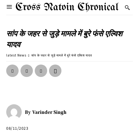
Cross Natoin Chronical
सांप के जहर से जुड़े मामले में बुरे फंसे एल्विश
यादव
latest News
सांप के जहर से जुड़े मामले में बुरे फंसे एल्विश यादव
By
Varinder Singh
08/11/2023