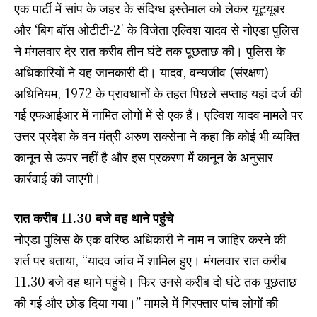
एक पार्टी में सांप के जहर के संदिग्ध इस्तेमाल को लेकर यूट्यूबर
और ‘बिग बॉस ओटीटी-2′ के विजेता एल्विश यादव से नोएडा पुलिस
ने मंगलवार देर रात करीब तीन घंटे तक पूछताछ की। पुलिस के
अधिकारियों ने यह जानकारी दी। यादव, वन्यजीव (संरक्षण)
अधिनियम, 1972 के प्रावधानों के तहत पिछले सप्ताह यहां दर्ज की
गई एफआईआर में नामित लोगों में से एक हैं। एल्विश यादव मामले पर
उत्तर प्रदेश के वन मंत्री अरुण सक्सेना ने कहा कि कोई भी व्यक्ति
कानून से ऊपर नहीं है और इस प्रकरण में कानून के अनुसार
कार्रवाई की जाएगी।
रात करीब 11.30 बजे वह थाने पहुंचे
नोएडा पुलिस के एक वरिष्ठ अधिकारी ने नाम न जाहिर करने की
शर्त पर बताया, ‘‘यादव जांच में शामिल हुए। मंगलवार रात करीब
11.30 बजे वह थाने पहुंचे। फिर उनसे करीब दो घंटे तक पूछताछ
की गई और छोड़ दिया गया।” मामले में गिरफ्तार पांच लोगों की