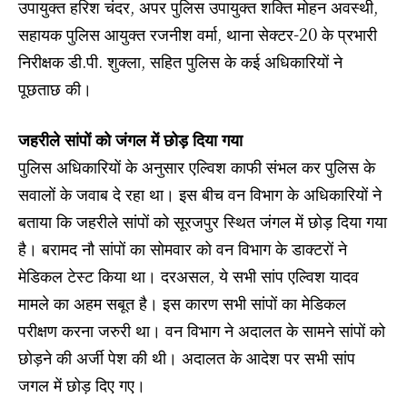
उपायुक्त हरिश चंदर, अपर पुलिस उपायुक्त शक्ति मोहन अवस्थी,
सहायक पुलिस आयुक्त रजनीश वर्मा, थाना सेक्टर-20 के प्रभारी
निरीक्षक डी.पी. शुक्ला, सहित पुलिस के कई अधिकारियों ने
पूछताछ की।
जहरीले सांपों को जंगल में छोड़ दिया गया
पुलिस अधिकारियों के अनुसार एल्विश काफी संभल कर पुलिस के
सवालों के जवाब दे रहा था। इस बीच वन विभाग के अधि​कारियों ने
बताया कि जहरीले सांपों को सूरजपुर स्थित जंगल में छोड़ दिया गया
है। बरामद नौ सांपों का सोमवार को वन विभाग के डाक्टरों ने
मेडिकल टेस्ट किया था। दरअसल, ये सभी सांप एल्विश यादव
मामले का अहम सबूत है। इस कारण सभी सांपों का मेडिकल
परीक्षण करना जरुरी था। वन विभाग ने अदालत के सामने सांपों को
छोड़ने की अर्जी पेश की थी। अदालत के आदेश पर सभी सांप
जगल में छोड़ दिए गए।