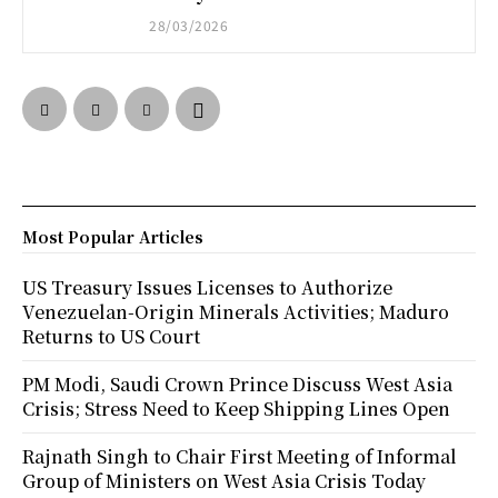
28/03/2026
Most Popular Articles
US Treasury Issues Licenses to Authorize
Venezuelan-Origin Minerals Activities; Maduro
Returns to US Court
PM Modi, Saudi Crown Prince Discuss West Asia
Crisis; Stress Need to Keep Shipping Lines Open
Rajnath Singh to Chair First Meeting of Informal
Group of Ministers on West Asia Crisis Today