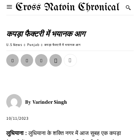
Cross Natoin Chronical
कपड़ा फैक्टरी में भयानक आग
U.S News
Punjab
कपड़ा फैक्टरी में भयानक आग
By
Varinder Singh
10/11/2023
लुधियाना :
लुधियाना के शक्ति नगर में आज सुबह एक कपड़ा