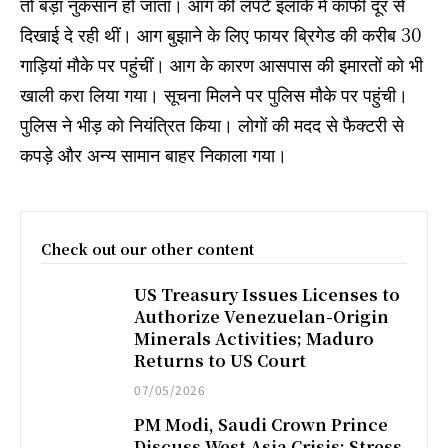
तो बड़ा नुकसान हो जाता। आग की लपटें इलाके में काफी दूर से
दिखाई दे रही थीं। आग बुझाने के लिए फायर ब्रिगेड की करीब 30
गाड़ियां मौके पर पहुंचीं। आग के कारण आसपास की इमारतों को भी
खाली करा लिया गया। सूचना मिलने पर पुलिस मौके पर पहुंची।
पुलिस ने भीड़ को नियंत्रित किया। लोगों की मदद से फैक्टरी से
कपड़े और अन्य सामान बाहर निकाला गया।
Check out our other content
US Treasury Issues Licenses to
Authorize Venezuelan-Origin
Minerals Activities; Maduro
Returns to US Court
07/05/2026
PM Modi, Saudi Crown Prince
Discuss West Asia Crisis; Stress