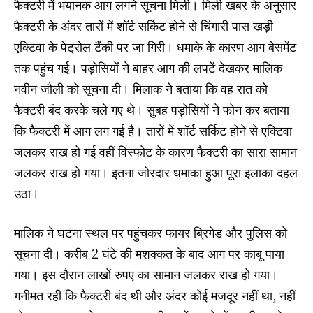
फैक्टरी में भयानक आग लगने सूचना मिली। मिली खबर के अनुसार
फैक्टरी के अंदर तारों में शॉर्ट सर्किट होने से चिंगारी पास खड़ी
एक्टिवा के पेट्रोल टैंकी पर जा गिरी। धमाके के कारण आग बेसमेंट
तक पहुंच गई। पड़ोसियों ने बाहर आग की लपटें देखकर मालिक
नवीन जौली को सूचना दी। मिलाक ने बताया कि वह रात को
फैक्टरी बंद करके चले गए थे। सुबह पड़ोसियों ने फोन कर बताया
कि फैक्टरी में आग लग गई है। तारों में शॉर्ट सर्किट होने से एक्टिवा
जलकर राख हो गई वहीं विस्फोट के कारण फैक्टरी का सारा सामान
जलकर राख हो गया। इतना जोरदार धमाका हुआ पूरा इलाका दहल
उठा।
मालिक ने घटना स्थल पर पहुंचकर फायर ब्रिगेड और पुलिस को
सूचना दी। करीब 2 घंटे की मशक्कत के बाद आग पर काबू पाया
गया। इस दौरान लाखों रुपए का सामान जलकर राख हो गया।
गनीमत रही कि फैक्टरी बंद थी और अंदर कोई मजदूर नहीं था, नहीं