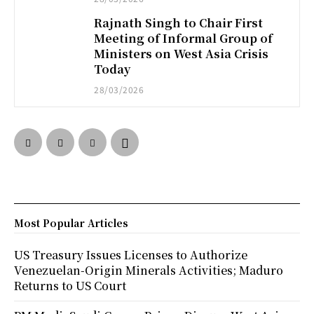
Rajnath Singh to Chair First
Meeting of Informal Group of
Ministers on West Asia Crisis
Today
28/03/2026
Most Popular Articles
US Treasury Issues Licenses to Authorize
Venezuelan-Origin Minerals Activities; Maduro
Returns to US Court