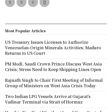
Most Popular Articles
US Treasury Issues Licenses to Authorize
Venezuelan-Origin Minerals Activities; Maduro
Returns to US Court
PM Modi, Saudi Crown Prince Discuss West Asia
Crisis; Stress Need to Keep Shipping Lines Open
Rajnath Singh to Chair First Meeting of Informal
Group of Ministers on West Asia Crisis Today
Two Indian LPG Vessels Arrive at Gujarat’s
Vadinar Terminal via Strait of Hormuz