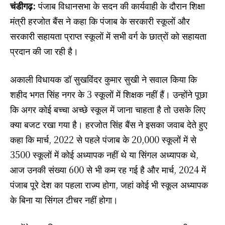
चंडीगढ़:
पंजाब विधानसभा के सदन की कार्यवाही के दौरान शिक्षा
मंत्री हरजोत बैंस ने कहा कि पंजाब के सरकारी स्कूलों और
सरकारी सहायता प्राप्त स्कूलों में सभी वर्ग के छात्रों को सहायता
प्रदान की जा रही है।
अकाली विधायक डॉ सुखविंदर कुमार सुखी ने सवाल किया कि
शहीद भगत सिंह नगर के 3 स्कूलों में शिक्षक नहीं हैं। उन्होंने पूछा
कि अगर कोई बच्चा अच्छे स्कूल में जाना चाहता है तो उसके लिए
क्या बजट रखा गया है। हरजोत सिंह बैंस ने इसका जवाब देते हुए
कहा कि मार्च, 2022 से पहले पंजाब के 20,000 स्कूलों में से
3500 स्कूलों में कोई अध्यापक नहीं थे या सिंगल अध्यापक थे,
आज उनकी संख्या 600 से भी कम रह गई है और मार्च, 2024 में
पंजाब पूरे देश का पहला राज्य होगा, जहां कोई भी स्कूल अध्यापक
के बिना या सिंगल टीचर नहीं होगा।