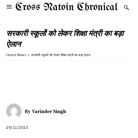
Cross Natoin Chronical
सरकारी स्कूलों को लेकर शिक्षा मंत्री का बड़ा
ऐलान
latest News
सरकारी स्कूलों को लेकर शिक्षा मंत्री का बड़ा ऐलान
By
Varinder Singh
29/11/2023