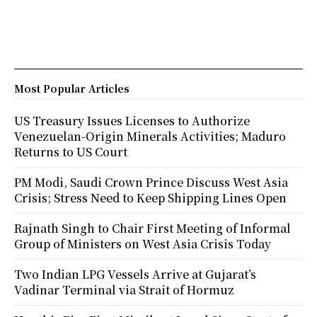
Most Popular Articles
US Treasury Issues Licenses to Authorize
Venezuelan-Origin Minerals Activities; Maduro
Returns to US Court
PM Modi, Saudi Crown Prince Discuss West Asia
Crisis; Stress Need to Keep Shipping Lines Open
Rajnath Singh to Chair First Meeting of Informal
Group of Ministers on West Asia Crisis Today
Two Indian LPG Vessels Arrive at Gujarat’s
Vadinar Terminal via Strait of Hormuz