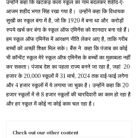
उन्होंने कहा कि खटकड़ कला स्कूल का नाम बदलकर शहीद-ए-
आजम शहीद भगत सिंह रखा गया है। उन्होंने कहा कि विधायक
सुखी का स्कूल बंगा में है, जो कि 1920 में बना था और करोड़ों
रुपये खर्च कर बंगा के स्कूल ऑफ एमिनेंस को शानदार बना रहे हैं।
हम स्कूल ऑफ एमिनेंस में आरक्षण नीति लेकर आए है, ताकि गरीब
बच्चों को अच्छी शिक्षा मिल सके। बैंस ने कहा कि पंजाब का कोई
भी कॉन्वेंट स्कूल मेरे स्कूल ऑफ एमिनेंस के बच्चों का मुकाबला नहीं
कर सकता। पंजाब देश का पहला राज्य बनने जा रहा है, जहां 20
हजार के 20,000 स्कूलों में 31 मार्च, 2024 तक वाई-फाई लगेगा
और 4 हजार स्कूलों में ये लगाया जा चुका है। उन्होंने कहा कि 20
हजार स्कूलों में से 8 हजार स्कूलों की चारदिवारी का काम हो रहा है
और हर स्कूल में कोई ना कोई काम चल रहा है।
Check out our other content