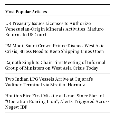
Most Popular Articles
US Treasury Issues Licenses to Authorize
Venezuelan-Origin Minerals Activities; Maduro
Returns to US Court
PM Modi, Saudi Crown Prince Discuss West Asia
Crisis; Stress Need to Keep Shipping Lines Open
Rajnath Singh to Chair First Meeting of Informal
Group of Ministers on West Asia Crisis Today
Two Indian LPG Vessels Arrive at Gujarat’s
Vadinar Terminal via Strait of Hormuz
Houthis Fire First Missile at Israel Since Start of
“Operation Roaring Lion”; Alerts Triggered Across
Negev: IDF