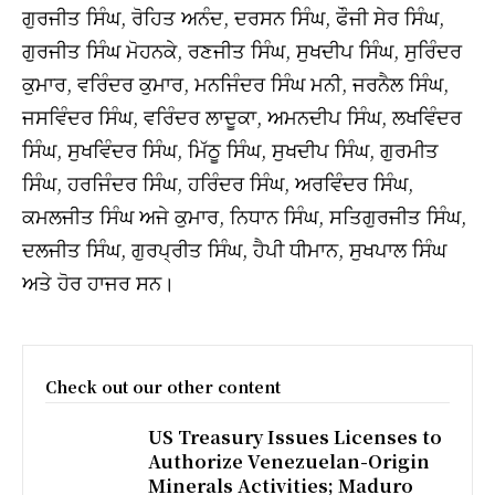
ਗੁਰਜੀਤ ਸਿੰਘ, ਰੋਹਿਤ ਅਨੰਦ, ਦਰਸਨ ਸਿੰਘ, ਫੌਜੀ ਸੇਰ ਸਿੰਘ,
ਗੁਰਜੀਤ ਸਿੰਘ ਮੋਹਨਕੇ, ਰਣਜੀਤ ਸਿੰਘ, ਸੁਖਦੀਪ ਸਿੰਘ, ਸੁਰਿੰਦਰ
ਕੁਮਾਰ, ਵਰਿੰਦਰ ਕੁਮਾਰ, ਮਨਜਿੰਦਰ ਸਿੰਘ ਮਨੀ, ਜਰਨੈਲ ਸਿੰਘ,
ਜਸਵਿੰਦਰ ਸਿੰਘ, ਵਰਿੰਦਰ ਲਾਦੂਕਾ, ਅਮਨਦੀਪ ਸਿੰਘ, ਲਖਵਿੰਦਰ
ਸਿੰਘ, ਸੁਖਵਿੰਦਰ ਸਿੰਘ, ਮਿੱਠੂ ਸਿੰਘ, ਸੁਖਦੀਪ ਸਿੰਘ, ਗੁਰਮੀਤ
ਸਿੰਘ, ਹਰਜਿੰਦਰ ਸਿੰਘ, ਹਰਿੰਦਰ ਸਿੰਘ, ਅਰਵਿੰਦਰ ਸਿੰਘ,
ਕਮਲਜੀਤ ਸਿੰਘ ਅਜੇ ਕੁਮਾਰ, ਨਿਧਾਨ ਸਿੰਘ, ਸਤਿਗੁਰਜੀਤ ਸਿੰਘ,
ਦਲਜੀਤ ਸਿੰਘ, ਗੁਰਪ੍ਰੀਤ ਸਿੰਘ, ਹੈਪੀ ਧੀਮਾਨ, ਸੁਖਪਾਲ ਸਿੰਘ
ਅਤੇ ਹੋਰ ਹਾਜਰ ਸਨ।
Check out our other content
US Treasury Issues Licenses to
Authorize Venezuelan-Origin
Minerals Activities; Maduro