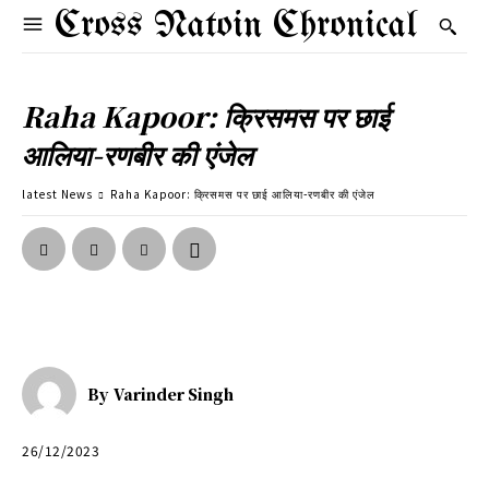
Cross Natoin Chronical
Raha Kapoor: क्रिसमस पर छाई
आलिया-रणबीर की एंजेल
latest News
Raha Kapoor: क्रिसमस पर छाई आलिया-रणबीर की एंजेल
By
Varinder Singh
26/12/2023