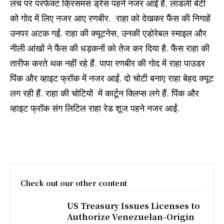
लंच पर परफेक्ट क्रिसमस ड्रेस पहने नजर आईं है. लाडली बेटी
को गोद में लिए नजर आए रणबीर. राहा को देखकर फैंस की निगाहें
उनपर अटक गईं. राहा की क्यूटनेस, उनकी एडोरेबल स्माइल और
नीली आंखों ने फैंस की धड़कनों को तेज कर दिया है. फैंस राहा की
तारीफ करते थक नहीं रहे हैं. पापा रणबीर की गोद में राहा पाउडर
पिंक और व्हाइट फ्रॉक में नजर आईं. दो चोटी बनाए राहा बेहद क्यूट
लग रही हैं. राहा की चोटियों में कार्टून क्लिप्स लगे हैं. पिंक और
व्हाइट फ्रॉक संग लिटिल राहा रेड शूज पहने नजर आईं.
Check out our other content
US Treasury Issues Licenses to
Authorize Venezuelan-Origin