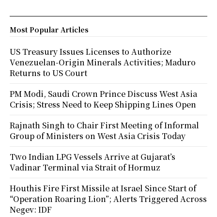
Most Popular Articles
US Treasury Issues Licenses to Authorize
Venezuelan-Origin Minerals Activities; Maduro
Returns to US Court
PM Modi, Saudi Crown Prince Discuss West Asia
Crisis; Stress Need to Keep Shipping Lines Open
Rajnath Singh to Chair First Meeting of Informal
Group of Ministers on West Asia Crisis Today
Two Indian LPG Vessels Arrive at Gujarat’s
Vadinar Terminal via Strait of Hormuz
Houthis Fire First Missile at Israel Since Start of
“Operation Roaring Lion”; Alerts Triggered Across
Negev: IDF