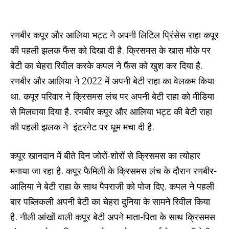
रणबीर कपूर और आलिया भट्ट ने अपनी लिटिल प्रिंसेस राहा कपूर
की पहली झलक फैंस को दिखा दी है. क्रिसमस के खास मौके पर
बेटी का चेहरा रिवील करके कपल ने फैंस को खुश कर दिया है.
रणबीर और आलिया ने 2022 में अपनी बेटी राहा का वेलकम किया
था. कपूर परिवार ने क्रिसमस लंच पर अपनी बेटी राहा को मीडिया
से मिलवाया दिया है. रणबीर कपूर और आलिया भट्ट की बेटी राहा
की पहली झलक ने इंटरनेट पर धूम मचा दी है.
कपूर खानदान में बीते दिन जोरों-शोरों से क्रिसमस का त्योहार
मनाया जा रहा है. कपूर फैमिली के क्रिसमस लंच के दौरान रणबीर-
आलिया ने बेटी राहा के साथ पैपराजी को पोज दिए. कपल ने पहली
बार पब्लिकली अपनी बेटी का चेहरा दुनिया के सामने रिवील किया
है. नीली आंखों वाली कपूर बेटी अपने माता-पिता के साथ क्रिसमस