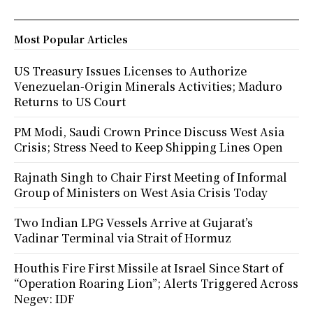
Most Popular Articles
US Treasury Issues Licenses to Authorize
Venezuelan-Origin Minerals Activities; Maduro
Returns to US Court
PM Modi, Saudi Crown Prince Discuss West Asia
Crisis; Stress Need to Keep Shipping Lines Open
Rajnath Singh to Chair First Meeting of Informal
Group of Ministers on West Asia Crisis Today
Two Indian LPG Vessels Arrive at Gujarat’s
Vadinar Terminal via Strait of Hormuz
Houthis Fire First Missile at Israel Since Start of
“Operation Roaring Lion”; Alerts Triggered Across
Negev: IDF