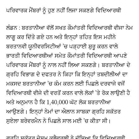
ਪਰਿਵਾਰਕ ਮੈਂਬਰਾਂ ਨੂੰ ਹੁਣ ਨਹੀਂ ਲਿਜਾ ਸਕਣਗੇ ਵਿਦਿਆਰਥੀ
ਲੰਡਨ : ਬਰਤਾਨੀਆ ਵੱਲੋਂ ਸਖਤ ਕੌਮਾਂਤਰੀ ਵਿਦਿਆਰਥੀ ਵੀਜਾ ਨੇਮ
ਲਾਗੂ ਕਰ ਦਿੱਤੇ ਗਏ ਹਨ ਅਤੇ ਇਨ੍ਹਾਂ ਤਹਿਤ ਇਸ ਮਹੀਨੇ
ਬਰਤਾਨਵੀ ਯੂਨੀਵਰਸਿਟੀਆਂ ’ਚ ਪੜ੍ਹਾਈ ਸ਼ੁਰੂ ਕਰਨ ਵਾਲੇ
ਭਾਰਤੀ ਵਿਦਿਆਰਥੀਆਂ ਸਮੇਤ ਕੌਮਾਂਤਰੀ ਵਿਦਿਆਰਥੀ ਆਪਣੇ
ਪਰਿਵਾਰਕ ਮੈਂਬਰਾਂ ਨੂੰ ਨਾਲ ਨਹੀਂ ਲਿਆ ਸਕਣਗੇ। ਬਰਤਾਨੀਆ ਦੇ
ਗ੍ਰਹਿ ਵਿਭਾਗ ਦੇ ਦਫਤਰ ਨੇ ਕਿਹਾ ਕਿ ਇਨ੍ਹਾਂ ਤਬਦੀਲੀਆਂ ਦਾ
ਮਕਸਦ ਬਰਤਾਨੀਆ ’ਚ ਕੰਮ ਕਰਨ ਲਈ ਪਿਛਲੇ ਦਰਵਾਜੇ ਵਜੋਂ
ਵਿਦਿਆਰਥੀ ਵੀਜੇ ਦੀ ਵਰਤੋਂ ਕਰਨ ਵਾਲੇ ਲੋਕਾਂ ’ਤੇ ਰੋਕ ਲਾਉਣੀ ਹੈ
ਅਤੇ ਅਨੁਮਾਨ ਹੈ ਕਿ 1,40,000 ਘੱਟ ਲੋਕ ਬਰਤਾਨੀਆ
ਆਉਣਗੇ। ਇਨ੍ਹਾਂ ਨੇਮਾਂ ਦਾ ਐਲਾਨ ਸਾਬਕਾ ਗ੍ਰਹਿ ਸਕੱਤਰ
ਸੁਏਲਾ ਬਰੇਵਰਮੈਨ ਨੇ ਪਿਛਲੇ ਸਾਲ ਮਈ ’ਚ ਕੀਤਾ ਸੀ।
ਗ੍ਰਹਿ ਸਕੱਤਰ ਜੇਸਮ ਕਲੈਵਰਲੀ ਨੇ ਦੱਸਿਆ ਕਿ ਵਿਦਿਆਰਥੀ