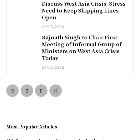
Discuss West Asia Crisis; Stress
Need to Keep Shipping Lines
Open
28/03/2026
Rajnath Singh to Chair First
Meeting of Informal Group of
Ministers on West Asia Crisis
Today
28/03/2026
Most Popular Articles