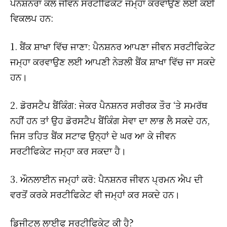
ਪੈਨਸ਼ਨਰਾਂ ਕੋਲ ਜੀਵਨ ਸਰਟੀਫਿਕੇਟ ਜਮ੍ਹਾ ਕਰਵਾਉਣ ਲਈ ਕਈ
ਵਿਕਲਪ ਹਨ:
1. ਬੈਂਕ ਸ਼ਾਖਾ ਵਿੱਚ ਜਾਣਾ: ਪੈਨਸ਼ਨਰ ਆਪਣਾ ਜੀਵਨ ਸਰਟੀਫਿਕੇਟ
ਜਮ੍ਹਾ ਕਰਵਾਉਣ ਲਈ ਆਪਣੀ ਨੇੜਲੀ ਬੈਂਕ ਸ਼ਾਖਾ ਵਿੱਚ ਜਾ ਸਕਦੇ
ਹਨ।
2. ਡੋਰਸਟੈਪ ਬੈਂਕਿੰਗ: ਜੇਕਰ ਪੈਨਸ਼ਨਰ ਸਰੀਰਕ ਤੌਰ ‘ਤੇ ਸਮਰੱਥ
ਨਹੀਂ ਹਨ ਤਾਂ ਉਹ ਡੋਰਸਟੈਪ ਬੈਂਕਿੰਗ ਸੇਵਾ ਦਾ ਲਾਭ ਲੈ ਸਕਦੇ ਹਨ,
ਜਿਸ ਤਹਿਤ ਬੈਂਕ ਸਟਾਫ ਉਨ੍ਹਾਂ ਦੇ ਘਰ ਆ ਕੇ ਜੀਵਨ
ਸਰਟੀਫਿਕੇਟ ਜਮ੍ਹਾ ਕਰ ਸਕਦਾ ਹੈ।
3. ਔਨਲਾਈਨ ਜਮ੍ਹਾਂ ਕਰੋ: ਪੈਨਸ਼ਨਰ ਜੀਵਨ ਪ੍ਰਮਨ ਐਪ ਦੀ
ਵਰਤੋਂ ਕਰਕੇ ਸਰਟੀਫਿਕੇਟ ਵੀ ਜਮ੍ਹਾਂ ਕਰ ਸਕਦੇ ਹਨ।
ਡਿਜੀਟਲ ਲਾਈਫ ਸਰਟੀਫਿਕੇਟ ਕੀ ਹੈ?