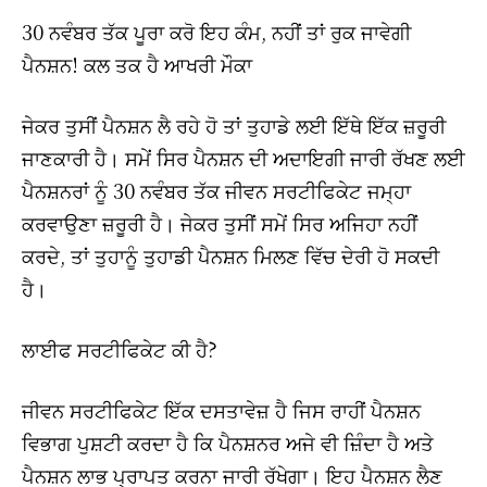
30 ਨਵੰਬਰ ਤੱਕ ਪੂਰਾ ਕਰੋ ਇਹ ਕੰਮ, ਨਹੀਂ ਤਾਂ ਰੁਕ ਜਾਵੇਗੀ
ਪੈਨਸ਼ਨ! ਕਲ ਤਕ ਹੈ ਆਖਰੀ ਮੌਕਾ
ਜੇਕਰ ਤੁਸੀਂ ਪੈਨਸ਼ਨ ਲੈ ਰਹੇ ਹੋ ਤਾਂ ਤੁਹਾਡੇ ਲਈ ਇੱਥੇ ਇੱਕ ਜ਼ਰੂਰੀ
ਜਾਣਕਾਰੀ ਹੈ। ਸਮੇਂ ਸਿਰ ਪੈਨਸ਼ਨ ਦੀ ਅਦਾਇਗੀ ਜਾਰੀ ਰੱਖਣ ਲਈ
ਪੈਨਸ਼ਨਰਾਂ ਨੂੰ 30 ਨਵੰਬਰ ਤੱਕ ਜੀਵਨ ਸਰਟੀਫਿਕੇਟ ਜਮ੍ਹਾ
ਕਰਵਾਉਣਾ ਜ਼ਰੂਰੀ ਹੈ। ਜੇਕਰ ਤੁਸੀਂ ਸਮੇਂ ਸਿਰ ਅਜਿਹਾ ਨਹੀਂ
ਕਰਦੇ, ਤਾਂ ਤੁਹਾਨੂੰ ਤੁਹਾਡੀ ਪੈਨਸ਼ਨ ਮਿਲਣ ਵਿੱਚ ਦੇਰੀ ਹੋ ਸਕਦੀ
ਹੈ।
ਲਾਈਫ ਸਰਟੀਫਿਕੇਟ ਕੀ ਹੈ?
ਜੀਵਨ ਸਰਟੀਫਿਕੇਟ ਇੱਕ ਦਸਤਾਵੇਜ਼ ਹੈ ਜਿਸ ਰਾਹੀਂ ਪੈਨਸ਼ਨ
ਵਿਭਾਗ ਪੁਸ਼ਟੀ ਕਰਦਾ ਹੈ ਕਿ ਪੈਨਸ਼ਨਰ ਅਜੇ ਵੀ ਜ਼ਿੰਦਾ ਹੈ ਅਤੇ
ਪੈਨਸ਼ਨ ਲਾਭ ਪ੍ਰਾਪਤ ਕਰਨਾ ਜਾਰੀ ਰੱਖੇਗਾ। ਇਹ ਪੈਨਸ਼ਨ ਲੈਣ