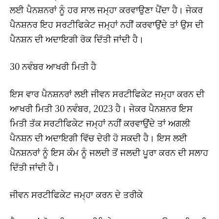
ਲਈ ਪੈਨਸ਼ਨਰਾਂ ਨੂੰ ਹਰ ਸਾਲ ਜਮ੍ਹਾ ਕਰਵਾਉਣਾ ਪੈਂਦਾ ਹੈ। ਜੇਕਰ
ਪੈਨਸ਼ਨਰ ਇਹ ਸਰਟੀਫਿਕੇਟ ਜਮ੍ਹਾਂ ਨਹੀਂ ਕਰਵਾਉਂਦੇ ਤਾਂ ਉਸ ਦੀ
ਪੈਨਸ਼ਨ ਦੀ ਅਦਾਇਗੀ ਰੋਕ ਦਿੱਤੀ ਜਾਂਦੀ ਹੈ।
30 ਨਵੰਬਰ ਆਖਰੀ ਮਿਤੀ ਹੈ
ਇਸ ਵਾਰ ਪੈਨਸ਼ਨਰਾਂ ਲਈ ਜੀਵਨ ਸਰਟੀਫਿਕੇਟ ਜਮ੍ਹਾ ਕਰਨ ਦੀ
ਆਖਰੀ ਮਿਤੀ 30 ਨਵੰਬਰ, 2023 ਹੈ। ਜੇਕਰ ਪੈਨਸ਼ਨਰ ਇਸ
ਮਿਤੀ ਤੱਕ ਸਰਟੀਫਿਕੇਟ ਜਮ੍ਹਾਂ ਨਹੀਂ ਕਰਵਾਉਂਦੇ ਤਾਂ ਅਗਲੀ
ਪੈਨਸ਼ਨ ਦੀ ਅਦਾਇਗੀ ਵਿੱਚ ਦੇਰੀ ਹੋ ਸਕਦੀ ਹੈ। ਇਸ ਲਈ
ਪੈਨਸ਼ਨਰਾਂ ਨੂੰ ਇਸ ਕੰਮ ਨੂੰ ਜਲਦੀ ਤੋਂ ਜਲਦੀ ਪੂਰਾ ਕਰਨ ਦੀ ਸਲਾਹ
ਦਿੱਤੀ ਜਾਂਦੀ ਹੈ।
ਜੀਵਨ ਸਰਟੀਫਿਕੇਟ ਜਮ੍ਹਾ ਕਰਨ ਦੇ ਤਰੀਕੇ