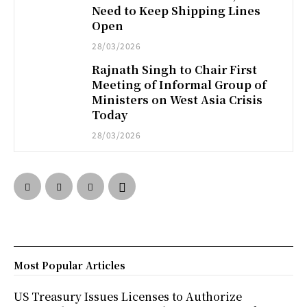
Need to Keep Shipping Lines
Open
28/03/2026
Rajnath Singh to Chair First
Meeting of Informal Group of
Ministers on West Asia Crisis
Today
28/03/2026
Most Popular Articles
US Treasury Issues Licenses to Authorize