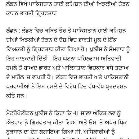
ਲੰਡਨ ਵਿਖੇ ਪਾਕਿਸਤਾਨ ਹਾਈ ਕਮਿਸ਼ਨ ਦੀਆਂ ਖਿੜਕੀਆਂ ਤੋੜਨ
ਕਾਰਨ ਭਾਰਤੀ ਗਿ੍ਰਫਤਾਰ
ਲੰਡਨ : ਲੰਡਨ ਵਿਚ ਕਥਿਤ ਤੌਰ ਤੇ ਪਾਕਿਸਤਾਨ ਹਾਈ ਕਮਿਸ਼ਨ
ਦੀਆਂ ਖਿੜਕੀਆਂ ਤੋੜਨ ਦੇ ਦੋਸ਼ ਵਿਚ ਭਾਰਤੀ ਮੂਲ ਦੇ ਇੱਕ
ਵਿਅਕਤੀ ਨੂੰ ਗ੍ਰਿਫ਼ਤਾਰ ਕੀਤਾ ਗਿਆ ਹੈ। ਪੁਲੀਸ ਨੇ ਸੋਮਵਾਰ ਨੂੰ
ਇਹ ਜਾਣਕਾਰੀ ਦਿੱਤੀ। ਇਹ ਘਟਨਾ ਪਹਿਲਗਾਮ ਅਤਿਵਾਦੀ
ਹਮਲੇ ਤੋਂ ਬਾਅਦ ਭਾਰਤ ਅਤੇ ਪਾਕਿਸਤਾਨ ਵਿਚਕਾਰ ਵਧੇ ਤਣਾਅ
ਦੇ ਮਾਹੌਲ ’ਚ ਵਾਪਰੀ ਹੈ। ਲੰਡਨ ਵਿਚ ਭਾਰਤੀ ਅਤੇ ਪਾਕਿਸਤਾਨੀ
ਪ੍ਰਵਾਸੀਆਂ ਨੇ ਇਸ ਹਮਲੇ ਦੇ ਵਿਰੋਧ ਵਿਚ ਵੱਖ-ਵੱਖ ਪ੍ਰਦਰਸ਼ਨ
ਕੀਤੇ ਸਨ।
ਮੈਟਰੋਪੋਲੀਟਨ ਪੁਲੀਸ ਨੇ ਕਿਹਾ ਕਿ 41 ਸਾਲਾ ਅੰਕਿਤ ਲਵ ਨੂੰ
ਐਤਵਾਰ ਨੂੰ ਗ੍ਰਿਫਤਾਰ ਕੀਤਾ ਗਿਆ ਅਤੇ ਉਸ ’ਤੇ ਅਪਰਾਧਿਕ
ਨੁਕਸਾਨ ਦਾ ਦੋਸ਼ ਲਗਾਇਆ ਗਿਆ ਸੀ, ਅਧਿਕਾਰੀਆਂ ਨੂੰ