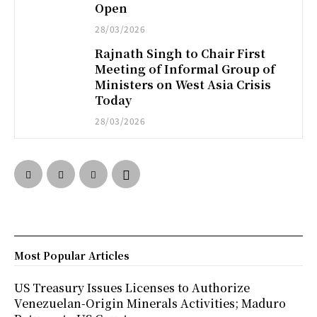
Open
28/03/2026
Rajnath Singh to Chair First
Meeting of Informal Group of
Ministers on West Asia Crisis
Today
28/03/2026
Most Popular Articles
US Treasury Issues Licenses to Authorize
Venezuelan-Origin Minerals Activities; Maduro