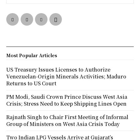
Most Popular Articles
US Treasury Issues Licenses to Authorize
Venezuelan-Origin Minerals Activities; Maduro
Returns to US Court
PM Modi, Saudi Crown Prince Discuss West Asia
Crisis; Stress Need to Keep Shipping Lines Open
Rajnath Singh to Chair First Meeting of Informal
Group of Ministers on West Asia Crisis Today
Two Indian LPG Vessels Arrive at Gujarat’s