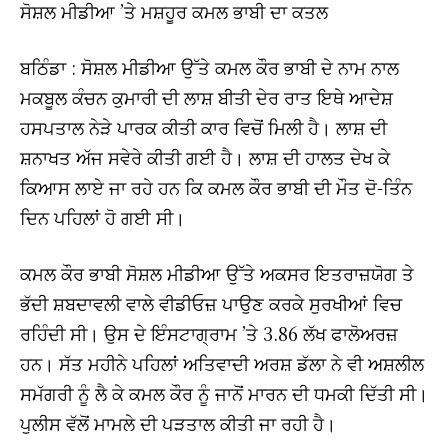
ਸੋਸ਼ਲ ਮੀਡੀਆ ’ਤੇ ਮਸ਼ਹੂਰ ਕਮਲ ਭਾਬੀ ਦਾ ਕਤਲ
ਬਠਿੰਡਾ : ਸੋਸ਼ਲ ਮੀਡੀਆ ਉੱਤੇ ਕਮਲ ਕੌਰ ਭਾਬੀ ਦੇ ਨਾਮ ਨਾਲ
ਮਕਬੂਲ ਕੰਚਨ ਕੁਮਾਰੀ ਦੀ ਲਾਸ਼ ਬੀਤੀ ਦੇਰ ਰਾਤ ਇਥੇ ਆਦੇਸ਼
ਹਸਪਤਾਲ ਨੇੜੇ ਪਾਰਕ ਕੀਤੀ ਕਾਰ ਵਿਚੋਂ ਮਿਲੀ ਹੈ। ਲਾਸ਼ ਦੀ
ਸ਼ਨਾਖਤ ਅੱਜ ਸਵੇਰੇ ਕੀਤੀ ਗਈ ਹੈ। ਲਾਸ਼ ਦੀ ਹਾਲਤ ਦੇਖ ਕੇ
ਕਿਆਸ ਲਾਏ ਜਾ ਰਹੇ ਹਨ ਕਿ ਕਮਲ ਕੌਰ ਭਾਬੀ ਦੀ ਮੌਤ ਦੋ-ਤਿੰਨ
ਦਿਨ ਪਹਿਲਾਂ ਹੋ ਗਈ ਸੀ।
ਕਮਲ ਕੌਰ ਭਾਬੀ ਸੋਸ਼ਲ ਮੀਡੀਆ ਉੱਤੇ ਅਕਸਰ ਇਤਰਾਜ਼ਯੋਗ ਤੇ
ਭੱਦੀ ਸ਼ਬਦਾਵਲੀ ਵਾਲੇ ਵੀਡੀਓਜ਼ ਪਾਉਣ ਕਰਕੇ ਸੁਰਖੀਆਂ ਵਿਚ
ਰਹਿੰਦੀ ਸੀ। ਉਸ ਦੇ ਇੰਸਟਾਗ੍ਰਾਮ ’ਤੇ 3.86 ਲੱਖ ਫਾਲੋਅਰਜ਼
ਹਨ। ਸੱਤ ਮਹੀਨੇ ਪਹਿਲਾਂ ਅਤਿਵਾਦੀ ਅਰਸ਼ ਡੱਲਾ ਨੇ ਵੀ ਅਸ਼ਲੀਲ
ਸਮੱਗਰੀ ਨੂੰ ਲੈ ਕੇ ਕਮਲ ਕੌਰ ਨੂੰ ਜਾਨੋਂ ਮਾਰਨ ਦੀ ਧਮਕੀ ਦਿੱਤੀ ਸੀ।
ਪੁਲੀਸ ਵੱਲੋਂ ਮਾਮਲੇ ਦੀ ਪੜਤਾਲ ਕੀਤੀ ਜਾ ਰਹੀ ਹੈ।