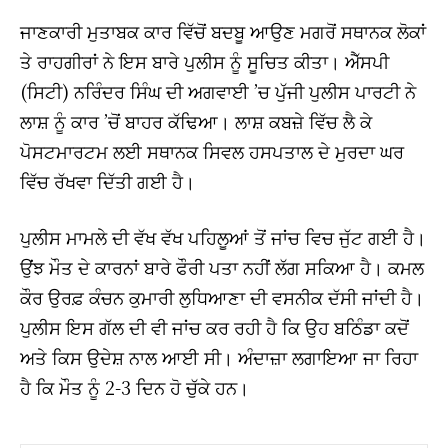
ਜਾਣਕਾਰੀ ਮੁਤਾਬਕ ਕਾਰ ਵਿੱਚੋਂ ਬਦਬੂ ਆਉਣ ਮਗਰੋਂ ਸਥਾਨਕ ਲੋਕਾਂ
ਤੇ ਰਾਹਗੀਰਾਂ ਨੇ ਇਸ ਬਾਰੇ ਪੁਲੀਸ ਨੂੰ ਸੂਚਿਤ ਕੀਤਾ। ਐੱਸਪੀ
(ਸਿਟੀ) ਨਰਿੰਦਰ ਸਿੰਘ ਦੀ ਅਗਵਾਈ ’ਚ ਪੁੱਜੀ ਪੁਲੀਸ ਪਾਰਟੀ ਨੇ
ਲਾਸ਼ ਨੂੰ ਕਾਰ ’ਚੋਂ ਬਾਹਰ ਕੱਢਿਆ। ਲਾਸ਼ ਕਬਜ਼ੇ ਵਿੱਚ ਲੈ ਕੇ
ਪੋਸਟਮਾਰਟਮ ਲਈ ਸਥਾਨਕ ਸਿਵਲ ਹਸਪਤਾਲ ਦੇ ਮੁਰਦਾ ਘਰ
ਵਿੱਚ ਰੱਖਵਾ ਦਿੱਤੀ ਗਈ ਹੈ।
ਪੁਲੀਸ ਮਾਮਲੇ ਦੀ ਵੱਖ ਵੱਖ ਪਹਿਲੂਆਂ ਤੋਂ ਜਾਂਚ ਵਿਚ ਜੁੱਟ ਗਈ ਹੈ।
ਉਂਝ ਮੌਤ ਦੇ ਕਾਰਨਾਂ ਬਾਰੇ ਫੌਰੀ ਪਤਾ ਨਹੀਂ ਲੱਗ ਸਕਿਆ ਹੈ। ਕਮਲ
ਕੌਰ ਉਰਫ਼ ਕੰਚਨ ਕੁਮਾਰੀ ਲੁਧਿਆਣਾ ਦੀ ਵਸਨੀਕ ਦੱਸੀ ਜਾਂਦੀ ਹੈ।
ਪੁਲੀਸ ਇਸ ਗੱਲ ਦੀ ਵੀ ਜਾਂਚ ਕਰ ਰਹੀ ਹੈ ਕਿ ਉਹ ਬਠਿੰਡਾ ਕਦੋਂ
ਅਤੇ ਕਿਸ ਉਦੇਸ਼ ਨਾਲ ਆਈ ਸੀ। ਅੰਦਾਜ਼ਾ ਲਗਾਇਆ ਜਾ ਰਿਹਾ
ਹੈ ਕਿ ਮੌਤ ਨੂੰ 2-3 ਦਿਨ ਹੋ ਚੁੱਕੇ ਹਨ।