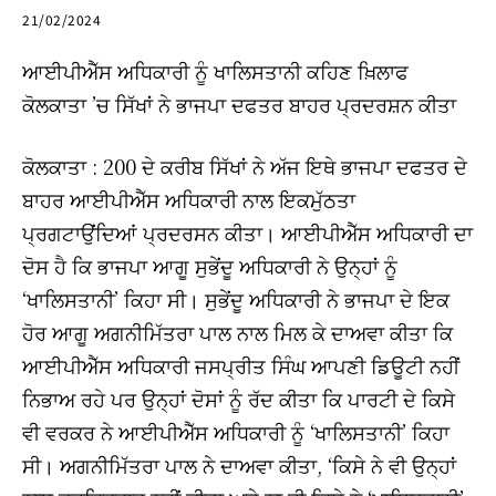
21/02/2024
ਆਈਪੀਐੱਸ ਅਧਿਕਾਰੀ ਨੂੰ ਖਾਲਿਸਤਾਨੀ ਕਹਿਣ ਖ਼ਿਲਾਫ
ਕੋਲਕਾਤਾ ’ਚ ਸਿੱਖਾਂ ਨੇ ਭਾਜਪਾ ਦਫਤਰ ਬਾਹਰ ਪ੍ਰਦਰਸ਼ਨ ਕੀਤਾ
ਕੋਲਕਾਤਾ : 200 ਦੇ ਕਰੀਬ ਸਿੱਖਾਂ ਨੇ ਅੱਜ ਇਥੇ ਭਾਜਪਾ ਦਫਤਰ ਦੇ
ਬਾਹਰ ਆਈਪੀਐੱਸ ਅਧਿਕਾਰੀ ਨਾਲ ਇਕਮੁੱਠਤਾ
ਪ੍ਰਗਟਾਉਂਦਿਆਂ ਪ੍ਰਦਰਸਨ ਕੀਤਾ। ਆਈਪੀਐੱਸ ਅਧਿਕਾਰੀ ਦਾ
ਦੋਸ ਹੈ ਕਿ ਭਾਜਪਾ ਆਗੂ ਸੁਭੇਂਦੂ ਅਧਿਕਾਰੀ ਨੇ ਉਨ੍ਹਾਂ ਨੂੰ
‘ਖਾਲਿਸਤਾਨੀ’ ਕਿਹਾ ਸੀ। ਸੁਭੇਂਦੂ ਅਧਿਕਾਰੀ ਨੇ ਭਾਜਪਾ ਦੇ ਇਕ
ਹੋਰ ਆਗੂ ਅਗਨੀਮਿੱਤਰਾ ਪਾਲ ਨਾਲ ਮਿਲ ਕੇ ਦਾਅਵਾ ਕੀਤਾ ਕਿ
ਆਈਪੀਐੱਸ ਅਧਿਕਾਰੀ ਜਸਪ੍ਰੀਤ ਸਿੰਘ ਆਪਣੀ ਡਿਊਟੀ ਨਹੀਂ
ਨਿਭਾਅ ਰਹੇ ਪਰ ਉਨ੍ਹਾਂ ਦੋਸਾਂ ਨੂੰ ਰੱਦ ਕੀਤਾ ਕਿ ਪਾਰਟੀ ਦੇ ਕਿਸੇ
ਵੀ ਵਰਕਰ ਨੇ ਆਈਪੀਐੱਸ ਅਧਿਕਾਰੀ ਨੂੰ ‘ਖਾਲਿਸਤਾਨੀ’ ਕਿਹਾ
ਸੀ। ਅਗਨੀਮਿੱਤਰਾ ਪਾਲ ਨੇ ਦਾਅਵਾ ਕੀਤਾ, ‘ਕਿਸੇ ਨੇ ਵੀ ਉਨ੍ਹਾਂ