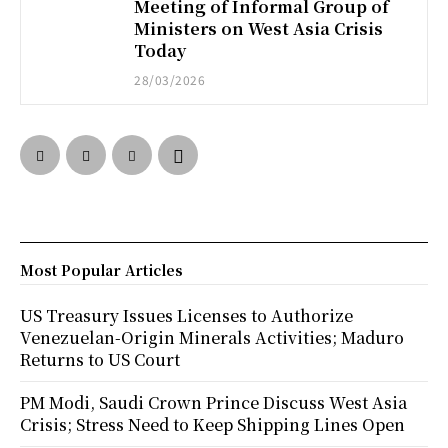
Meeting of Informal Group of
Ministers on West Asia Crisis
Today
28/03/2026
Most Popular Articles
US Treasury Issues Licenses to Authorize
Venezuelan-Origin Minerals Activities; Maduro
Returns to US Court
PM Modi, Saudi Crown Prince Discuss West Asia
Crisis; Stress Need to Keep Shipping Lines Open