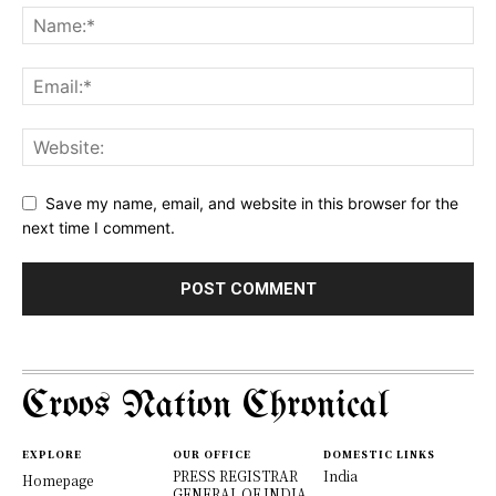
Save my name, email, and website in this browser for the
next time I comment.
Croos Nation Chronical
EXPLORE
OUR OFFICE
DOMESTIC LINKS
PRESS REGISTRAR
India
Homepage
GENERAL OF INDIA