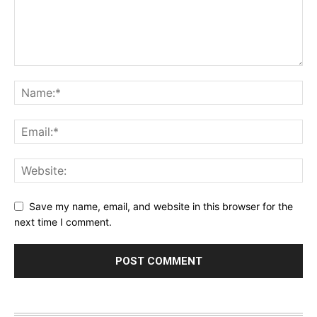
Save my name, email, and website in this browser for the
next time I comment.