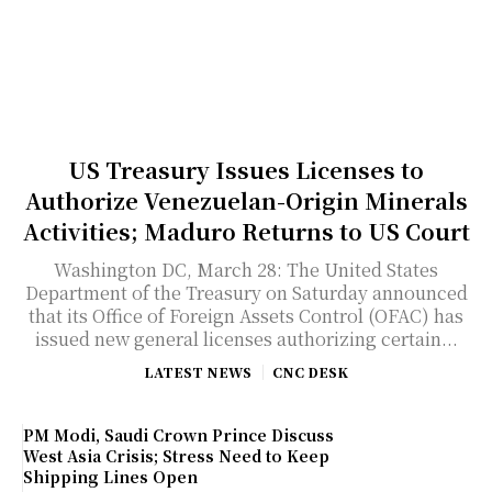
US Treasury Issues Licenses to
Authorize Venezuelan-Origin Minerals
Activities; Maduro Returns to US Court
Washington DC, March 28: The United States
Department of the Treasury on Saturday announced
that its Office of Foreign Assets Control (OFAC) has
issued new general licenses authorizing certain...
LATEST NEWS
CNC DESK
PM Modi, Saudi Crown Prince Discuss
West Asia Crisis; Stress Need to Keep
Shipping Lines Open