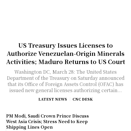
US Treasury Issues Licenses to
Authorize Venezuelan-Origin Minerals
Activities; Maduro Returns to US Court
Washington DC, March 28: The United States
Department of the Treasury on Saturday announced
that its Office of Foreign Assets Control (OFAC) has
issued new general licenses authorizing certain...
LATEST NEWS
CNC DESK
PM Modi, Saudi Crown Prince Discuss
West Asia Crisis; Stress Need to Keep
Shipping Lines Open