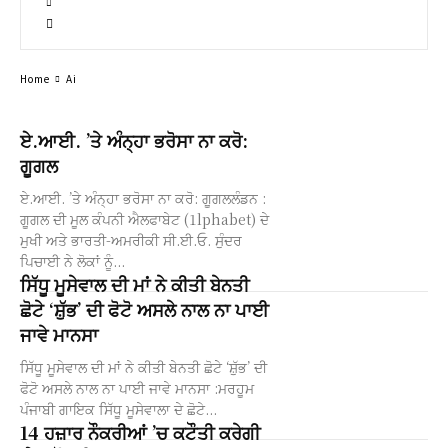
Home
Ai
ਏ.ਆਈ. ’ਤੇ ਅੰਨ੍ਹਾ ਭਰੋਸਾ ਨਾ ਕਰੋ:
ਗੂਗਲ
ਏ.ਆਈ. ’ਤੇ ਅੰਨ੍ਹਾ ਭਰੋਸਾ ਨਾ ਕਰੋ: ਗੂਗਲਲੰਡਨ :
ਗੂਗਲ ਦੀ ਮੂਲ ਕੰਪਨੀ ਐਲਫਾਬੇਟ (1lphabet) ਦੇ
ਮੁਖੀ ਅਤੇ ਭਾਰਤੀ-ਅਮਰੀਕੀ ਸੀ.ਈ.ਓ. ਸੁੰਦਰ
ਪਿਚਾਈ ਨੇ ਲੋਕਾਂ ਨੂੰ...
ਸਿੱਧੂ ਮੂਸੇਵਾਲ ਦੀ ਮਾਂ ਨੇ ਕੀਤੀ ਬੇਨਤੀ
ਛੋਟੇ ‘ਸ਼ੁੱਭ’ ਦੀ ਫੋਟੋ ਅਸਲੇ ਨਾਲ ਨਾ ਪਾਈ
ਜਾਵੇ ਮਾਨਸਾ
ਸਿੱਧੂ ਮੂਸੇਵਾਲ ਦੀ ਮਾਂ ਨੇ ਕੀਤੀ ਬੇਨਤੀ ਛੋਟੇ ‘ਸ਼ੁੱਭ’ ਦੀ
ਫੋਟੋ ਅਸਲੇ ਨਾਲ ਨਾ ਪਾਈ ਜਾਵੇ ਮਾਨਸਾ :ਮਰਹੂਮ
ਪੰਜਾਬੀ ਗਾਇਕ ਸਿੱਧੂ ਮੂਸੇਵਾਲਾ ਦੇ ਛੋਟੇ...
14 ਹਜ਼ਾਰ ਨੌਕਰੀਆਂ ’ਚ ਕਟੌਤੀ ਕਰੇਗੀ